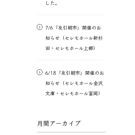
した。
7/6「友引朝市」開催のお
知らせ（セレモホール新杉
田・セレモホール上郷）
6/18「友引朝市」開催のお
知らせ（セレモホール金沢
文庫・セレモホール富岡）
月間アーカイブ