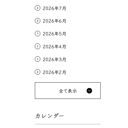
2026年7月
2026年6月
2026年5月
2026年4月
2026年3月
2026年2月
全て表示
カレンダー