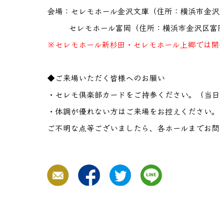
会場：セレモホール金沢文庫（住所：横浜市金沢区釜利谷東
セレモホール富岡（住所：横浜市金沢区富岡東6-3
※セレモホール新杉田・セレモホール上郷では開
◆ご来場いただく皆様へのお願い
・セレモ倶楽部カードをご持参ください。（当日
・体調が優れない方はご来場をお控えください。
ご不明な点等ございましたら、各ホールまでお問