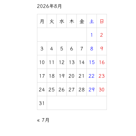
2026年8月
月
火
水
木
金
土
日
1
2
3
4
5
6
7
8
9
10
11
12
13
14
15
16
17
18
19
20
21
22
23
24
25
26
27
28
29
30
31
« 7月