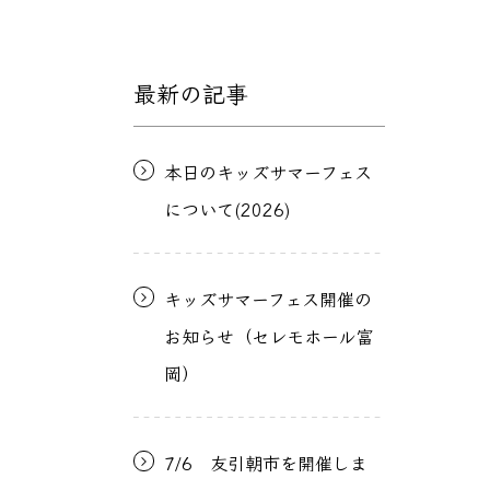
最新の記事
本日のキッズサマーフェス
について(2026)
キッズサマーフェス開催の
お知らせ（セレモホール富
岡）
7/6 友引朝市を開催しま