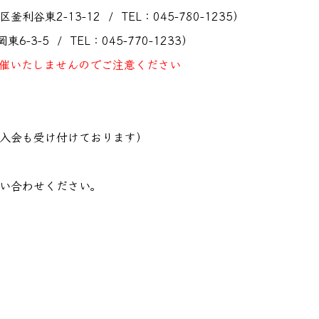
2-13-12 / TEL：045-780-1235）
-5 / TEL：045-770-1233）
催いたしませんのでご注意ください
入会も受け付けております）
い合わせください。