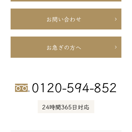
お問い合わせ
お急ぎの方へ
0120-594-852
24時間365日対応