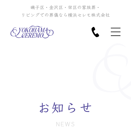
磯子区・金沢区・栄区の家族葬・
リビングでの葬儀なら横浜セレモ株式会社
お知らせ
NEWS