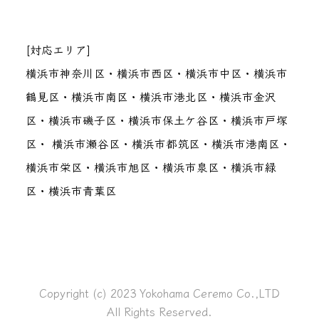
[対応エリア]
横浜市神奈川区・横浜市西区・横浜市中区・横浜市
鶴見区・横浜市南区・横浜市港北区・横浜市金沢
区・横浜市磯子区・横浜市保土ケ谷区・横浜市戸塚
区・ 横浜市瀬谷区・横浜市都筑区・横浜市港南区・
横浜市栄区・横浜市旭区・横浜市泉区・横浜市緑
区・横浜市青葉区
Copyright (c) 2023 Yokohama Ceremo Co.,LTD
All Rights Reserved.