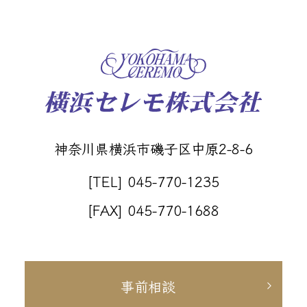
神奈川県横浜市磯子区中原2-8-6
[TEL] 045-770-1235
[FAX] 045-770-1688
事前相談