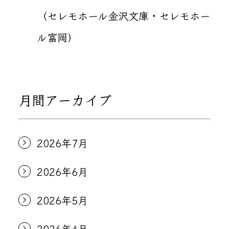
（セレモホール金沢文庫・セレモホー
ル富岡）
月間アーカイブ
2026年7月
2026年6月
2026年5月
2026年4月