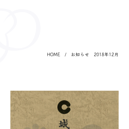
HOME
/
お知らせ 2018年12月