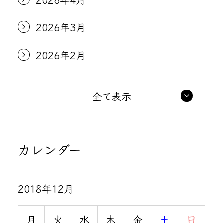
2026年3月
2026年2月
全て表示
カレンダー
2018年12月
月
火
水
木
金
土
日