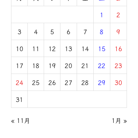
1
2
3
4
5
6
7
8
9
10
11
12
13
14
15
16
17
18
19
20
21
22
23
24
25
26
27
28
29
30
31
« 11月
1月 »