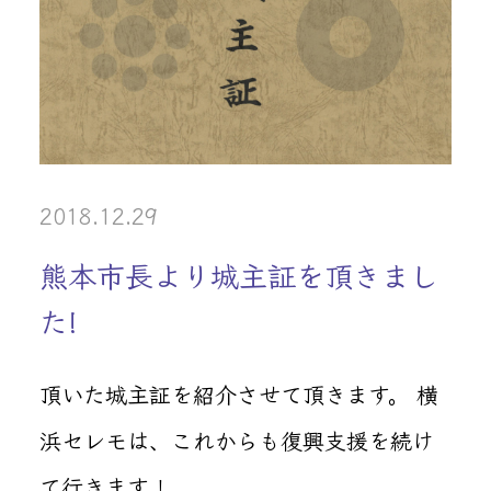
2018.12.29
熊本市長より城主証を頂きまし
た!
頂いた城主証を紹介させて頂きます。 横
浜セレモは、これからも復興支援を続け
て行きます！