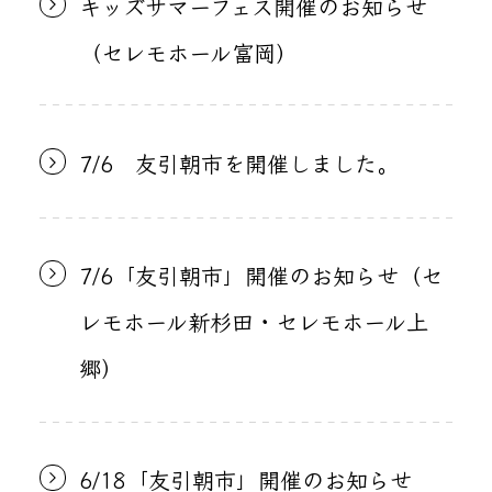
キッズサマーフェス開催のお知らせ
（セレモホール富岡）
7/6 友引朝市を開催しました。
7/6「友引朝市」開催のお知らせ（セ
レモホール新杉田・セレモホール上
郷）
6/18「友引朝市」開催のお知らせ