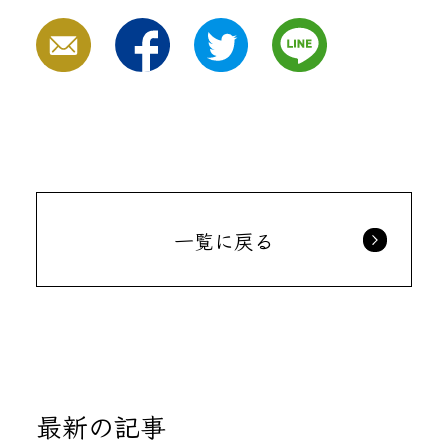
一覧に戻る
最新の記事