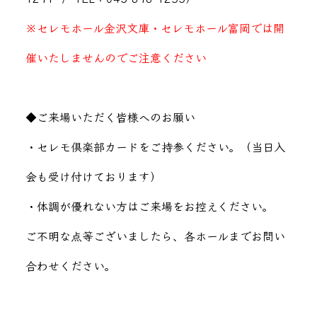
※セレモホール金沢文庫・セレモホール富岡では開
催いたしませんのでご注意ください
◆ご来場いただく皆様へのお願い
・セレモ倶楽部カードをご持参ください。（当日入
会も受け付けております）
・体調が優れない方はご来場をお控えください。
ご不明な点等ございましたら、各ホールまでお問い
合わせください。