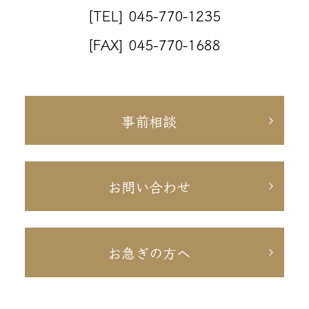
[TEL] 045-770-1235
[FAX] 045-770-1688
事前相談
お問い合わせ
お急ぎの方へ