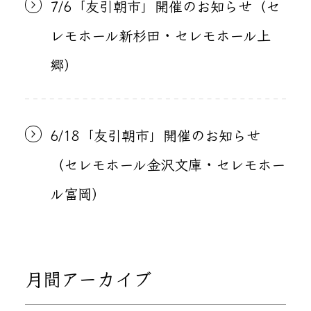
7/6「友引朝市」開催のお知らせ（セ
レモホール新杉田・セレモホール上
郷）
6/18「友引朝市」開催のお知らせ
（セレモホール金沢文庫・セレモホー
ル富岡）
月間アーカイブ