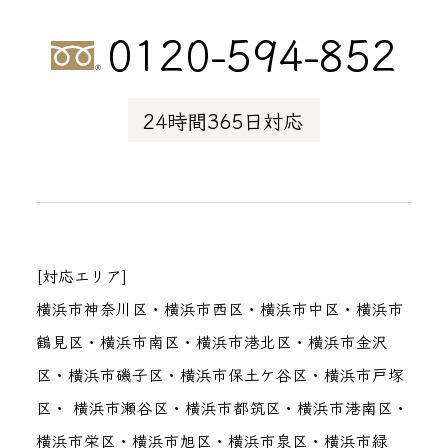
0120-594-852
24時間365日対応
[対応エリア]
横浜市神奈川区・横浜市西区・横浜市中区・横浜市
鶴見区・横浜市南区・横浜市港北区・横浜市金沢
区・横浜市磯子区・横浜市保土ケ谷区・横浜市戸塚
区・ 横浜市瀬谷区・横浜市都筑区・横浜市港南区・
横浜市栄区・横浜市旭区・横浜市泉区・横浜市緑