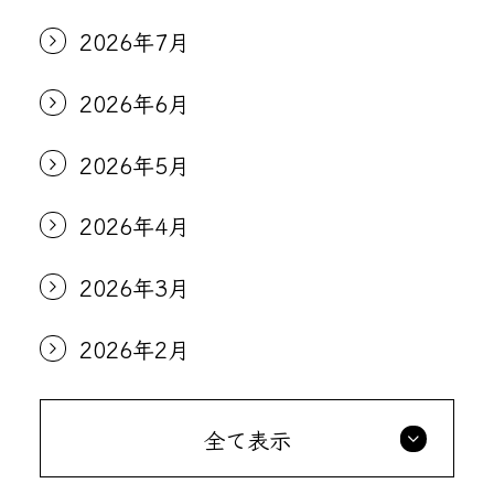
2026年7月
2026年6月
2026年5月
2026年4月
2026年3月
2026年2月
全て表示