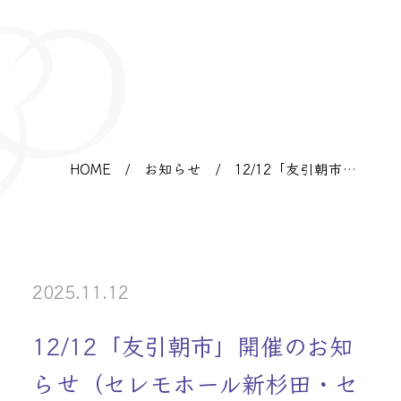
HOME
/
お知らせ
/
12/12「友引朝市」
開催のお知らせ（セ
レモホール新杉田・
セレモホール上郷）
2025.11.12
12/12「友引朝市」開催のお知
らせ（セレモホール新杉田・セ