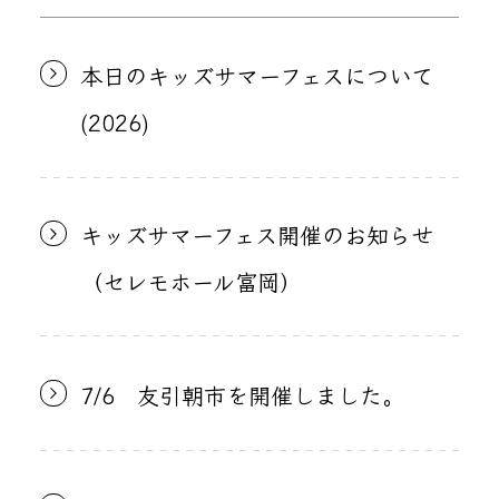
本日のキッズサマーフェスについて
(2026)
キッズサマーフェス開催のお知らせ
（セレモホール富岡）
7/6 友引朝市を開催しました。