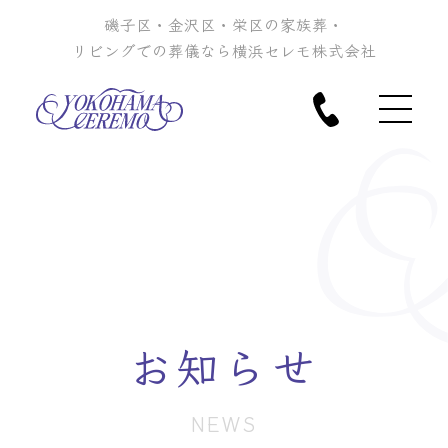
磯子区・金沢区・栄区の家族葬・
リビングでの葬儀なら横浜セレモ株式会社
お知らせ
NEWS