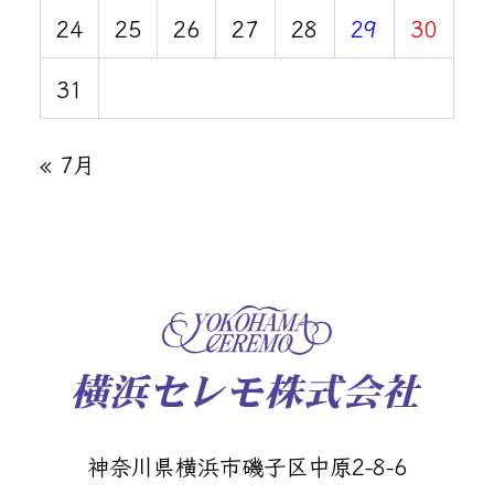
24
25
26
27
28
29
30
31
« 7月
神奈川県横浜市磯子区中原2-8-6