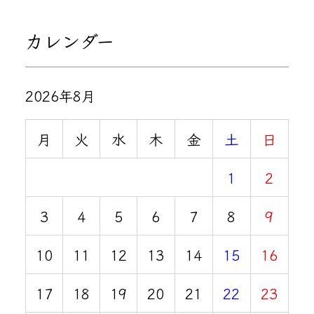
カレンダー
2026年8月
月
火
水
木
金
土
日
1
2
3
4
5
6
7
8
9
10
11
12
13
14
15
16
17
18
19
20
21
22
23