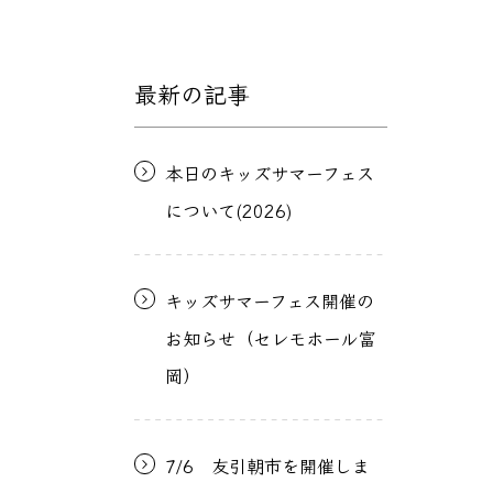
最新の記事
本日のキッズサマーフェス
について(2026)
キッズサマーフェス開催の
お知らせ（セレモホール富
岡）
7/6 友引朝市を開催しま