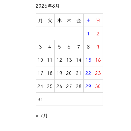
2026年8月
月
火
水
木
金
土
日
1
2
3
4
5
6
7
8
9
10
11
12
13
14
15
16
17
18
19
20
21
22
23
24
25
26
27
28
29
30
31
« 7月