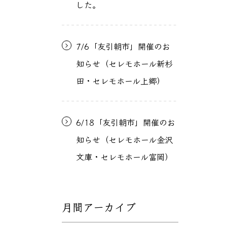
した。
7/6「友引朝市」開催のお
知らせ（セレモホール新杉
田・セレモホール上郷）
6/18「友引朝市」開催のお
知らせ（セレモホール金沢
文庫・セレモホール富岡）
月間アーカイブ