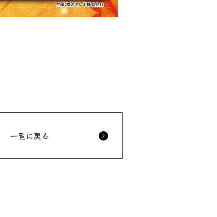
一覧に戻る