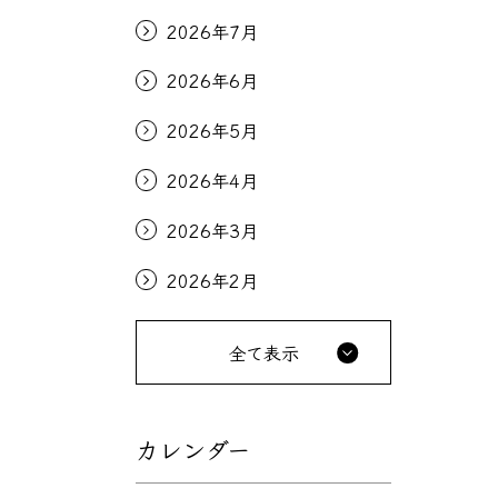
2026年7月
2026年6月
2026年5月
2026年4月
2026年3月
2026年2月
全て表示
カレンダー