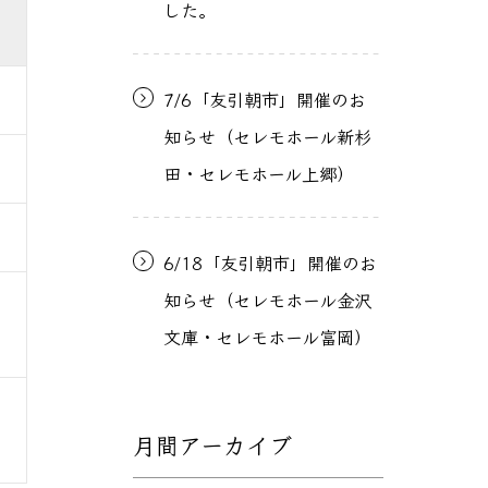
した。
7/6「友引朝市」開催のお
知らせ（セレモホール新杉
田・セレモホール上郷）
6/18「友引朝市」開催のお
知らせ（セレモホール金沢
文庫・セレモホール富岡）
月間アーカイブ