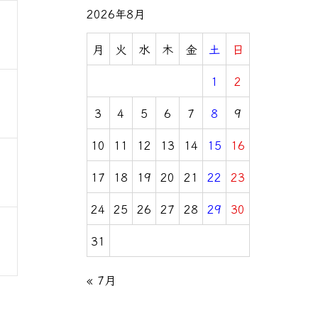
2026年8月
月
火
水
木
金
土
日
1
2
3
4
5
6
7
8
9
10
11
12
13
14
15
16
17
18
19
20
21
22
23
24
25
26
27
28
29
30
31
« 7月