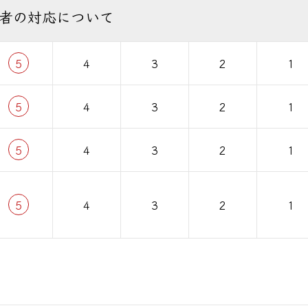
者の対応について
5
4
3
2
1
5
4
3
2
1
5
4
3
2
1
5
4
3
2
1