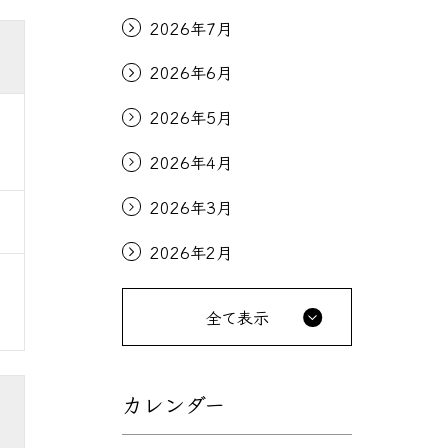
2026年7月
2026年6月
2026年5月
2026年4月
2026年3月
2026年2月
全て表示
カレンダー