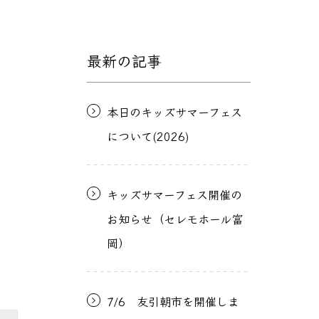
最新の記事
本日のキッズサマーフェス
について(2026)
キッズサマーフェス開催の
お知らせ（セレモホール富
岡）
7/6 友引朝市を開催しま