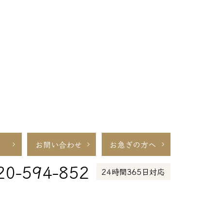
お問い合わせ
お急ぎの方へ
20-594-852
24時間365日対応