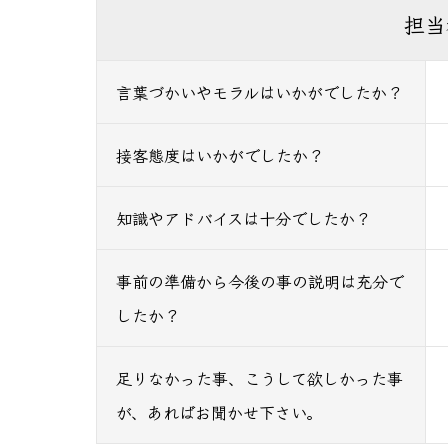
担当
言葉づかいやモラルはいかがでしたか？
接客態度はいかがでしたか？
知識やアドバイスは十分でしたか？
事前の準備から今後の事の説明は充分で
したか？
足りなかった事、こうして欲しかった事
が、あればお聞かせ下さい。