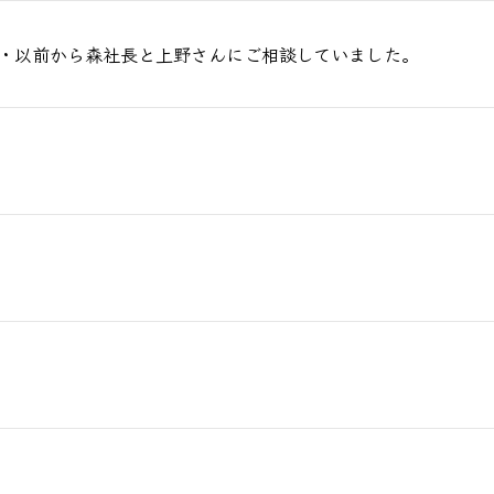
・以前から森社長と上野さんにご相談していました。