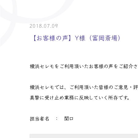
> 介護事業者・
> 士業の皆様へ
2018.07.09
【お客様の声】Y様（富岡斎場）
横浜セレモをご利用頂いたお客様の声をご紹介さ
横浜セレモでは、ご利用頂いた皆様のご意見・評
真摯に受け止め業務に反映していく所存です。
担当者名 ： 関口