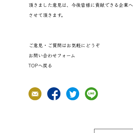
頂きました意見は、今後皆様に貢献できる企業へ
させて頂きます。
ご意見・ご質問はお気軽にどうぞ
お問い合わせフォーム
TOPへ戻る