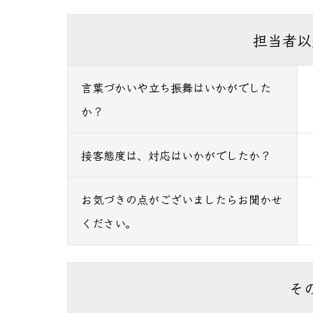
担当者以
言葉づかいや立ち振舞はいかがでした
か？
接客態度は、対応はいかがでしたか？
お気づきの点がございましたらお聞かせ
ください。
そ