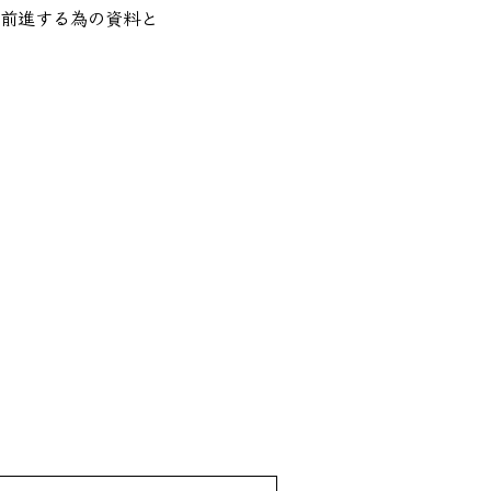
前進する為の資料と