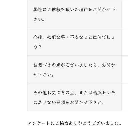
弊社にご依頼を頂いた理由をお聞かせ下
さい。
今後、心配な事・不安なことは何でしょ
う？
お気づきの点がございましたら、お聞か
せ下さい。
その他お気づきの点、または横浜セレモ
に足りない事項をお聞かせ下さい。
アンケートにご協力ありがとうございました。