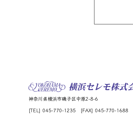
神奈川県横浜市磯子区中原2-8-6
[TEL] 045-770-1235
[FAX] 045-770-1688