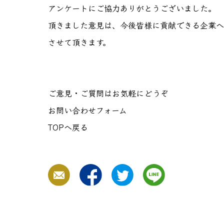
アンケートにご協力ありがとうございました。
頂きました意見は、今後皆様に貢献できる企業へ
させて頂きます。
ご意見・ご質問はお気軽にどうぞ
お問い合わせフォーム
TOPへ戻る