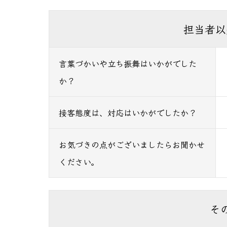
担当者以
言葉づかいや立ち振舞はいかがでした
か？
接客態度は、対応はいかがでしたか？
お気づきの点がございましたらお聞かせ
ください。
そ