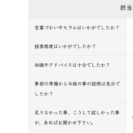
担当
言葉づかいやモラルはいかがでしたか？
接客態度はいかがでしたか？
知識やアドバイスは十分でしたか？
事前の準備から今後の事の説明は充分で
したか？
足りなかった事、こうして欲しかった事
が、あればお聞かせ下さい。