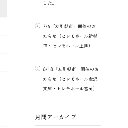
した。
7/6「友引朝市」開催のお
知らせ（セレモホール新杉
田・セレモホール上郷）
6/18「友引朝市」開催のお
知らせ（セレモホール金沢
文庫・セレモホール富岡）
月間アーカイブ