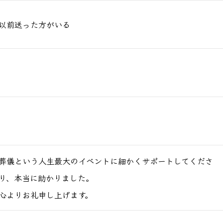
以前送った方がいる
葬儀という人生最大のイベントに細かくサポートしてくださ
り、本当に助かりました。
心よりお礼申し上げます。