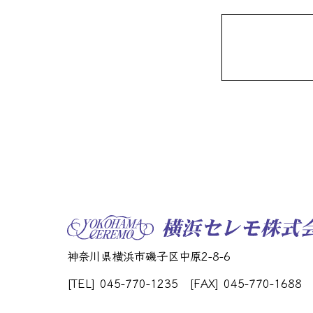
神奈川県横浜市磯子区中原2-8-6
[TEL] 045-770-1235
[FAX] 045-770-1688