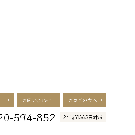
お問い合わせ
お急ぎの方へ
20-594-852
24時間365日対応