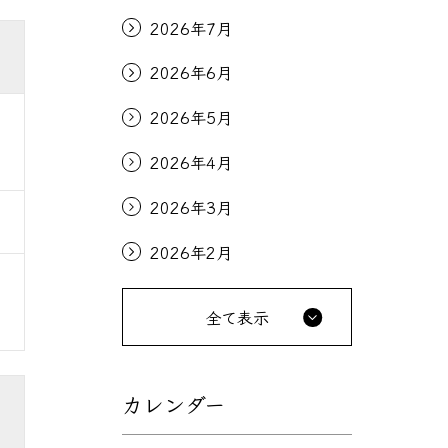
2026年7月
2026年6月
2026年5月
2026年4月
2026年3月
2026年2月
全て表示
カレンダー