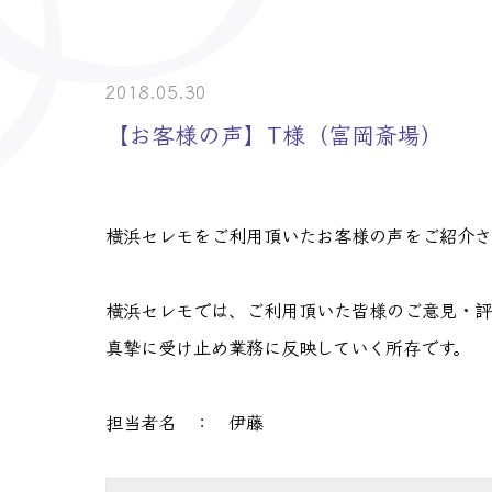
> 介護事業者・
> 士業の皆様へ
2018.05.30
【お客様の声】T様（富岡斎場）
横浜セレモをご利用頂いたお客様の声をご紹介さ
横浜セレモでは、ご利用頂いた皆様のご意見・評
真摯に受け止め業務に反映していく所存です。
担当者名 ： 伊藤