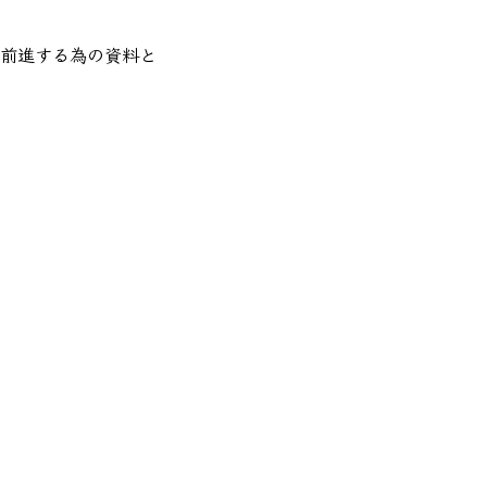
前進する為の資料と