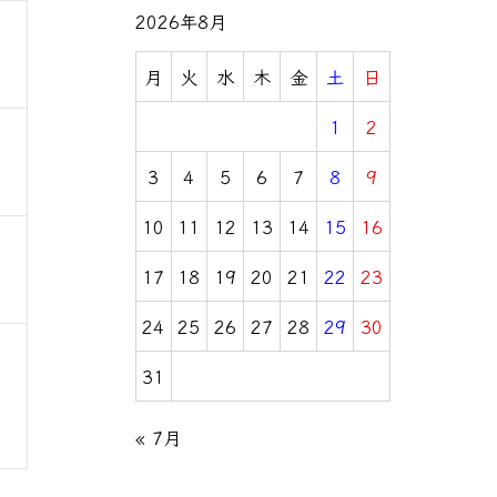
2026年8月
月
火
水
木
金
土
日
1
2
3
4
5
6
7
8
9
10
11
12
13
14
15
16
17
18
19
20
21
22
23
24
25
26
27
28
29
30
31
« 7月