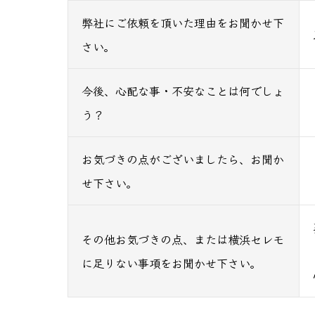
弊社にご依頼を頂いた理由をお聞かせ下
さい。
今後、心配な事・不安なことは何でしょ
う？
お気づきの点がございましたら、お聞か
せ下さい。
その他お気づきの点、または横浜セレモ
に足りない事項をお聞かせ下さい。