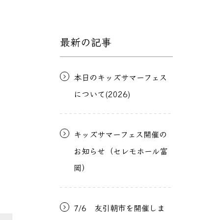
最新の記事
本日のキッズサマーフェス
について(2026)
キッズサマーフェス開催の
お知らせ（セレモホール富
岡）
7/6 友引朝市を開催しま