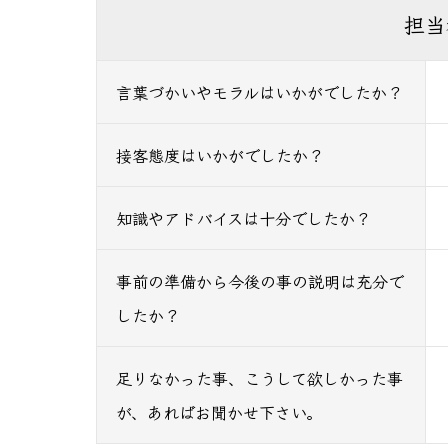
担当
言葉づかいやモラルはいかがでしたか？
接客態度はいかがでしたか？
知識やアドバイスは十分でしたか？
事前の準備から今後の事の説明は充分で
したか？
足りなかった事、こうして欲しかった事
が、あればお聞かせ下さい。