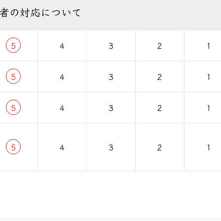
者の対応について
5
4
3
2
1
5
4
3
2
1
5
4
3
2
1
5
4
3
2
1