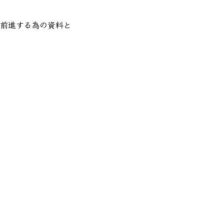
前進する為の資料と