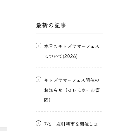
最新の記事
本日のキッズサマーフェス
について(2026)
キッズサマーフェス開催の
お知らせ（セレモホール富
岡）
7/6 友引朝市を開催しま