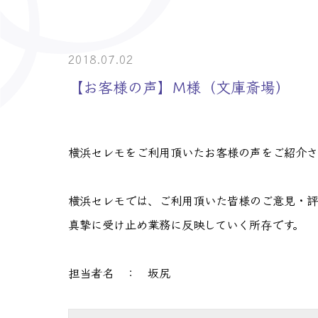
> 介護事業者・
> 士業の皆様へ
2018.07.02
【お客様の声】M様（文庫斎場）
横浜セレモをご利用頂いたお客様の声をご紹介さ
横浜セレモでは、ご利用頂いた皆様のご意見・評
真摯に受け止め業務に反映していく所存です。
担当者名 ： 坂尻