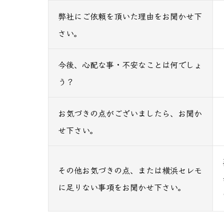
弊社にご依頼を頂いた理由をお聞かせ下
さい。
今後、心配な事・不安なことは何でしょ
う？
お気づきの点がございましたら、お聞か
せ下さい。
その他お気づきの点、または横浜セレモ
に足りない事項をお聞かせ下さい。