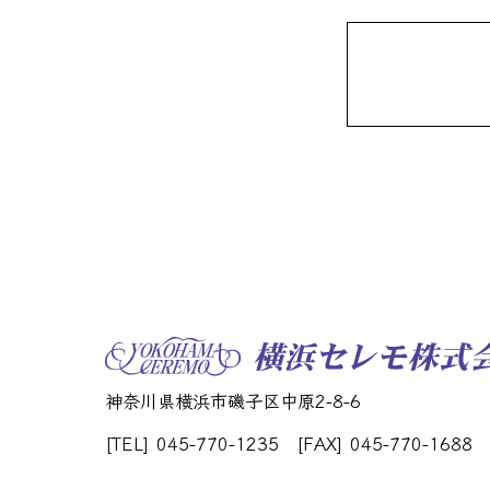
神奈川県横浜市磯子区中原2-8-6
[TEL] 045-770-1235
[FAX] 045-770-1688