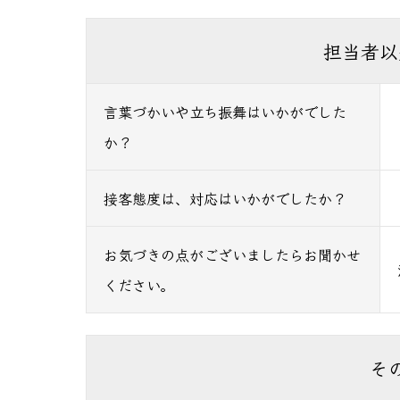
担当者以
言葉づかいや立ち振舞はいかがでした
か？
接客態度は、対応はいかがでしたか？
お気づきの点がございましたらお聞かせ
ください。
そ