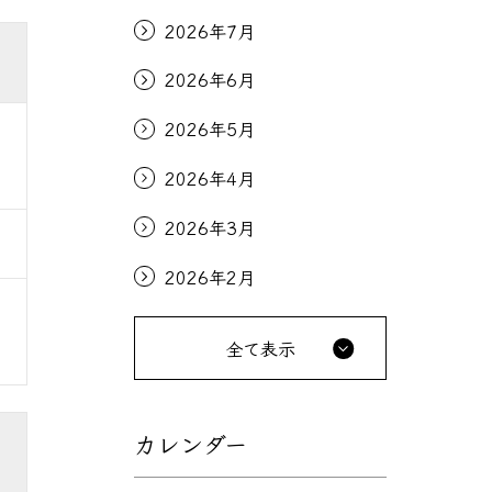
2026年7月
2026年6月
2026年5月
2026年4月
2026年3月
2026年2月
全て表示
カレンダー