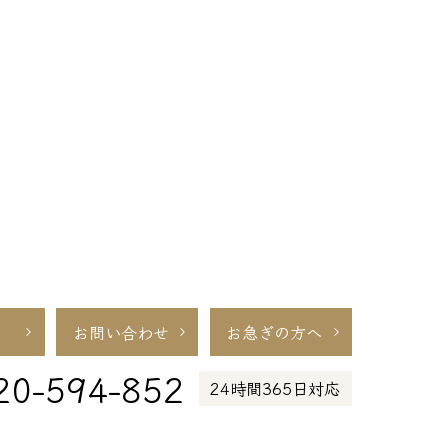
お問い合わせ
お急ぎの方へ
20-594-852
24時間365日対応