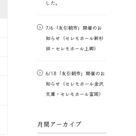
した。
7/6「友引朝市」開催のお
知らせ（セレモホール新杉
田・セレモホール上郷）
6/18「友引朝市」開催のお
知らせ（セレモホール金沢
文庫・セレモホール富岡）
月間アーカイブ