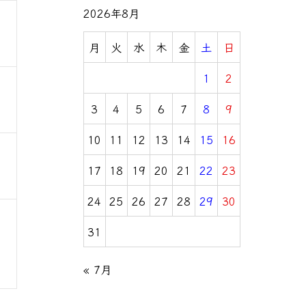
2026年8月
月
火
水
木
金
土
日
1
2
3
4
5
6
7
8
9
10
11
12
13
14
15
16
17
18
19
20
21
22
23
24
25
26
27
28
29
30
31
« 7月