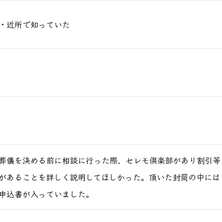
・近所で知っていた
葬儀を決める前に相談に行った際、セレモ倶楽部があり割引等
があることを詳しく説明してほしかった。頂いた封筒の中には
申込書が入っていました。