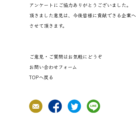
アンケートにご協力ありがとうございました。
頂きました意見は、今後皆様に貢献できる企業へ
させて頂きます。
ご意見・ご質問はお気軽にどうぞ
お問い合わせフォーム
TOPへ戻る