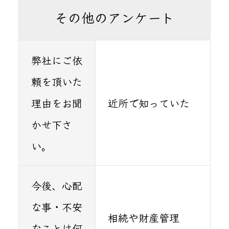
その他のアンケート
弊社にご依
頼を頂いた
理由をお聞
近所で知っていた
かせ下さ
い。
今後、心配
な事・不安
相続や財産管理
なことは何