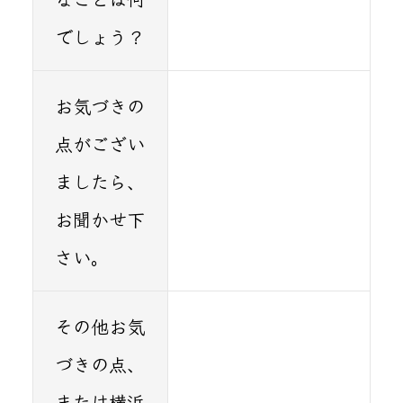
でしょう？
お気づきの
点がござい
ましたら、
お聞かせ下
さい。
その他お気
づきの点、
または横浜