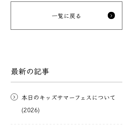
一覧に戻る
最新の記事
本日のキッズサマーフェスについて
(2026)