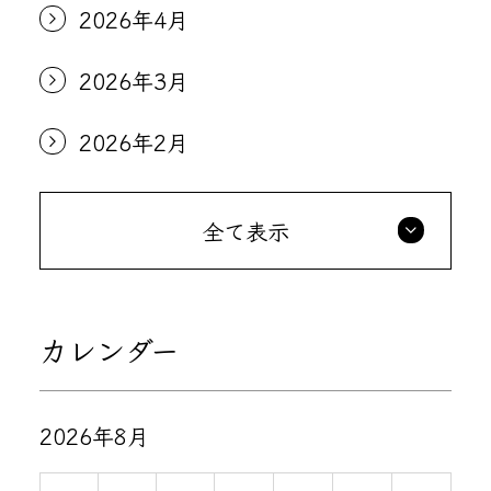
2026年4月
2026年3月
2026年2月
全て表示
カレンダー
2026年8月