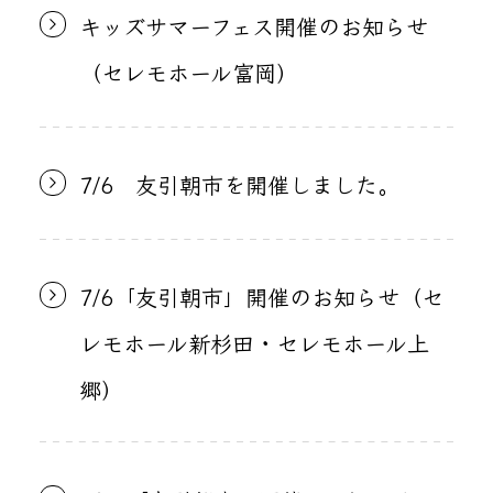
キッズサマーフェス開催のお知らせ
（セレモホール富岡）
7/6 友引朝市を開催しました。
7/6「友引朝市」開催のお知らせ（セ
レモホール新杉田・セレモホール上
郷）