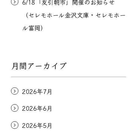
6/18「友引朝市」開催のお知らせ
（セレモホール金沢文庫・セレモホー
ル富岡）
月間アーカイブ
2026年7月
2026年6月
2026年5月