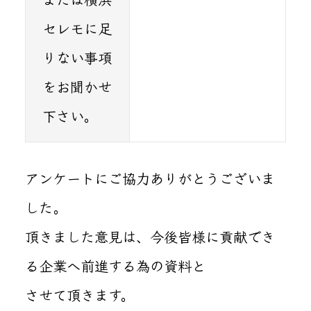
セレモに足
りない事項
をお聞かせ
下さい。
アンケートにご協力ありがとうございま
した。
頂きました意見は、今後皆様に貢献でき
る企業へ前進する為の資料と
させて頂きます。