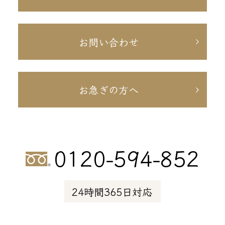
お問い合わせ
お急ぎの方へ
0120-594-852
24時間365日対応