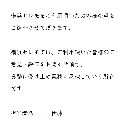
横浜セレモをご利用頂いたお客様の声を
ご紹介させて頂きます。
横浜セレモでは、ご利用頂いた皆様のご
意見・評価をお聞かせ頂き、
真摯に受け止め業務に反映していく所存
です。
担当者名 ： 伊藤