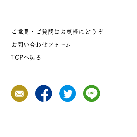
ご意見・ご質問はお気軽にどうぞ
お問い合わせフォーム
TOPへ戻る