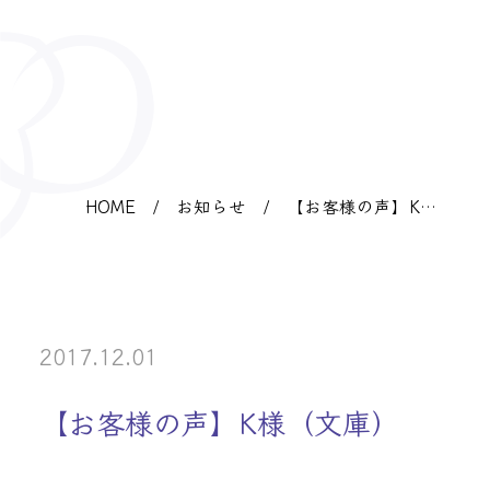
HOME
/
お知らせ
/
【お客様の声】K様
（文庫）
2017.12.01
【お客様の声】K様（文庫）