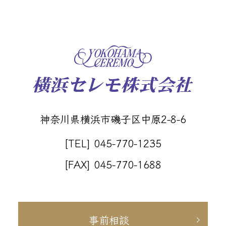
神奈川県横浜市磯子区中原2-8-6
[TEL] 045-770-1235
[FAX] 045-770-1688
事前相談