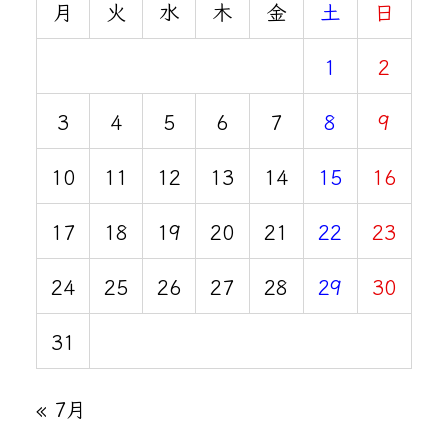
月
火
水
木
金
土
日
1
2
3
4
5
6
7
8
9
10
11
12
13
14
15
16
17
18
19
20
21
22
23
24
25
26
27
28
29
30
31
« 7月