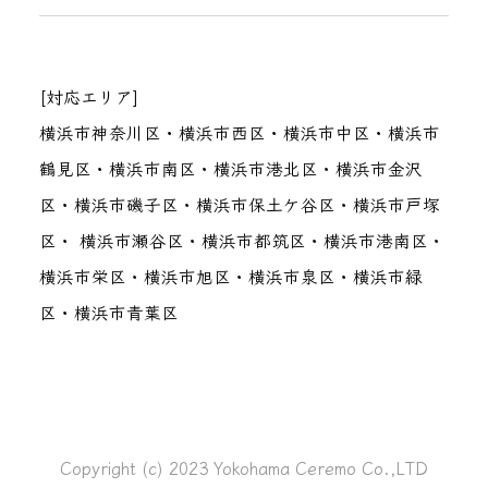
[対応エリア]
横浜市神奈川区・横浜市西区・横浜市中区・横浜市
鶴見区・横浜市南区・横浜市港北区・横浜市金沢
区・横浜市磯子区・横浜市保土ケ谷区・横浜市戸塚
区・ 横浜市瀬谷区・横浜市都筑区・横浜市港南区・
横浜市栄区・横浜市旭区・横浜市泉区・横浜市緑
区・横浜市青葉区
Copyright (c) 2023 Yokohama Ceremo Co.,LTD