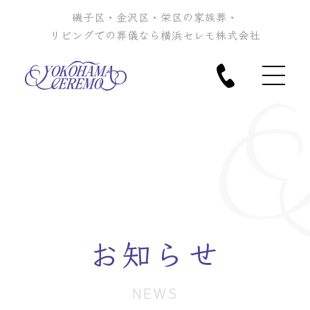
磯子区・金沢区・栄区の家族葬・
リビングでの葬儀なら横浜セレモ株式会社
お知らせ
NEWS