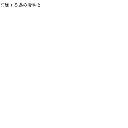
前進する為の資料と