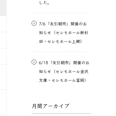
した。
7/6「友引朝市」開催のお
知らせ（セレモホール新杉
田・セレモホール上郷）
6/18「友引朝市」開催のお
知らせ（セレモホール金沢
文庫・セレモホール富岡）
月間アーカイブ