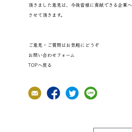
頂きました意見は、今後皆様に貢献できる企業へ
させて頂きます。
ご意見・ご質問はお気軽にどうぞ
お問い合わせフォーム
TOPへ戻る