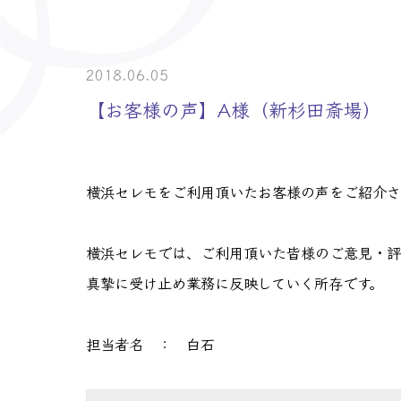
> 介護事業者・
> 士業の皆様へ
2018.06.05
【お客様の声】A様（新杉田斎場）
横浜セレモをご利用頂いたお客様の声をご紹介さ
横浜セレモでは、ご利用頂いた皆様のご意見・評
真摯に受け止め業務に反映していく所存です。
担当者名 ： 白石