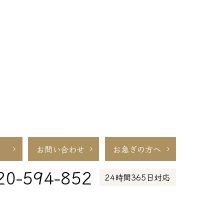
お問い合わせ
お急ぎの方へ
20-594-852
24時間365日対応