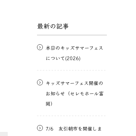
最新の記事
本日のキッズサマーフェス
について(2026)
キッズサマーフェス開催の
お知らせ（セレモホール富
岡）
7/6 友引朝市を開催しま