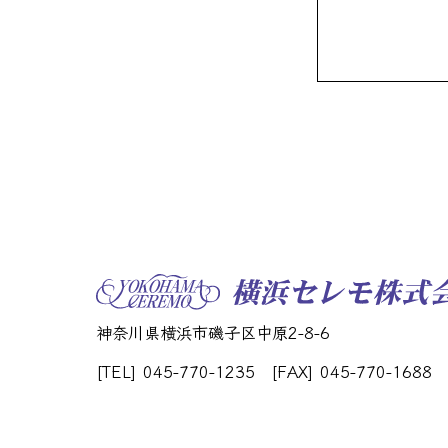
神奈川県横浜市磯子区中原2-8-6
[TEL] 045-770-1235
[FAX] 045-770-1688