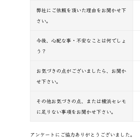
弊社にご依頼を頂いた理由をお聞かせ下
さい。
今後、心配な事・不安なことは何でしょ
う？
お気づきの点がございましたら、お聞か
せ下さい。
その他お気づきの点、または横浜セレモ
に足りない事項をお聞かせ下さい。
アンケートにご協力ありがとうございました。