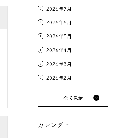
2026年7月
2026年6月
2026年5月
2026年4月
2026年3月
2026年2月
全て表示
カレンダー