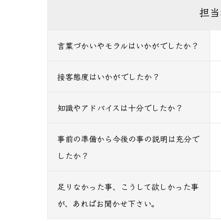
担当
言葉づかいやモラルはいかがでしたか？
接客態度はいかがでしたか？
知識やアドバイスは十分でしたか？
事前の準備から今後の事の説明は充分で
したか？
足りなかった事、こうして欲しかった事
が、あればお聞かせ下さい。