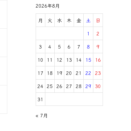
2026年8月
月
火
水
木
金
土
日
1
2
3
4
5
6
7
8
9
10
11
12
13
14
15
16
17
18
19
20
21
22
23
24
25
26
27
28
29
30
31
« 7月