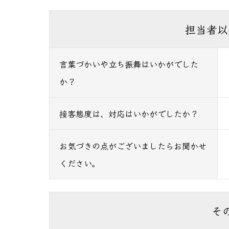
担当者以
言葉づかいや立ち振舞はいかがでした
か？
接客態度は、対応はいかがでしたか？
お気づきの点がございましたらお聞かせ
ください。
そ