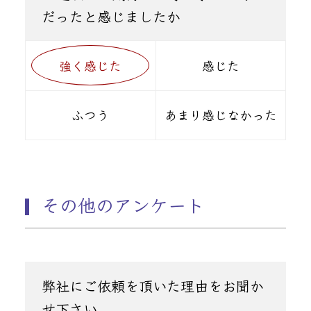
だったと感じましたか
強く感じた
感じた
ふつう
あまり感じなかった
その他のアンケート
弊社にご依頼を頂いた理由をお聞か
せ下さい。