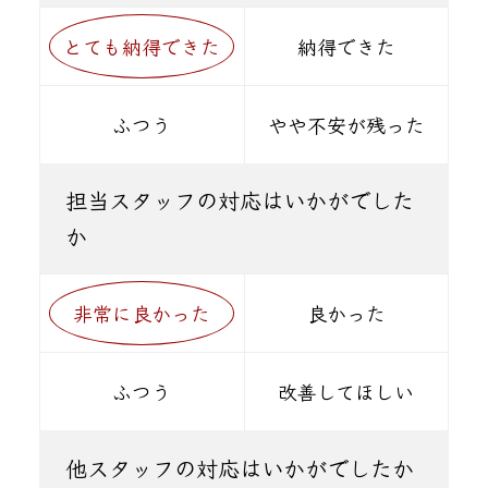
とても納得できた
納得できた
ふつう
やや不安が残った
担当スタッフの対応はいかがでした
か
非常に良かった
良かった
ふつう
改善してほしい
他スタッフの対応はいかがでしたか