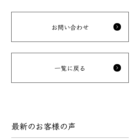
お問い合わせ
一覧に戻る
最新のお客様の声