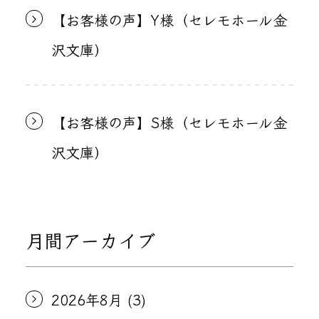
【お客様の声】Y様（セレモホール金
沢文庫）
【お客様の声】S様（セレモホール金
沢文庫）
月間アーカイブ
2026年8月
(3)