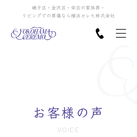
磯子区・金沢区・栄区の家族葬・
リビングでの葬儀なら横浜セレモ株式会社
お客様の声
VOICE