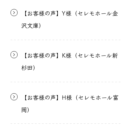
【お客様の声】Y様（セレモホール金
沢文庫）
【お客様の声】K様（セレモホール新
杉田）
【お客様の声】H様（セレモホール富
岡）