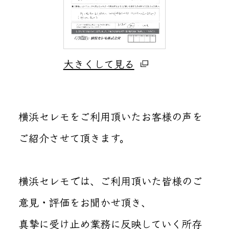
大きくして見る
横浜セレモをご利用頂いたお客様の声を
ご紹介させて頂きます。
横浜セレモでは、ご利用頂いた皆様のご
意見・評価をお聞かせ頂き、
真摯に受け止め業務に反映していく所存