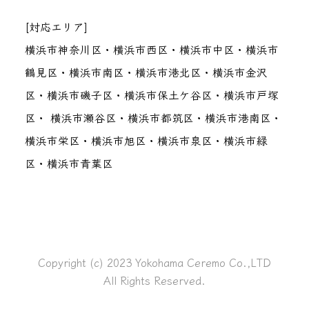
[対応エリア]
横浜市神奈川区・横浜市西区・横浜市中区・横浜市
鶴見区・横浜市南区・横浜市港北区・横浜市金沢
区・横浜市磯子区・横浜市保土ケ谷区・横浜市戸塚
区・ 横浜市瀬谷区・横浜市都筑区・横浜市港南区・
横浜市栄区・横浜市旭区・横浜市泉区・横浜市緑
区・横浜市青葉区
Copyright (c) 2023 Yokohama Ceremo Co.,LTD
All Rights Reserved.