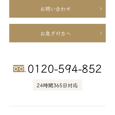
お問い合わせ
お急ぎの方へ
0120-594-852
24時間365日対応