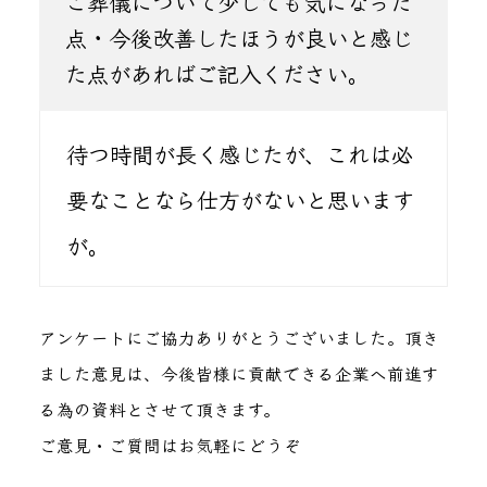
ご葬儀について少しでも気になった
点・今後改善したほうが良いと感じ
た点があればご記入ください。
待つ時間が長く感じたが、これは必
要なことなら仕方がないと思います
が。
アンケートにご協力ありがとうございました。頂き
ました意見は、今後皆様に貢献できる企業へ前進す
る為の資料とさせて頂きます。
ご意見・ご質問はお気軽にどうぞ