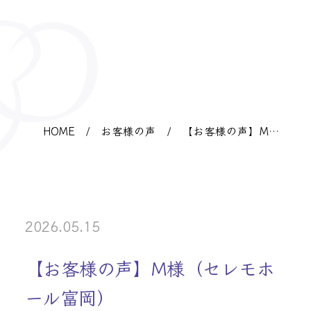
HOME
/
お客様の声
/
【お客様の声】M様
（セレモホール富
岡）
2026.05.15
【お客様の声】M様（セレモホ
ール富岡）