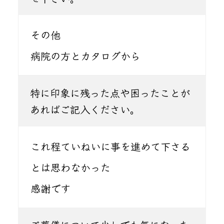
その他
病院の方とカタログから
特に印象に残った点や困ったことが
あればご記入ください。
これ程ていねいに事を進めて下さる
とは思わなかった
感謝です