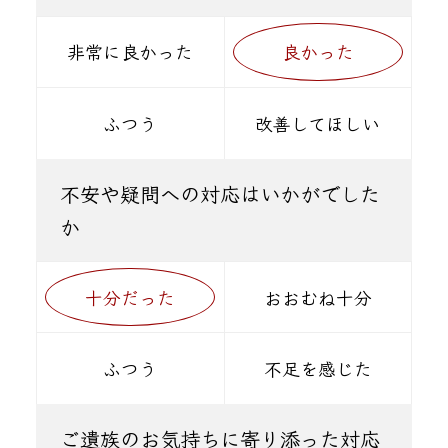
非常に良かった
良かった
ふつう
改善してほしい
不安や疑問への対応はいかがでした
か
十分だった
おおむね十分
ふつう
不足を感じた
ご遺族のお気持ちに寄り添った対応