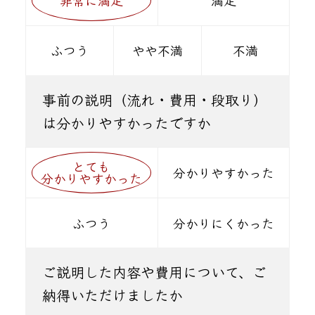
ふつう
やや不満
不満
事前の説明（流れ・費用・段取り）
は分かりやすかったですか
とても
分かりやすかった
分かりやすかった
ふつう
分かりにくかった
ご説明した内容や費用について、ご
納得いただけましたか