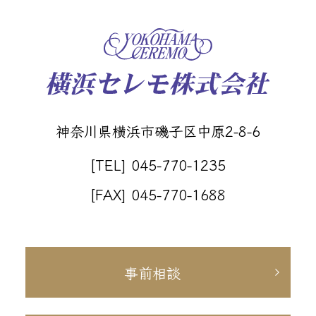
神奈川県横浜市磯子区中原2-8-6
[TEL] 045-770-1235
[FAX] 045-770-1688
事前相談