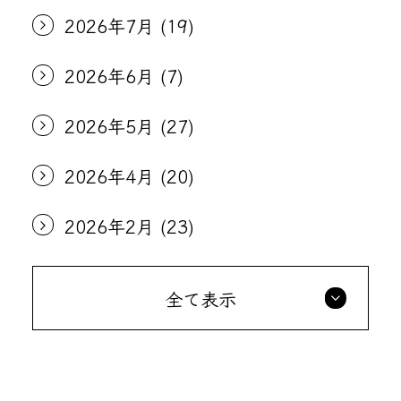
2026年7月
(19)
2026年6月
(7)
2026年5月
(27)
2026年4月
(20)
2026年2月
(23)
全て表示