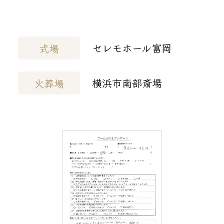
セレモホール富岡
式場
横浜市南部斎場
火葬場