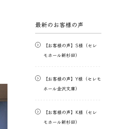
最新のお客様の声
【お客様の声】S様（セレ
モホール新杉田）
【お客様の声】Y様（セレモ
ホール金沢文庫）
【お客様の声】K様（セレ
モホール新杉田）