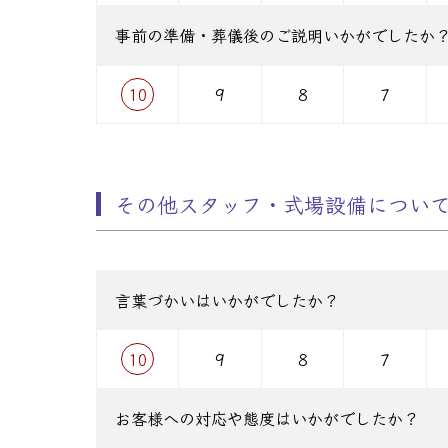
事前の準備・葬儀後のご説明いかがでしたか
10
9
8
7
その他スタッフ・式場設備につい
言葉づかいはいかがでしたか？
10
9
8
7
お客様への対応や態度はいかがでしたか？