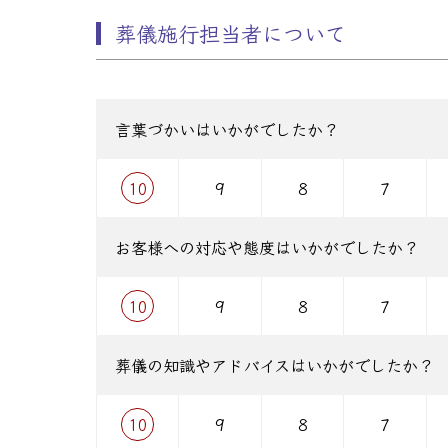
葬儀施行担当者について
言葉づかいはいかがでしたか？
10
9
8
7
お客様への対応や態度はいかがでしたか？
10
9
8
7
葬儀の知識やアドバイスはいかがでしたか？
10
9
8
7