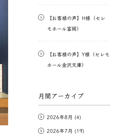
【お客様の声】H様（セレ
モホール富岡）
【お客様の声】Y様（セレモ
ホール金沢文庫）
月間アーカイブ
2026年8月
(4)
2026年7月
(19)