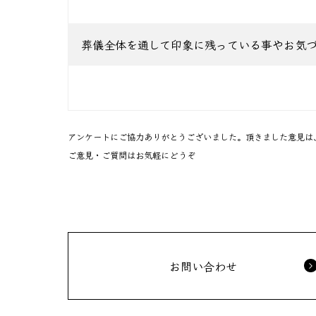
葬儀全体を通して印象に残っている事やお気
アンケートにご協力ありがとうございました。頂きました意見は
ご意見・ご質問はお気軽にどうぞ
お問い合わせ