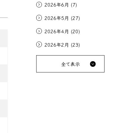
2026年6月
(7)
2026年5月
(27)
2026年4月
(20)
2026年2月
(23)
全て表示