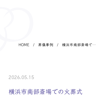
HOME
/
葬儀事例
/
横浜市南部斎場での
火葬式
2026.05.15
横浜市南部斎場での火葬式