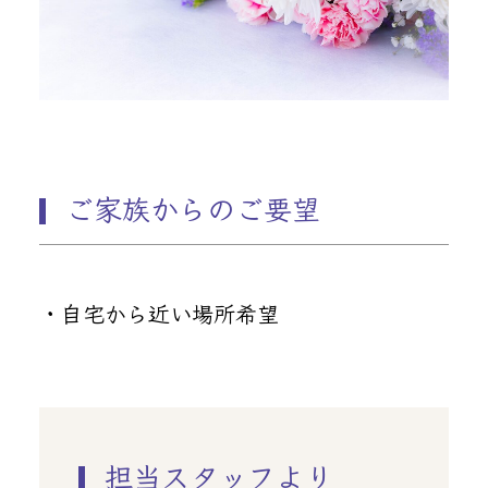
ご家族からのご要望
・自宅から近い場所希望
担当スタッフより