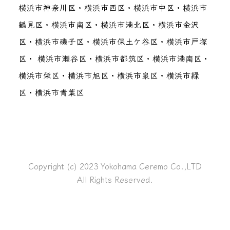
横浜市神奈川区・横浜市西区・横浜市中区・横浜市
鶴見区・横浜市南区・横浜市港北区・横浜市金沢
区・横浜市磯子区・横浜市保土ケ谷区・横浜市戸塚
区・ 横浜市瀬谷区・横浜市都筑区・横浜市港南区・
横浜市栄区・横浜市旭区・横浜市泉区・横浜市緑
区・横浜市青葉区
Copyright (c) 2023 Yokohama Ceremo Co.,LTD
All Rights Reserved.