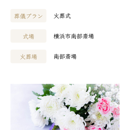
火葬式
葬儀プラン
横浜市南部斎場
式場
南部斎場
火葬場