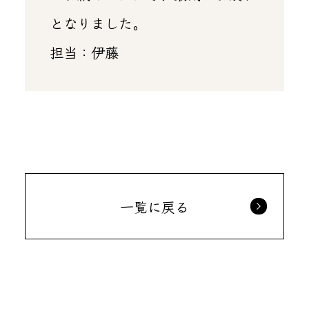
となりました。
担当：伊藤
一覧に戻る