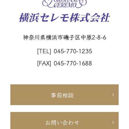
神奈川県横浜市磯子区中原2-8-6
[TEL] 045-770-1235
[FAX] 045-770-1688
事前相談
お問い合わせ