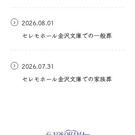
2026.08.01
セレモホール金沢文庫での一般葬
2026.07.31
セレモホール金沢文庫での家族葬