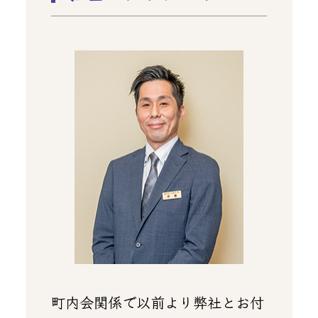
町内会関係で以前より弊社とお付