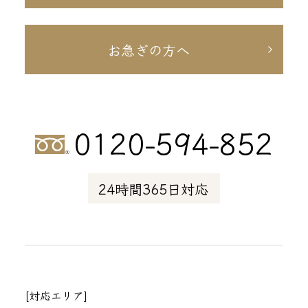
お急ぎの方へ
0120-594-852
24時間365日対応
[対応エリア]