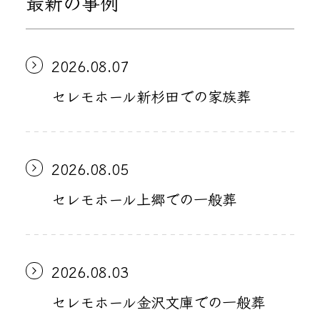
最新の事例
2026.08.07
セレモホール新杉田での家族葬
2026.08.05
セレモホール上郷での一般葬
2026.08.03
セレモホール金沢文庫での一般葬