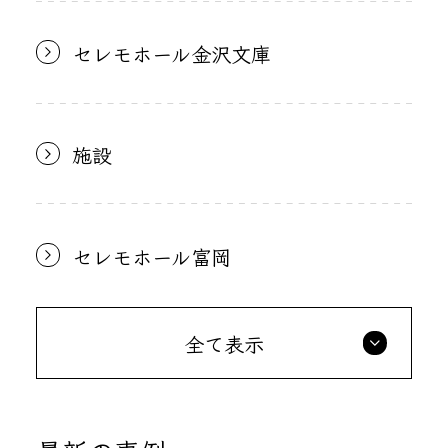
セレモホール金沢文庫
施設
セレモホール富岡
全て表示