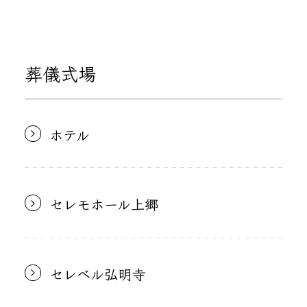
葬儀式場
ホテル
セレモホール上郷
セレベル弘明寺