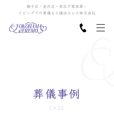
磯子区・金沢区・栄区の家族葬・
リビングでの葬儀なら横浜セレモ株式会社
葬儀事例
CASE