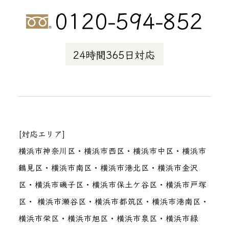
0120-594-852
24時間365日対応
[対応エリア]
横浜市神奈川区・横浜市西区・横浜市中区・横浜市
鶴見区・横浜市南区・横浜市港北区・横浜市金沢
区・横浜市磯子区・横浜市保土ケ谷区・横浜市戸塚
区・ 横浜市瀬谷区・横浜市都筑区・横浜市港南区・
横浜市栄区・横浜市旭区・横浜市泉区・横浜市緑