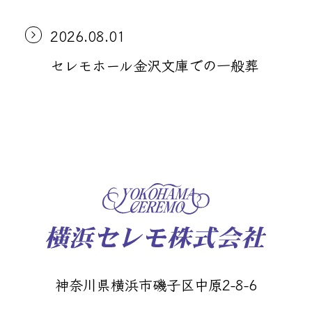
2026.08.01
セレモホール金沢文庫での一般葬
神奈川県横浜市磯子区中原2-8-6