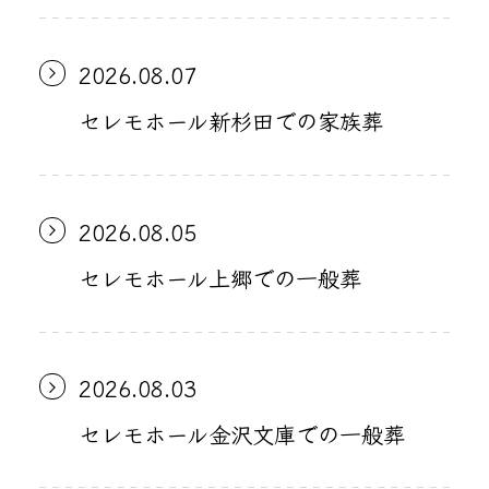
2026.08.07
セレモホール新杉田での家族葬
2026.08.05
セレモホール上郷での一般葬
2026.08.03
セレモホール金沢文庫での一般葬