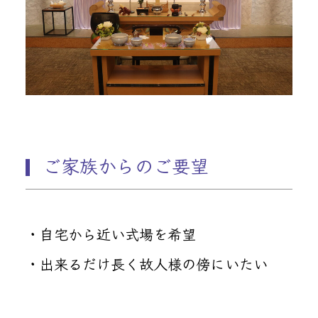
ご家族からのご要望
・自宅から近い式場を希望
・出来るだけ長く故人様の傍にいたい