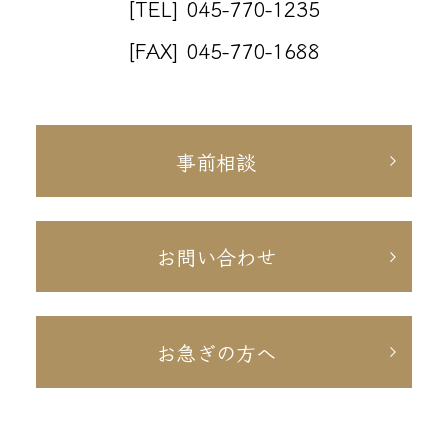
[TEL] 045-770-1235
[FAX] 045-770-1688
事前相談
お問い合わせ
お急ぎの方へ