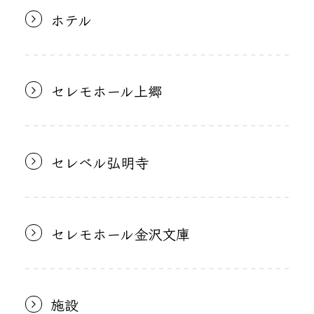
ホテル
セレモホール上郷
セレベル弘明寺
セレモホール金沢文庫
施設