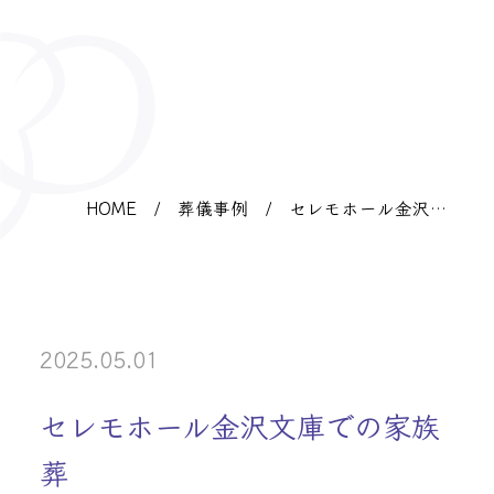
HOME
/
葬儀事例
/
セレモホール金沢文
庫での家族葬
2025.05.01
セレモホール金沢文庫での家族
葬