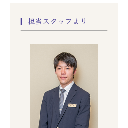
担当スタッフより