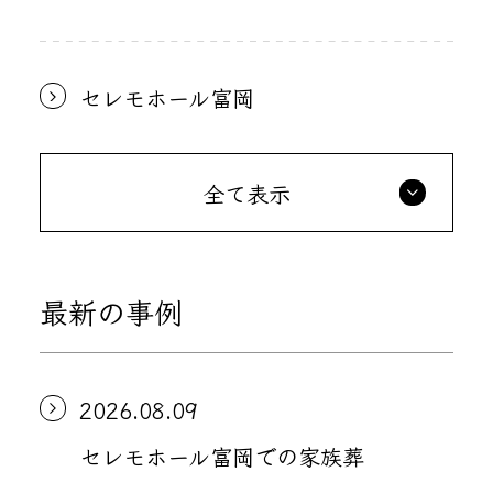
セレモホール富岡
全て表示
最新の事例
2026.08.09
セレモホール富岡での家族葬