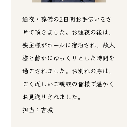
通夜・葬儀の2日間お手伝いをさ
せて頂きました。お通夜の後は、
喪主様がホールに宿泊され、故人
様と静かにゆっくりとした時間を
過ごされました。お別れの際は、
ごく近しいご親族の皆様で温かく
お見送りされました。
担当：吉城