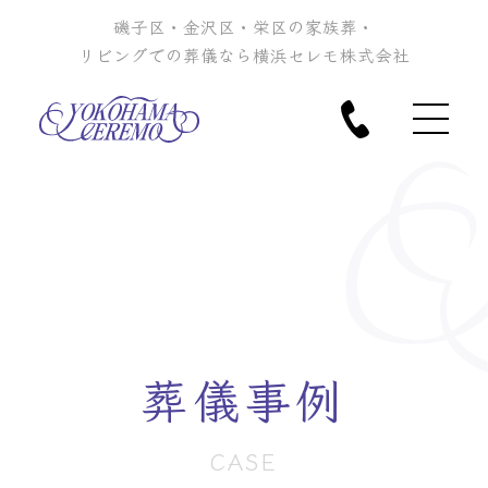
磯子区・金沢区・栄区の家族葬・
リビングでの葬儀なら横浜セレモ株式会社
葬儀事例
CASE