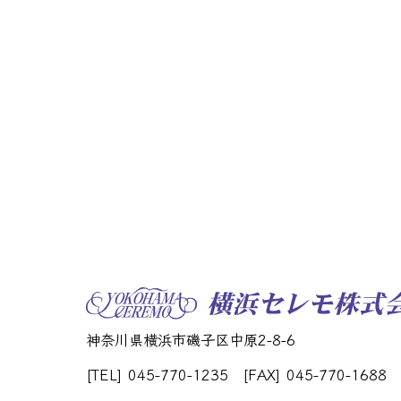
神奈川県横浜市磯子区中原2-8-6
[TEL] 045-770-1235
[FAX] 045-770-1688