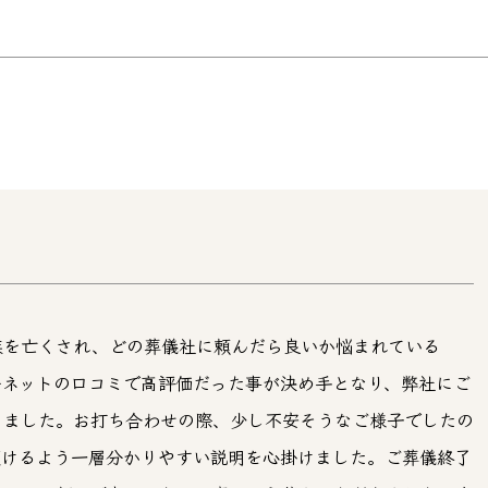
族を亡くされ、どの葬儀社に頼んだら良いか悩まれている
ーネットの口コミで高評価だった事が決め手となり、弊社にご
きました。お打ち合わせの際、少し不安そうなご様子でしたの
頂けるよう一層分かりやすい説明を心掛けました。ご葬儀終了