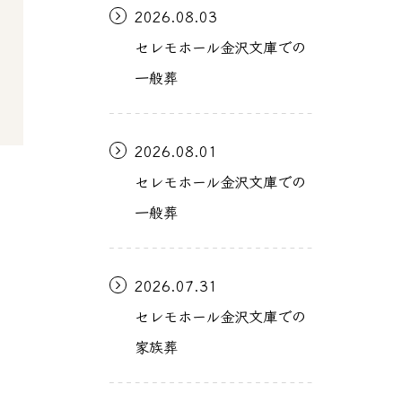
2026.08.03
セレモホール金沢文庫での
一般葬
2026.08.01
セレモホール金沢文庫での
一般葬
2026.07.31
セレモホール金沢文庫での
家族葬