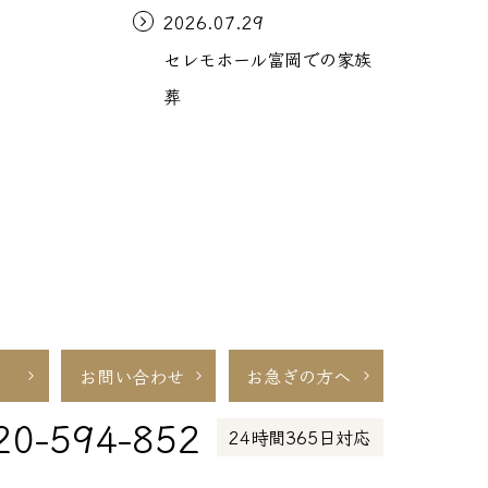
2026.07.29
セレモホール富岡での家族
葬
お問い合わせ
お急ぎの方へ
20-594-852
24時間365日対応