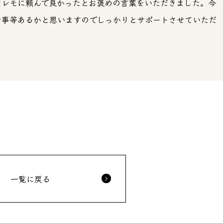
セレモに頼んで良かったとお褒めの言葉をいただきました。今
な事等あるかと思いますのでしっかりとサポートさせていただ
一覧に戻る