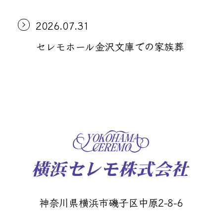
2026.07.31
セレモホール金沢文庫での家族葬
神奈川県横浜市磯子区中原2-8-6