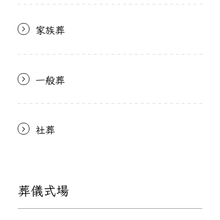
家族葬
一般葬
社葬
葬儀式場