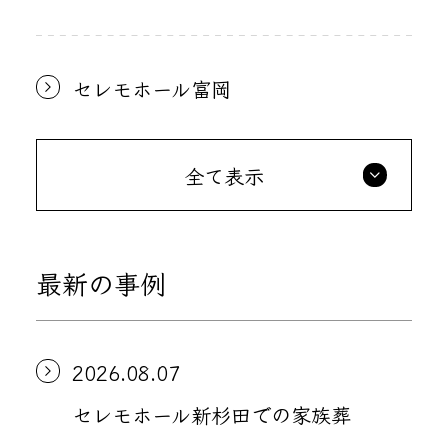
セレモホール富岡
全て表示
最新の事例
2026.08.07
セレモホール新杉田での家族葬