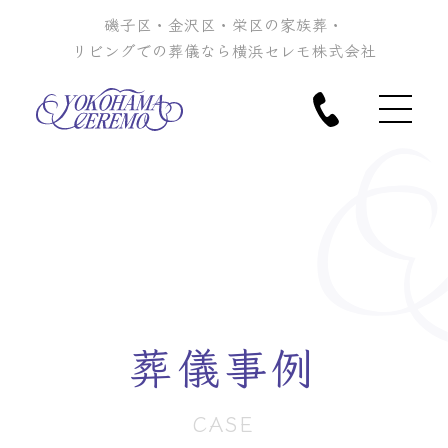
磯子区・金沢区・栄区の家族葬・
リビングでの葬儀なら横浜セレモ株式会社
葬儀事例
CASE