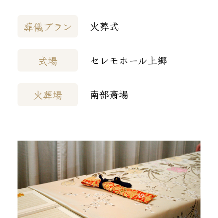
火葬式
葬儀プラン
セレモホール上郷
式場
南部斎場
火葬場