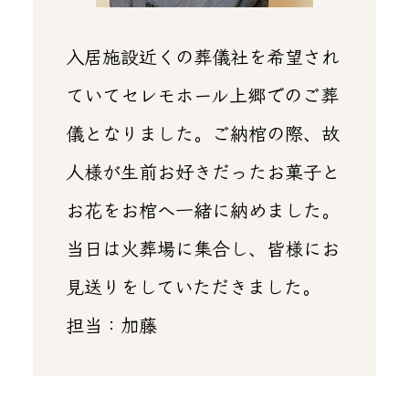
入居施設近くの葬儀社を希望され
ていてセレモホール上郷でのご葬
儀となりました。ご納棺の際、故
人様が生前お好きだったお菓子と
お花をお棺へ一緒に納めました。
当日は火葬場に集合し、皆様にお
見送りをしていただきました。
担当：加藤