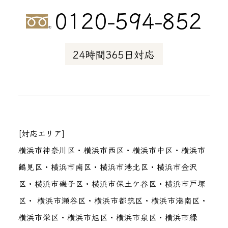
0120-594-852
24時間365日対応
[対応エリア]
横浜市神奈川区・横浜市西区・横浜市中区・横浜市
鶴見区・横浜市南区・横浜市港北区・横浜市金沢
区・横浜市磯子区・横浜市保土ケ谷区・横浜市戸塚
区・ 横浜市瀬谷区・横浜市都筑区・横浜市港南区・
横浜市栄区・横浜市旭区・横浜市泉区・横浜市緑