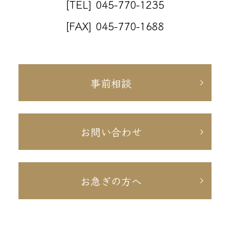
[TEL] 045-770-1235
[FAX] 045-770-1688
事前相談
お問い合わせ
お急ぎの方へ