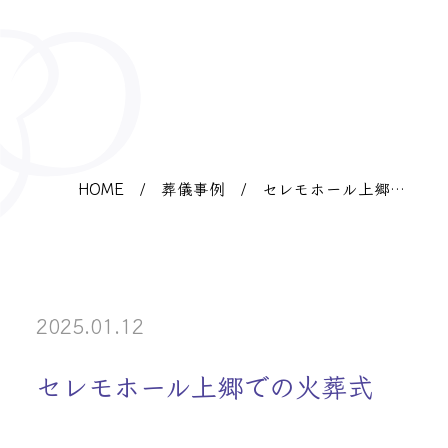
HOME
/
葬儀事例
/
セレモホール上郷で
の火葬式
2025.01.12
セレモホール上郷での火葬式