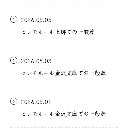
2026.08.05
セレモホール上郷での一般葬
2026.08.03
セレモホール金沢文庫での一般葬
2026.08.01
セレモホール金沢文庫での一般葬