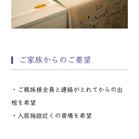
ご家族からのご要望
・ご親族様全員と連絡がとれてからの出
棺を希望
・入居施設近くの斎場を希望