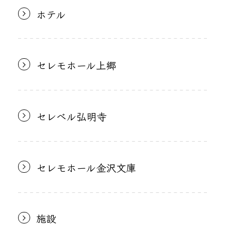
ホテル
セレモホール上郷
セレベル弘明寺
セレモホール金沢文庫
施設