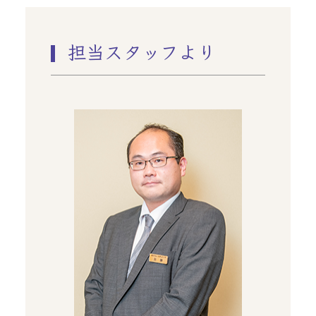
担当スタッフより