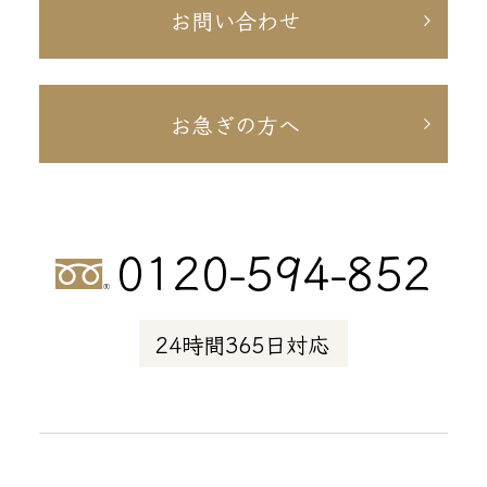
お問い合わせ
お急ぎの方へ
0120-594-852
24時間365日対応