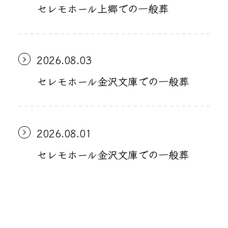
セレモホール上郷での一般葬
2026.08.03
セレモホール金沢文庫での一般葬
2026.08.01
セレモホール金沢文庫での一般葬