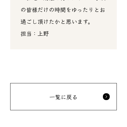
の皆様だけの時間をゆったりとお
過ごし頂けたかと思います。
担当：上野
一覧に戻る