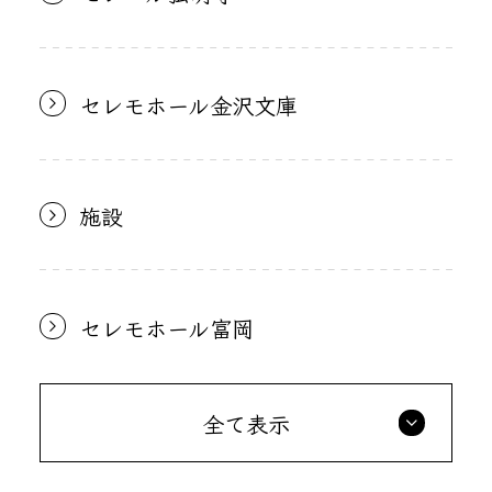
セレモホール金沢文庫
施設
セレモホール富岡
全て表示