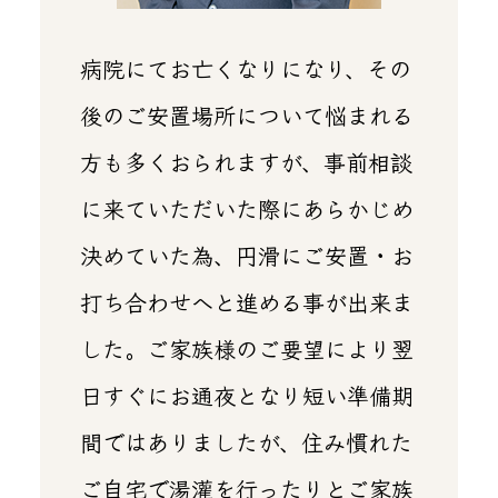
病院にてお亡くなりになり、その
後のご安置場所について悩まれる
方も多くおられますが、事前相談
に来ていただいた際にあらかじめ
決めていた為、円滑にご安置・お
打ち合わせへと進める事が出来ま
した。ご家族様のご要望により翌
日すぐにお通夜となり短い準備期
間ではありましたが、住み慣れた
ご自宅で湯灌を行ったりとご家族