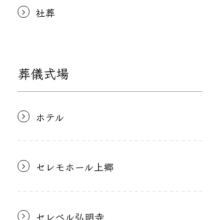
社葬
葬儀式場
ホテル
セレモホール上郷
セレベル弘明寺