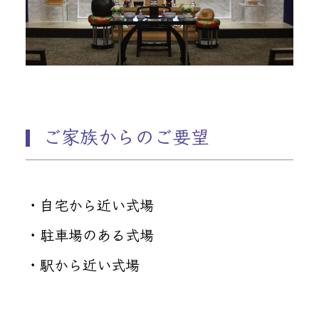
ご家族からのご要望
・自宅から近い式場
・駐車場のある式場
・駅から近い式場