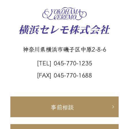
神奈川県横浜市磯子区中原2-8-6
[TEL] 045-770-1235
[FAX] 045-770-1688
事前相談