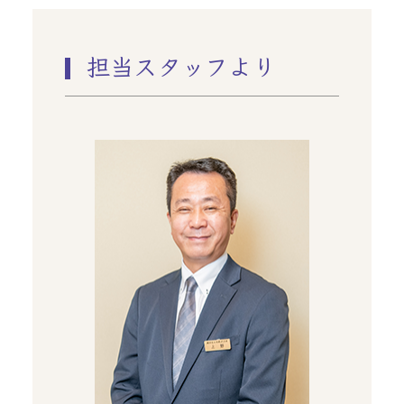
担当スタッフより