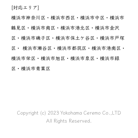
[対応エリア]
横浜市神奈川区・横浜市西区・横浜市中区・横浜市
鶴見区・横浜市南区・横浜市港北区・横浜市金沢
区・横浜市磯子区・横浜市保土ケ谷区・横浜市戸塚
区・ 横浜市瀬谷区・横浜市都筑区・横浜市港南区・
横浜市栄区・横浜市旭区・横浜市泉区・横浜市緑
区・横浜市青葉区
Copyright (c) 2023 Yokohama Ceremo Co.,LTD
All Rights Reserved.