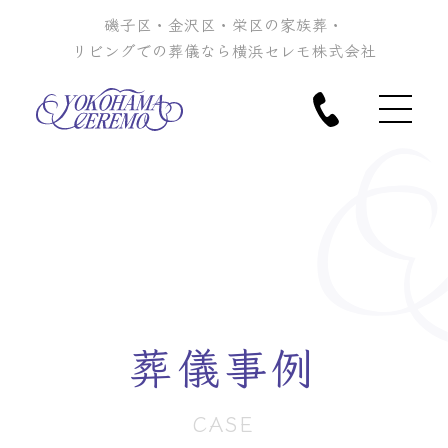
磯子区・金沢区・栄区の家族葬・
リビングでの葬儀なら横浜セレモ株式会社
葬儀事例
CASE