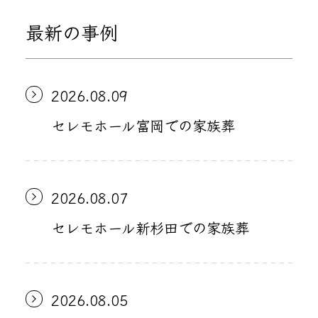
最新の事例
2026.08.09
セレモホール富岡での家族葬
2026.08.07
セレモホール新杉田での家族葬
2026.08.05