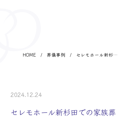
HOME
/
葬儀事例
/
セレモホール新杉田
での家族葬
2024.12.24
セレモホール新杉田での家族葬