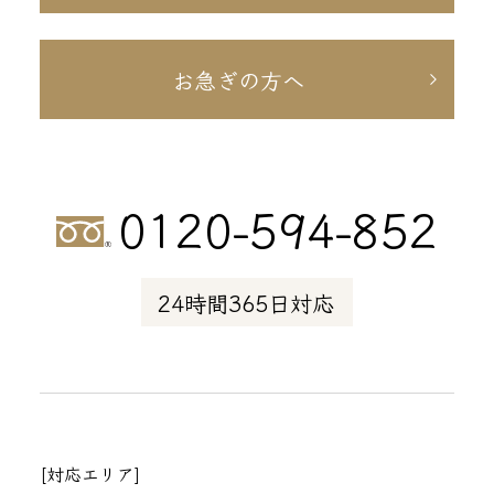
お急ぎの方へ
0120-594-852
24時間365日対応
[対応エリア]