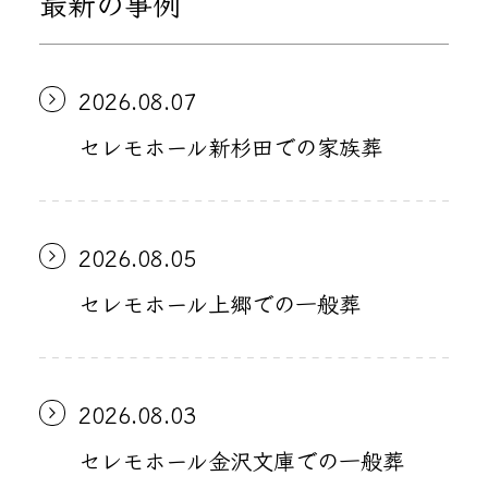
最新の事例
2026.08.07
セレモホール新杉田での家族葬
2026.08.05
セレモホール上郷での一般葬
2026.08.03
セレモホール金沢文庫での一般葬