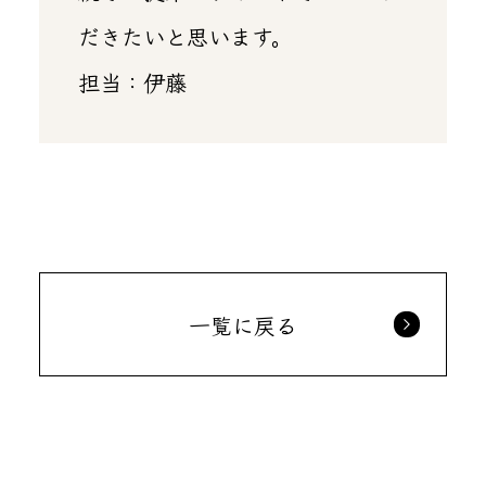
だきたいと思います。
担当：伊藤
一覧に戻る