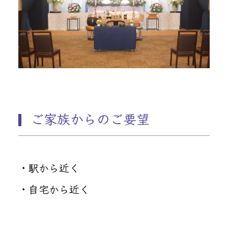
ご家族からのご要望
・駅から近く
・自宅から近く