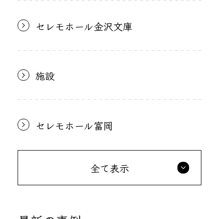
セレモホール金沢文庫
施設
セレモホール富岡
全て表示