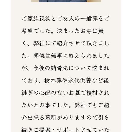
ご家族親族とご友人の一般葬をご
希望でした。決まったお寺は無
く、弊社にて紹介させて頂きまし
た。葬儀は無事に終えられました
が、今後の納骨先について悩まれ
ており、樹木葬や永代供養など後
継ぎの心配のないお墓で検討され
たいとの事でした。弊社でもご紹
介出来る墓所がありますので引き
続きご提案・サポートさせていた