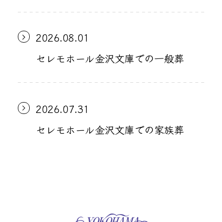
2026.08.01
セレモホール金沢文庫での一般葬
2026.07.31
セレモホール金沢文庫での家族葬