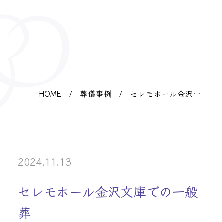
HOME
/
葬儀事例
/
セレモホール金沢文
庫での一般葬
2024.11.13
セレモホール金沢文庫での一般
葬