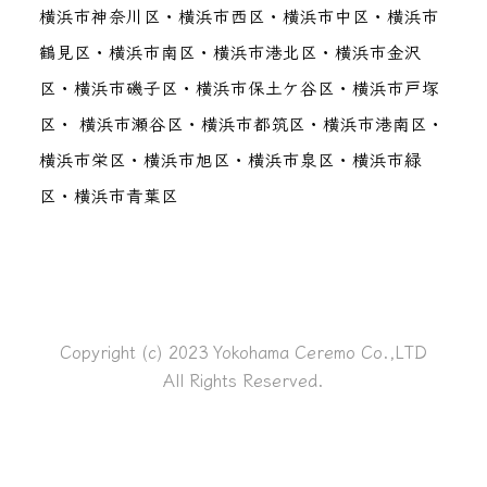
横浜市神奈川区・横浜市西区・横浜市中区・横浜市
鶴見区・横浜市南区・横浜市港北区・横浜市金沢
区・横浜市磯子区・横浜市保土ケ谷区・横浜市戸塚
区・ 横浜市瀬谷区・横浜市都筑区・横浜市港南区・
横浜市栄区・横浜市旭区・横浜市泉区・横浜市緑
区・横浜市青葉区
Copyright (c) 2023 Yokohama Ceremo Co.,LTD
All Rights Reserved.