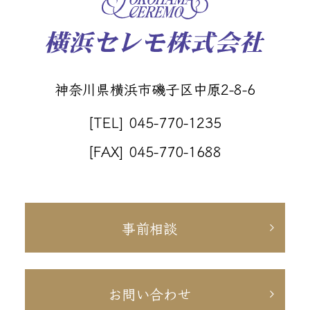
神奈川県横浜市磯子区中原2-8-6
[TEL] 045-770-1235
[FAX] 045-770-1688
事前相談
お問い合わせ