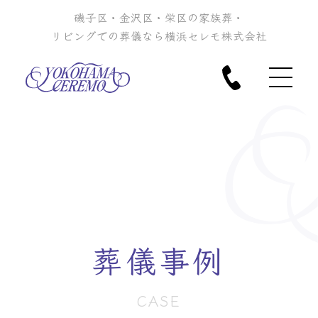
磯子区・金沢区・栄区の家族葬・
リビングでの葬儀なら横浜セレモ株式会社
葬儀事例
CASE