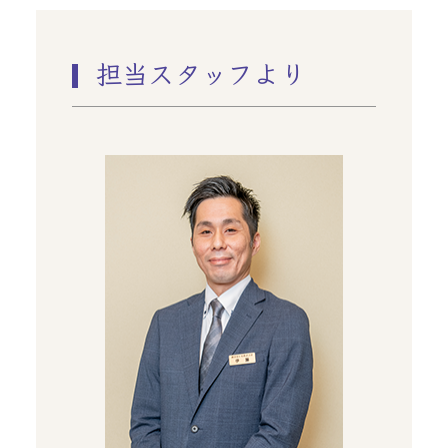
担当スタッフより