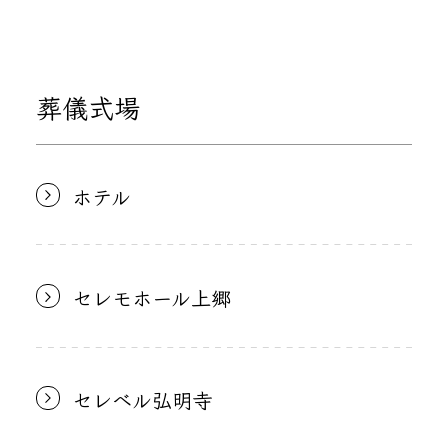
葬儀式場
ホテル
セレモホール上郷
セレベル弘明寺