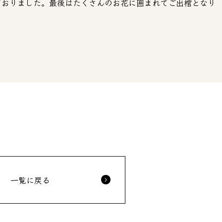
ておりました。最後はたくさんのお花に囲まれてご出棺となり
一覧に戻る