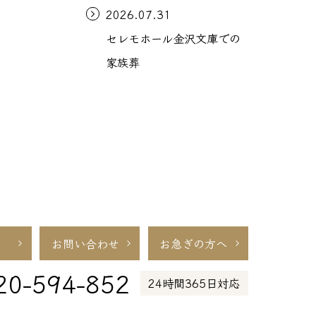
2026.07.31
セレモホール金沢文庫での
家族葬
お問い合わせ
お急ぎの方へ
20-594-852
24時間365日対応