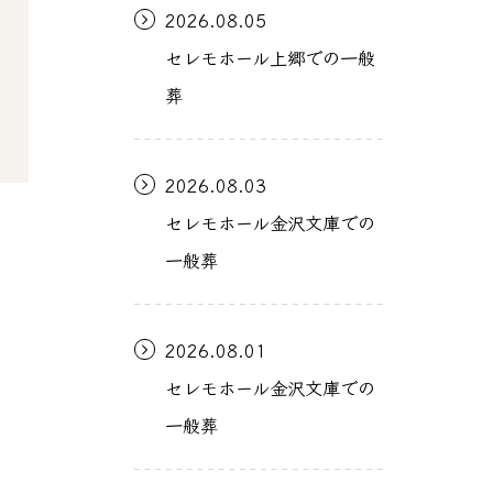
2026.08.05
セレモホール上郷での一般
葬
2026.08.03
セレモホール金沢文庫での
一般葬
2026.08.01
セレモホール金沢文庫での
一般葬