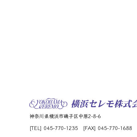
神奈川県横浜市磯子区中原2-8-6
[TEL] 045-770-1235
[FAX] 045-770-1688