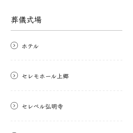
葬儀式場
ホテル
セレモホール上郷
セレベル弘明寺