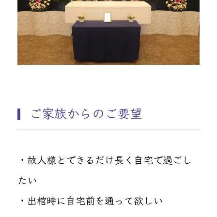
ご家族からのご要望
・故人様とできるだけ長く自宅で過ごし
たい
・出棺時に自宅前を通って欲しい