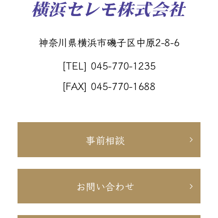
神奈川県横浜市磯子区中原2-8-6
[TEL] 045-770-1235
[FAX] 045-770-1688
事前相談
お問い合わせ