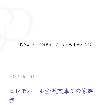
HOME
/
葬儀事例
/
セレモホール金沢文
庫での家族葬
2024.06.20
セレモホール金沢文庫での家族
葬