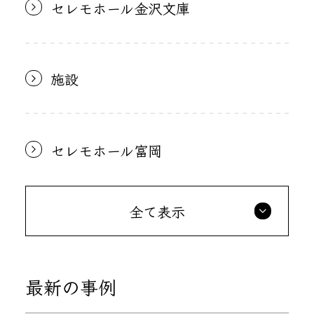
セレモホール金沢文庫
施設
セレモホール富岡
全て表示
最新の事例