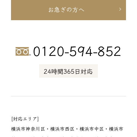
お急ぎの方へ
0120-594-852
24時間365日対応
[対応エリア]
横浜市神奈川区・横浜市西区・横浜市中区・横浜市