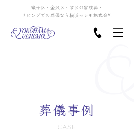
磯子区・金沢区・栄区の家族葬・
リビングでの葬儀なら横浜セレモ株式会社
葬儀事例
CASE