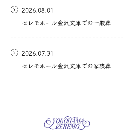
2026.08.01
セレモホール金沢文庫での一般葬
2026.07.31
セレモホール金沢文庫での家族葬