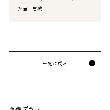
担当：吉城
一覧に戻る
葬儀プラン