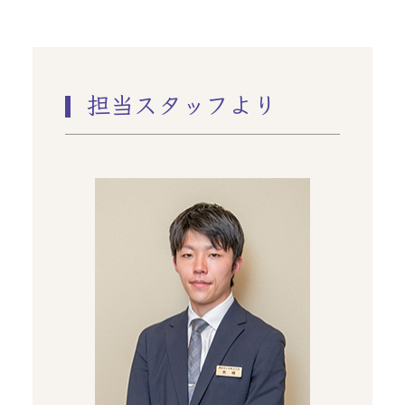
担当スタッフより