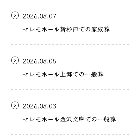
2026.08.07
セレモホール新杉田での家族葬
2026.08.05
セレモホール上郷での一般葬
2026.08.03
セレモホール金沢文庫での一般葬