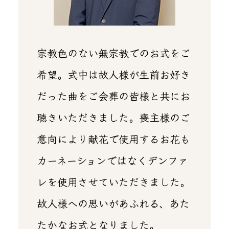
宗教色のない無宗教でのお式をご
希望。式中は故人様が生前お好き
だった曲をご会葬の皆様と共にお
聴きいただきました。喪主様のご
意向により献花で使用するお花も
カーネーションではなくデンファ
レを使用させていただきました。
故人様への思いがあふれる、あた
たかなお式となりました。