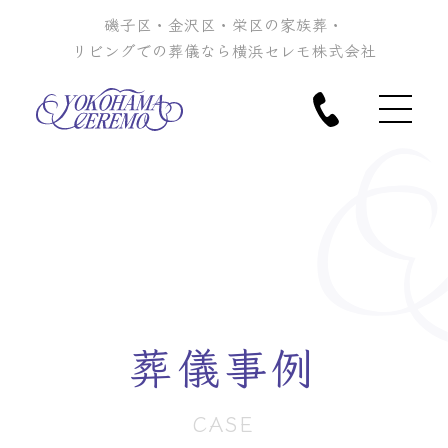
磯子区・金沢区・栄区の家族葬・
リビングでの葬儀なら横浜セレモ株式会社
葬儀事例
CASE