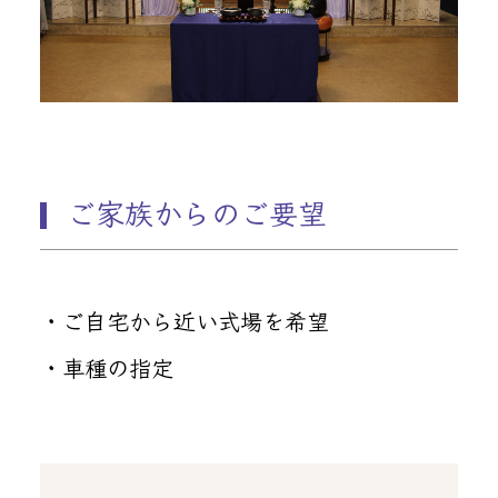
ご家族からのご要望
・ご自宅から近い式場を希望
・車種の指定