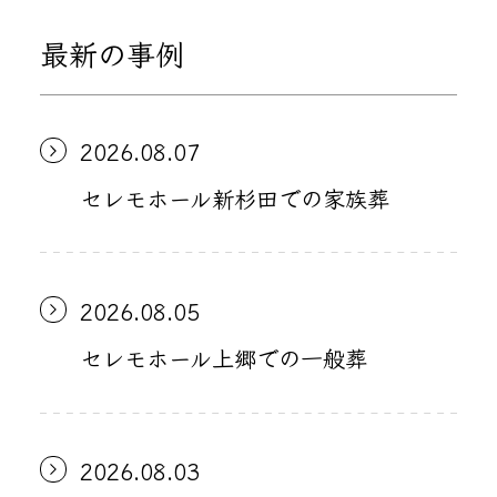
最新の事例
2026.08.07
セレモホール新杉田での家族葬
2026.08.05
セレモホール上郷での一般葬
2026.08.03