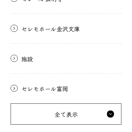
セレモホール金沢文庫
施設
セレモホール富岡
全て表示