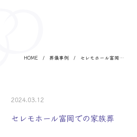
HOME
/
葬儀事例
/
セレモホール富岡で
の家族葬
2024.03.12
セレモホール富岡での家族葬