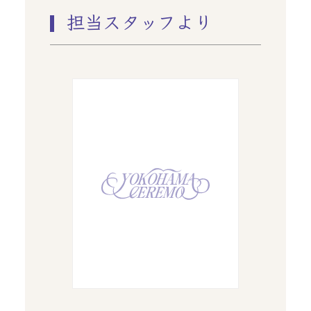
担当スタッフより