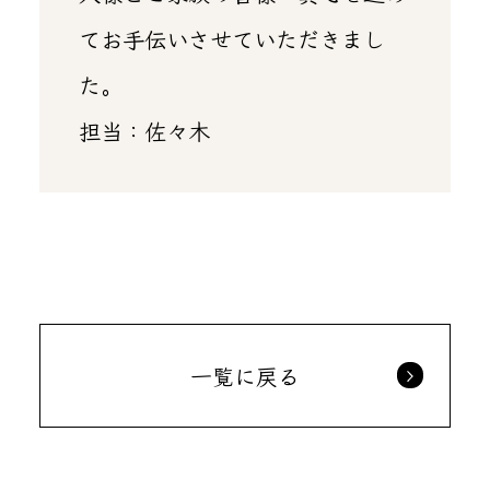
てお手伝いさせていただきまし
た。
担当：佐々木
一覧に戻る