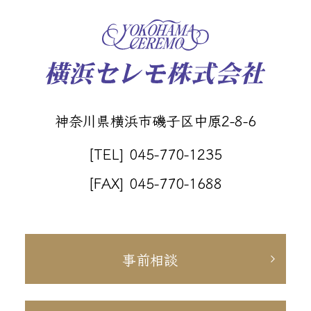
神奈川県横浜市磯子区中原2-8-6
[TEL] 045-770-1235
[FAX] 045-770-1688
事前相談