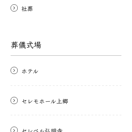
社葬
葬儀式場
ホテル
セレモホール上郷
セレベル弘明寺