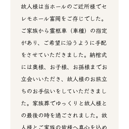
故人様は当ホールのご近所様でセ
レモホール富岡をご存じでした。
ご家族から霊柩車（車種）の指定
があり、ご希望に沿うように手配
をさせていただきました。納棺式
には奥様、お子様、お孫様までお
立会いいただき、故人様のお旅立
ちのお手伝いをしていただきまし
た。家族葬でゆっくりと故人様と
の最後の時を過ごされました。故
人様とご家族の皆様へ真心を込め