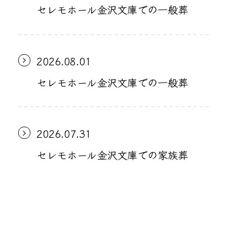
セレモホール金沢文庫での一般葬
2026.08.01
セレモホール金沢文庫での一般葬
2026.07.31
セレモホール金沢文庫での家族葬