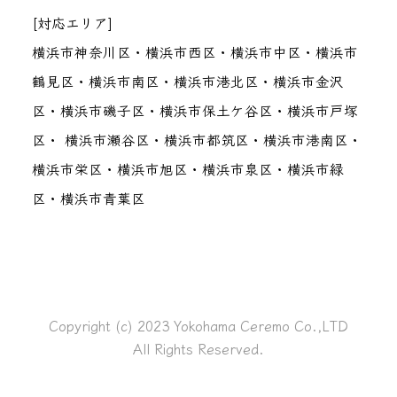
[対応エリア]
横浜市神奈川区・横浜市西区・横浜市中区・横浜市
鶴見区・横浜市南区・横浜市港北区・横浜市金沢
区・横浜市磯子区・横浜市保土ケ谷区・横浜市戸塚
区・ 横浜市瀬谷区・横浜市都筑区・横浜市港南区・
横浜市栄区・横浜市旭区・横浜市泉区・横浜市緑
区・横浜市青葉区
Copyright (c) 2023 Yokohama Ceremo Co.,LTD
All Rights Reserved.