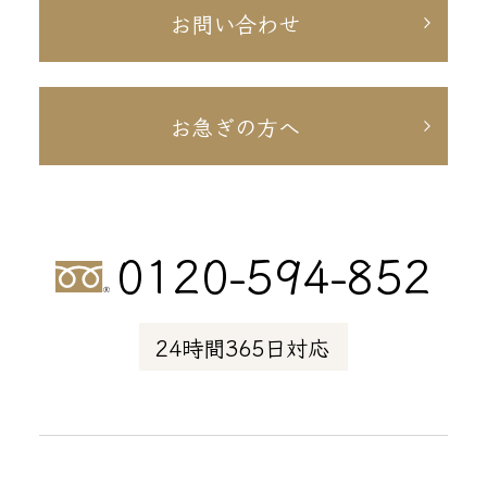
お問い合わせ
お急ぎの方へ
0120-594-852
24時間365日対応