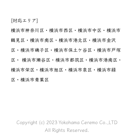
[対応エリア]
横浜市神奈川区・横浜市西区・横浜市中区・横浜市
鶴見区・横浜市南区・横浜市港北区・横浜市金沢
区・横浜市磯子区・横浜市保土ケ谷区・横浜市戸塚
区・ 横浜市瀬谷区・横浜市都筑区・横浜市港南区・
横浜市栄区・横浜市旭区・横浜市泉区・横浜市緑
区・横浜市青葉区
Copyright (c) 2023 Yokohama Ceremo Co.,LTD
All Rights Reserved.