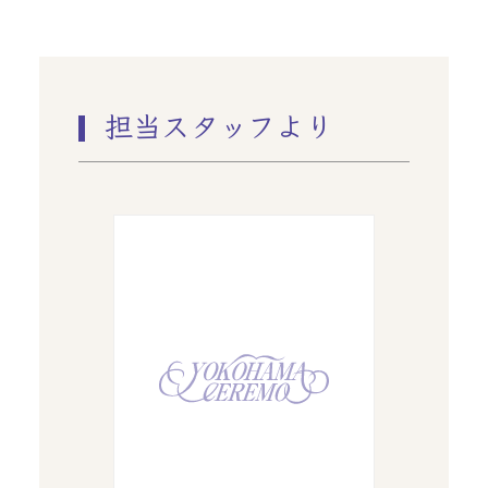
担当スタッフより