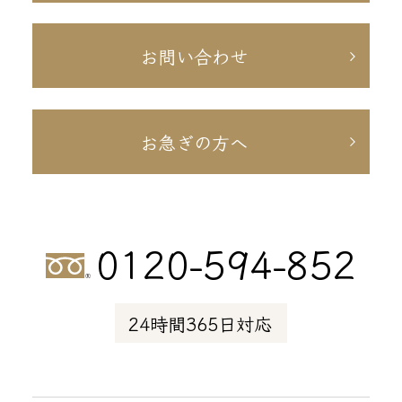
お問い合わせ
お急ぎの方へ
0120-594-852
24時間365日対応