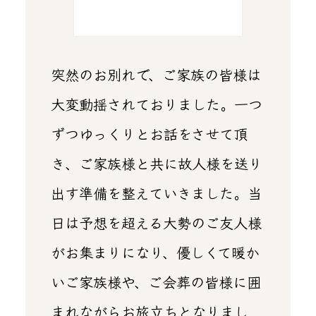
突然のお別れで、ご家族の皆様は
大変動揺されておりました。一つ
ずつゆっくりとお話をさせて頂
き、ご家族様と共に故人様を送り
出す準備を整えていきました。当
日は予想を超える大勢のご友人様
がお集まりになり、優しくて暖か
いご家族様や、ご会葬の皆様に囲
まれながらお旅立ちとなりまし