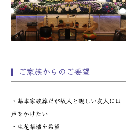
ご家族からのご要望
・基本家族葬だが故人と親しい友人には
声をかけたい
・生花祭壇を希望