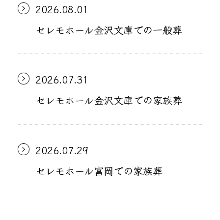
2026.08.01
セレモホール金沢文庫での一般葬
2026.07.31
セレモホール金沢文庫での家族葬
2026.07.29
セレモホール富岡での家族葬