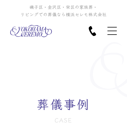
磯子区・金沢区・栄区の家族葬・
リビングでの葬儀なら横浜セレモ株式会社
葬儀事例
CASE