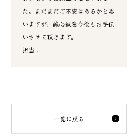
た。まだまだご不安はあるかと思
いますが、誠心誠意今後もお手伝
いさせて頂きます。
担当：
一覧に戻る