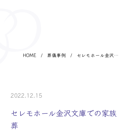
HOME
/
葬儀事例
/
セレモホール金沢文
庫での家族葬
2022.12.15
セレモホール金沢文庫での家族
葬