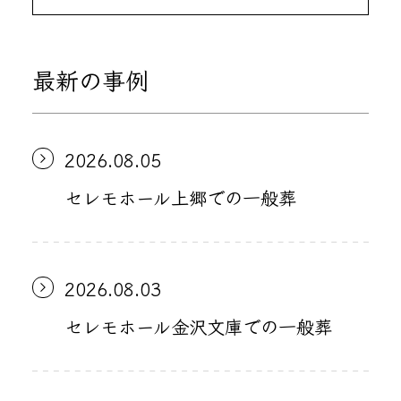
最新の事例
2026.08.05
セレモホール上郷での一般葬
2026.08.03
セレモホール金沢文庫での一般葬