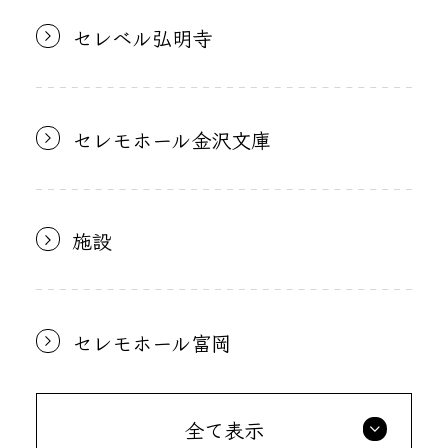
セレベル弘明寺
セレモホール金沢文庫
施設
セレモホール富岡
全て表示