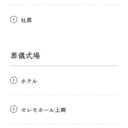
社葬
葬儀式場
ホテル
セレモホール上郷