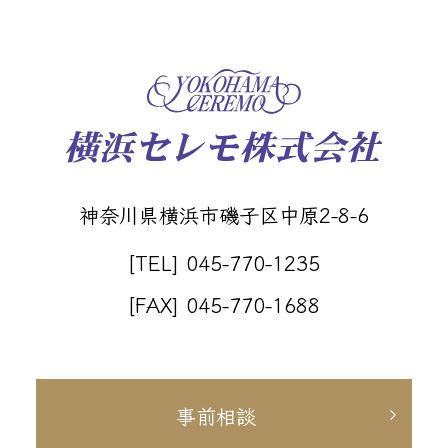
神奈川県横浜市磯子区中原2-8-6
[TEL] 045-770-1235
[FAX] 045-770-1688
事前相談