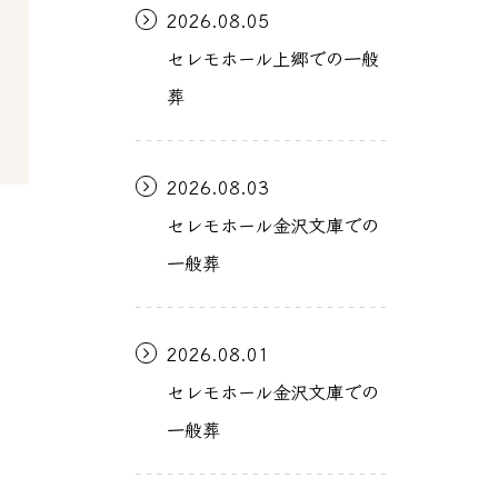
2026.08.05
セレモホール上郷での一般
葬
2026.08.03
セレモホール金沢文庫での
一般葬
2026.08.01
セレモホール金沢文庫での
一般葬