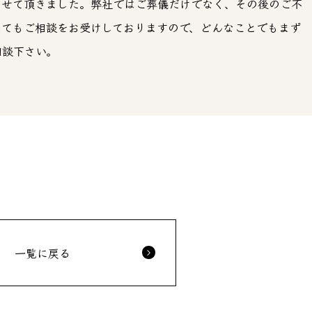
させて頂きました。弊社ではご葬儀だけでなく、その後のご不
してもご相談をお受けしておりますので、どんなことでもまず
相談下さい。
一覧に戻る