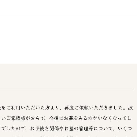
社をご利用いただいた方より、再度ご依頼いただきました。故
しいご家族様がおらず、今後はお墓をみる方がいなくなってし
事でしたので、お手続き関係やお墓の管理等について、いくつ