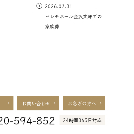
2026.07.31
セレモホール金沢文庫での
家族葬
お問い合わせ
お急ぎの方へ
20-594-852
24時間365日対応