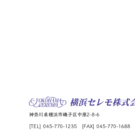
神奈川県横浜市磯子区中原2-8-6
[TEL] 045-770-1235
[FAX] 045-770-1688