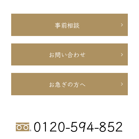
事前相談
お問い合わせ
お急ぎの方へ
0120-594-852