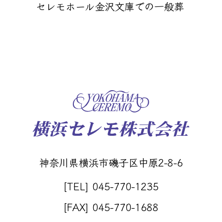
セレモホール金沢文庫での一般葬
神奈川県横浜市磯子区中原2-8-6
[TEL] 045-770-1235
[FAX] 045-770-1688