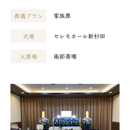
家族葬
葬儀プラン
セレモホール新杉田
式場
南部斎場
火葬場