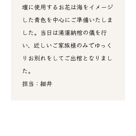
壇に使用するお花は海をイメージ
した青色を中心にご準備いたしま
した。当日は湯灌納棺の儀を行
い、近しいご家族様のみでゆっく
りお別れをしてご出棺となりまし
た。
担当：細井