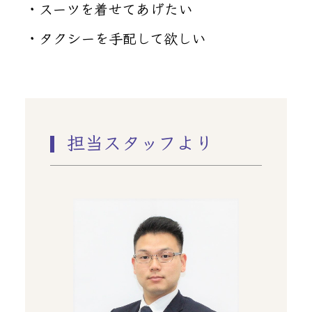
・スーツを着せてあげたい
・タクシーを手配して欲しい
担当スタッフより