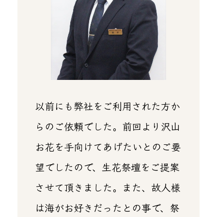
以前にも弊社をご利用された方か
らのご依頼でした。前回より沢山
お花を手向けてあげたいとのご要
望でしたので、生花祭壇をご提案
させて頂きました。また、故人様
は海がお好きだったとの事で、祭