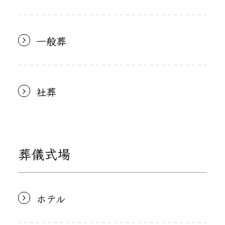
一般葬
社葬
葬儀式場
ホテル