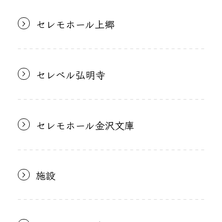
セレモホール上郷
セレベル弘明寺
セレモホール金沢文庫
施設