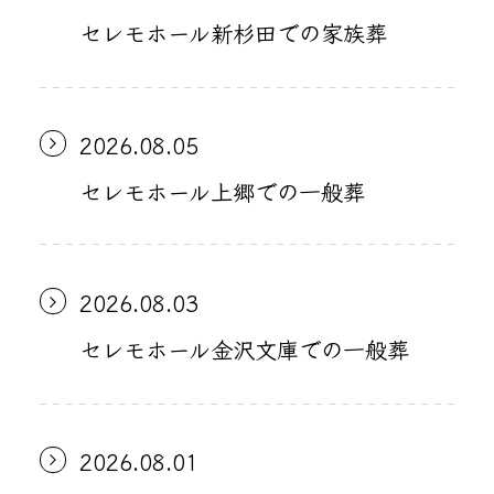
セレモホール新杉田での家族葬
2026.08.05
セレモホール上郷での一般葬
2026.08.03
セレモホール金沢文庫での一般葬
2026.08.01