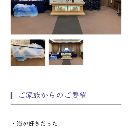
ご家族からのご要望
・海が好きだった