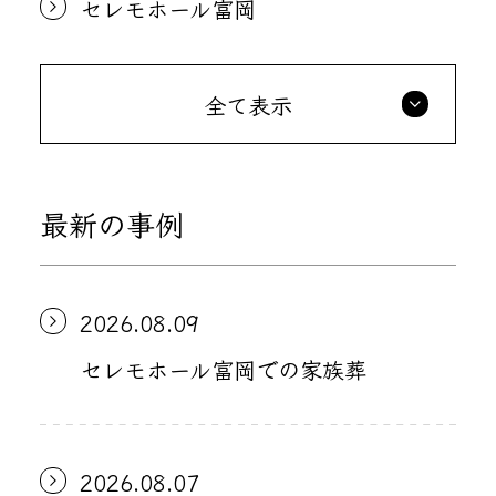
セレモホール富岡
全て表示
最新の事例
2026.08.09
セレモホール富岡での家族葬
2026.08.07