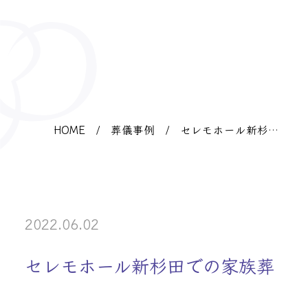
HOME
/
葬儀事例
/
セレモホール新杉田
での家族葬
2022.06.02
セレモホール新杉田での家族葬