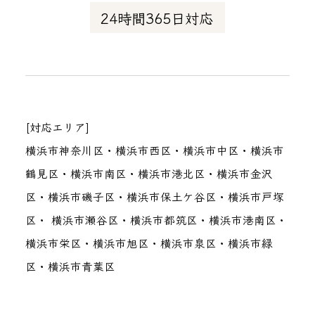
24時間365日対応
[対応エリア]
横浜市神奈川区・横浜市西区・横浜市中区・横浜市
鶴見区・横浜市南区・横浜市港北区・横浜市金沢
区・横浜市磯子区・横浜市保土ケ谷区・横浜市戸塚
区・ 横浜市瀬谷区・横浜市都筑区・横浜市港南区・
横浜市栄区・横浜市旭区・横浜市泉区・横浜市緑
区・横浜市青葉区