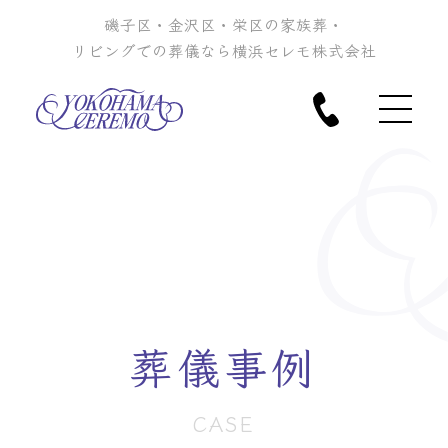
磯子区・金沢区・栄区の家族葬・
リビングでの葬儀なら横浜セレモ株式会社
葬儀事例
CASE