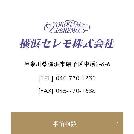
神奈川県横浜市磯子区中原2-8-6
[TEL] 045-770-1235
[FAX] 045-770-1688
事前相談