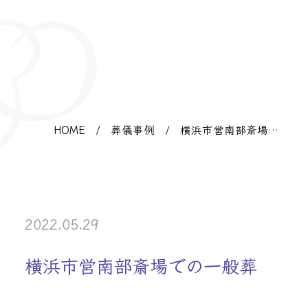
HOME
/
葬儀事例
/
横浜市営南部斎場で
の一般葬
2022.05.29
横浜市営南部斎場での一般葬