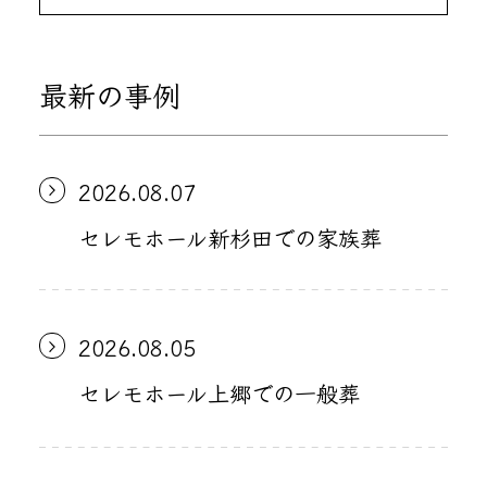
最新の事例
2026.08.07
セレモホール新杉田での家族葬
2026.08.05
セレモホール上郷での一般葬