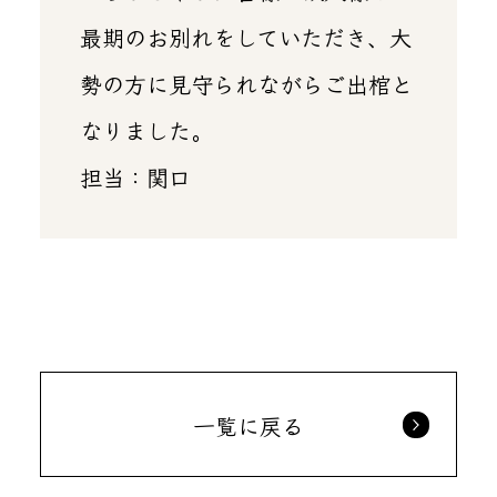
最期のお別れをしていただき、大
勢の方に見守られながらご出棺と
なりました。
担当：関口
一覧に戻る