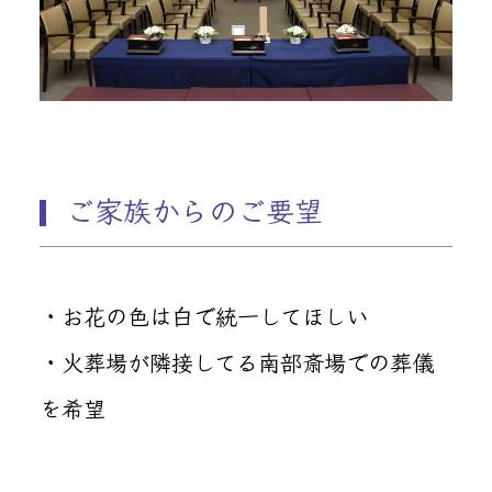
ご家族からのご要望
・お花の色は白で統一してほしい
・火葬場が隣接してる南部斎場での葬儀
を希望