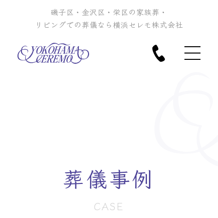
磯子区・金沢区・栄区の家族葬・
リビングでの葬儀なら横浜セレモ株式会社
葬儀事例
CASE