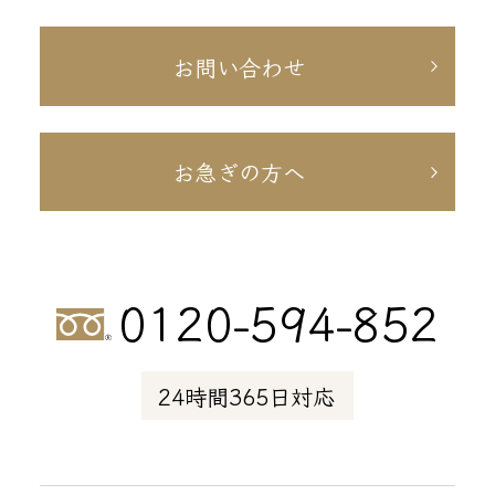
お問い合わせ
お急ぎの方へ
0120-594-852
24時間365日対応