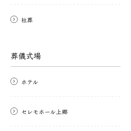
社葬
葬儀式場
ホテル
セレモホール上郷