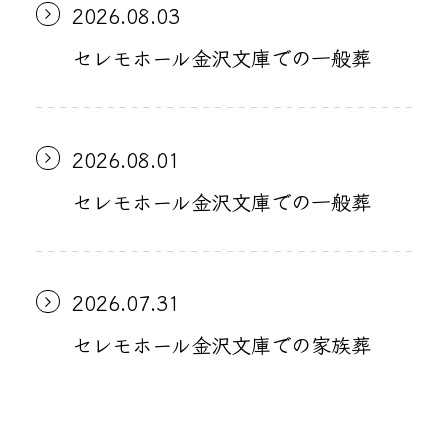
2026.08.03
セレモホール金沢文庫での一般葬
2026.08.01
セレモホール金沢文庫での一般葬
2026.07.31
セレモホール金沢文庫での家族葬