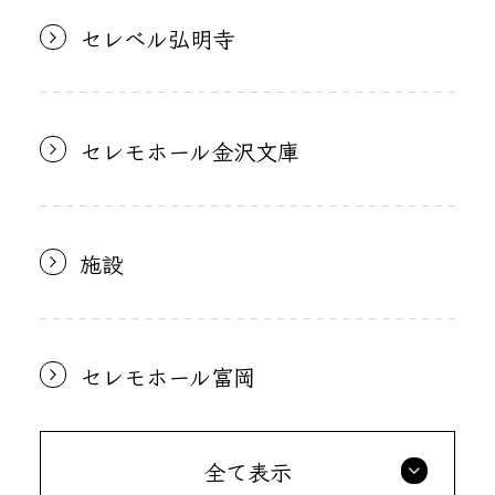
セレベル弘明寺
セレモホール金沢文庫
施設
セレモホール富岡
全て表示