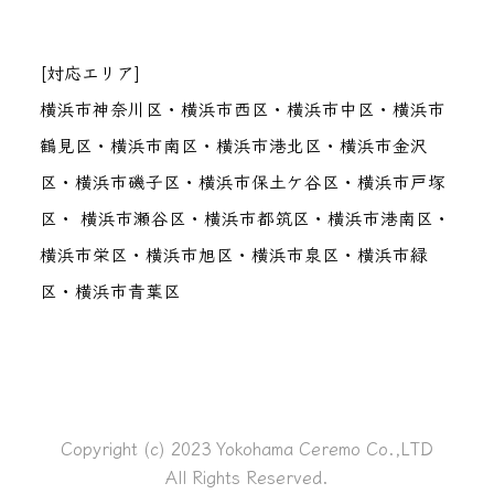
[対応エリア]
横浜市神奈川区・横浜市西区・横浜市中区・横浜市
鶴見区・横浜市南区・横浜市港北区・横浜市金沢
区・横浜市磯子区・横浜市保土ケ谷区・横浜市戸塚
区・ 横浜市瀬谷区・横浜市都筑区・横浜市港南区・
横浜市栄区・横浜市旭区・横浜市泉区・横浜市緑
区・横浜市青葉区
Copyright (c) 2023 Yokohama Ceremo Co.,LTD
All Rights Reserved.