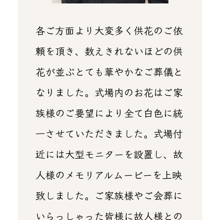
各ご方面より大変多く供花のご依
頼を頂き、数えきれないほどの供
花が並ぶとても華やかなご葬儀と
なりました。式場内のお花はご家
族様のご要望により全て白色に統
一させていただきました。式場付
近には大型モニターを設置し、故
人様のメモリアルムービーを上映
致しました。ご家族様やご会葬に
いらっしゃった皆様に故人様との