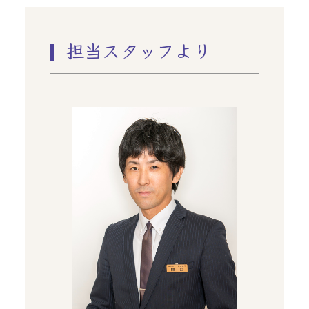
担当スタッフより