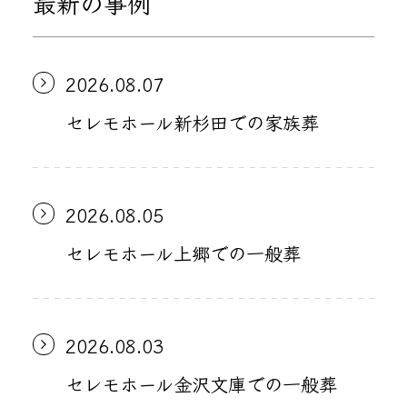
最新の事例
2026.08.07
セレモホール新杉田での家族葬
2026.08.05
セレモホール上郷での一般葬
2026.08.03
セレモホール金沢文庫での一般葬