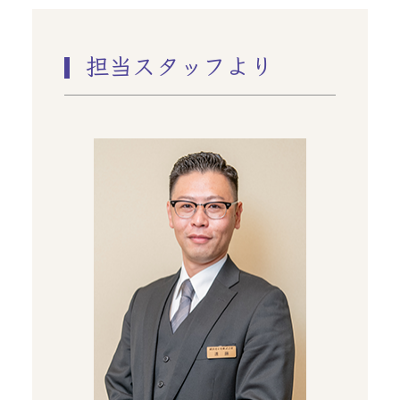
担当スタッフより