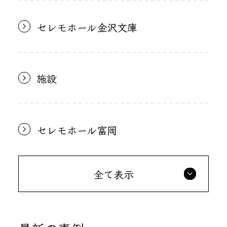
セレモホール金沢文庫
施設
セレモホール富岡
全て表示