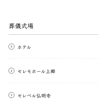
葬儀式場
ホテル
セレモホール上郷
セレベル弘明寺