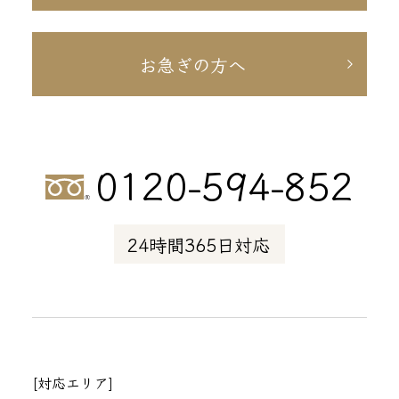
お急ぎの方へ
0120-594-852
24時間365日対応
[対応エリア]