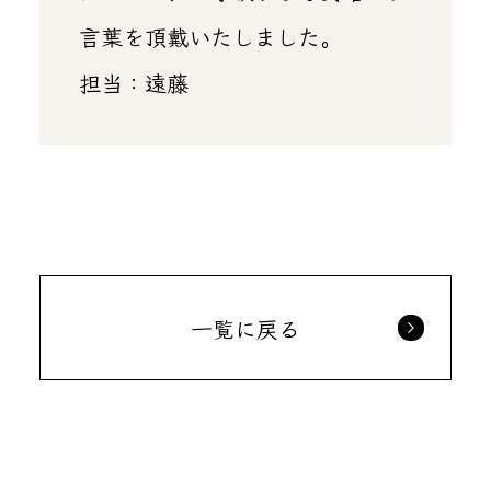
言葉を頂戴いたしました。
担当：遠藤
一覧に戻る