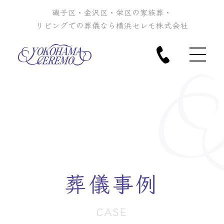
磯子区・金沢区・栄区の家族葬・
リビングでの葬儀なら横浜セレモ株式会社
葬儀事例
CASE