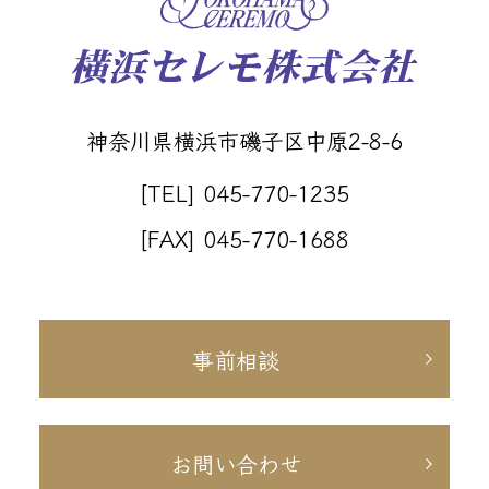
神奈川県横浜市磯子区中原2-8-6
[TEL] 045-770-1235
[FAX] 045-770-1688
事前相談
お問い合わせ