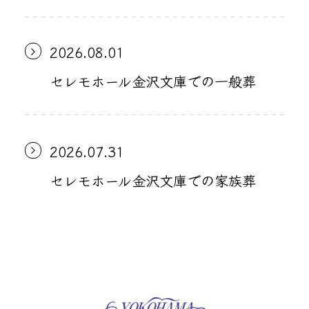
2026.08.01
セレモホール金沢文庫での一般葬
2026.07.31
セレモホール金沢文庫での家族葬