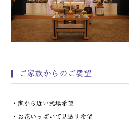
ご家族からのご要望
・家から近い式場希望
・お花いっぱいで見送り希望