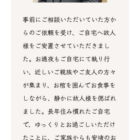
事前にご相談いただいていた方か
らのご依頼を受け、ご自宅へ故人
様をご安置させていただきまし
た。お通夜もご自宅にて執り行
い、近しいご親族やご友人の方々
が集まり、お棺を囲んでお食事を
しながら、静かに故人様を偲ばれ
ました。長年住み慣れたご自宅
で、ゆっくりとお過ごしいただけ
たことに、ご家族からも安堵のお