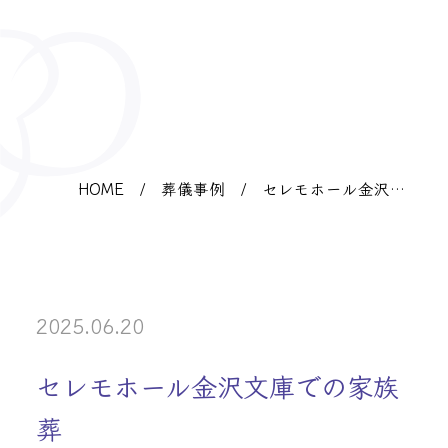
HOME
/
葬儀事例
/
セレモホール金沢文
庫での家族葬
2025.06.20
セレモホール金沢文庫での家族
葬