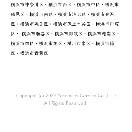
横浜市神奈川区・横浜市西区・横浜市中区・横浜市
鶴見区・横浜市南区・横浜市港北区・横浜市金沢
区・横浜市磯子区・横浜市保土ケ谷区・横浜市戸塚
区・ 横浜市瀬谷区・横浜市都筑区・横浜市港南区・
横浜市栄区・横浜市旭区・横浜市泉区・横浜市緑
区・横浜市青葉区
Copyright (c) 2023 Yokohama Ceremo Co.,LTD
All Rights Reserved.