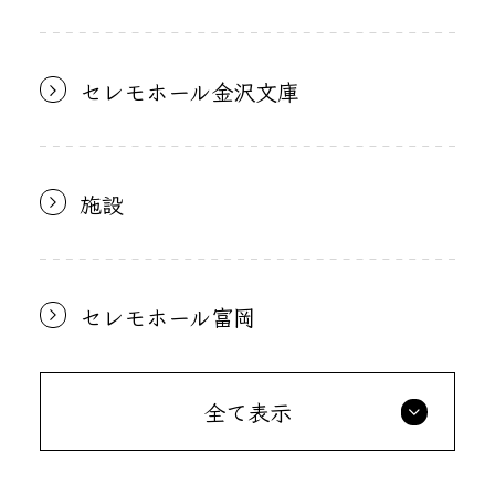
セレモホール金沢文庫
施設
セレモホール富岡
全て表示