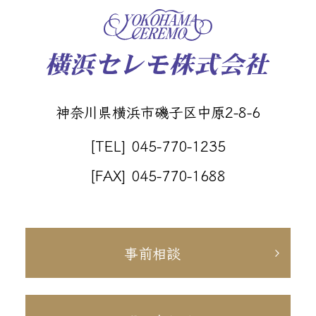
神奈川県横浜市磯子区中原2-8-6
[TEL] 045-770-1235
[FAX] 045-770-1688
事前相談