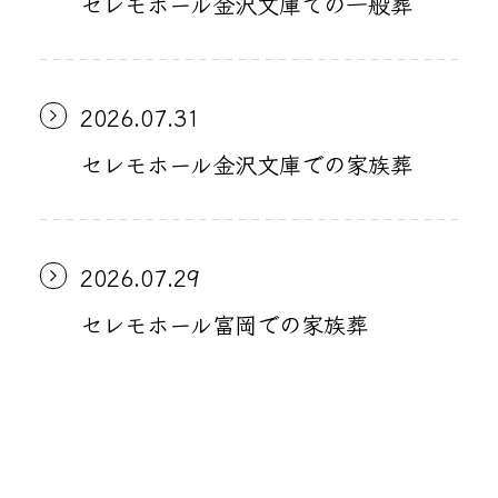
セレモホール金沢文庫での一般葬
2026.07.31
セレモホール金沢文庫での家族葬
2026.07.29
セレモホール富岡での家族葬