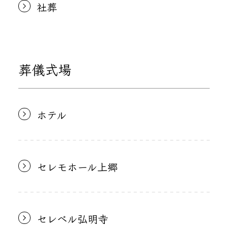
社葬
葬儀式場
ホテル
セレモホール上郷
セレベル弘明寺