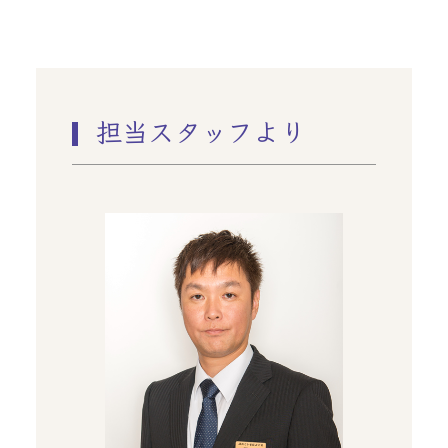
担当スタッフより