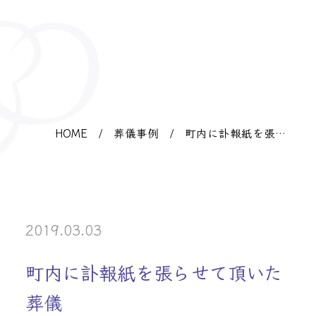
HOME
/
葬儀事例
/
町内に訃報紙を張ら
せて頂いた葬儀
2019.03.03
町内に訃報紙を張らせて頂いた
葬儀