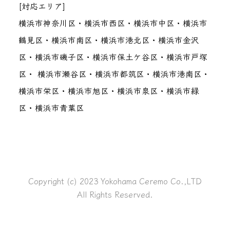
[対応エリア]
横浜市神奈川区・横浜市西区・横浜市中区・横浜市
鶴見区・横浜市南区・横浜市港北区・横浜市金沢
区・横浜市磯子区・横浜市保土ケ谷区・横浜市戸塚
区・ 横浜市瀬谷区・横浜市都筑区・横浜市港南区・
横浜市栄区・横浜市旭区・横浜市泉区・横浜市緑
区・横浜市青葉区
Copyright (c) 2023 Yokohama Ceremo Co.,LTD
All Rights Reserved.