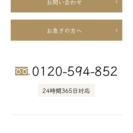
お問い合わせ
お急ぎの方へ
0120-594-852
24時間365日対応