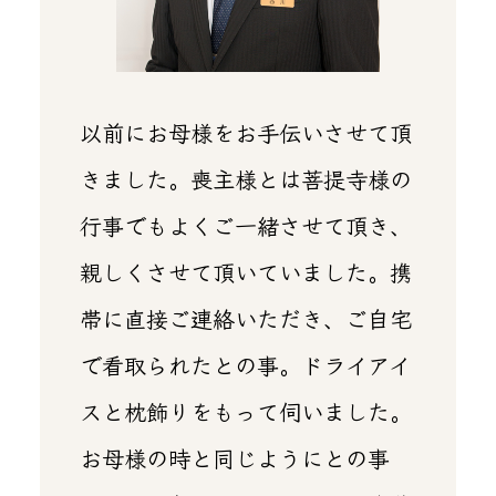
以前にお母様をお手伝いさせて頂
きました。喪主様とは菩提寺様の
行事でもよくご一緒させて頂き、
親しくさせて頂いていました。携
帯に直接ご連絡いただき、ご自宅
で看取られたとの事。ドライアイ
スと枕飾りをもって伺いました。
お母様の時と同じようにとの事