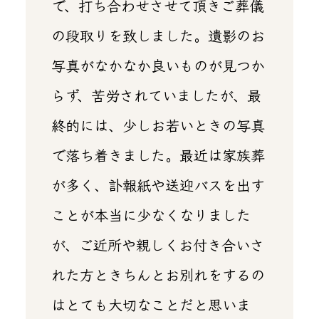
で、打ち合わせさせて頂きご葬儀
の段取りを致しました。遺影のお
写真がなかなか良いものが見つか
らず、苦労されていましたが、最
終的には、少しお若いときの写真
で落ち着きました。最近は家族葬
が多く、訃報紙や送迎バスを出す
ことが本当に少なくなりました
が、ご近所や親しくお付き合いさ
れた方ときちんとお別れをするの
はとても大切なことだと思いま