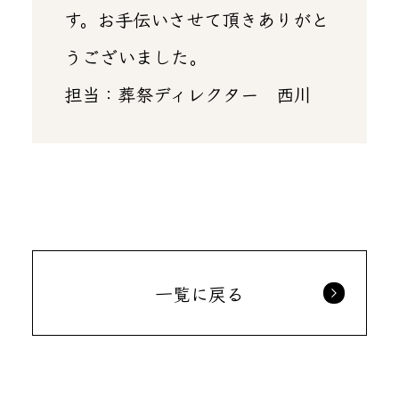
す。お手伝いさせて頂きありがと
うございました。
担当：葬祭ディレクター 西川
一覧に戻る