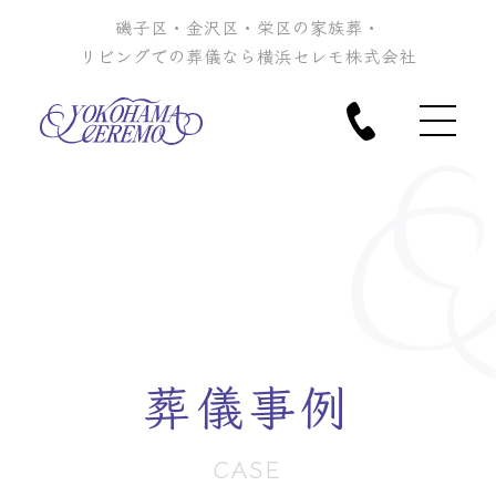
磯子区・金沢区・栄区の家族葬・
リビングでの葬儀なら横浜セレモ株式会社
葬儀事例
CASE