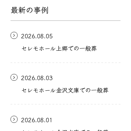
最新の事例
2026.08.05
セレモホール上郷での一般葬
2026.08.03
セレモホール金沢文庫での一般葬
2026.08.01