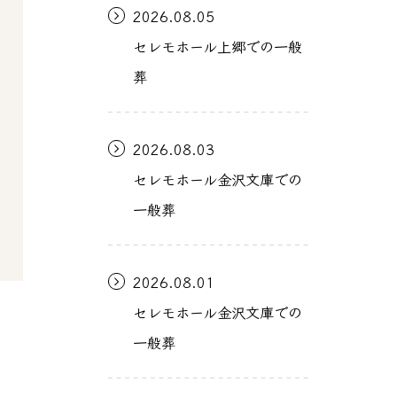
2026.08.05
セレモホール上郷での一般
葬
2026.08.03
セレモホール金沢文庫での
一般葬
2026.08.01
セレモホール金沢文庫での
一般葬