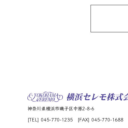
神奈川県横浜市磯子区中原2-8-6
[TEL] 045-770-1235
[FAX] 045-770-1688