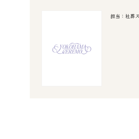
担当：社葬