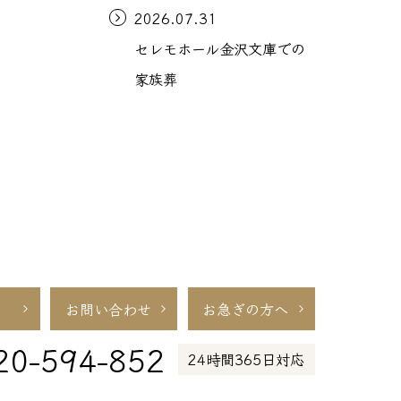
2026.07.31
セレモホール金沢文庫での
家族葬
お問い合わせ
お急ぎの方へ
20-594-852
24時間365日対応