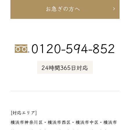
お急ぎの方へ
0120-594-852
24時間365日対応
[対応エリア]
横浜市神奈川区・横浜市西区・横浜市中区・横浜市