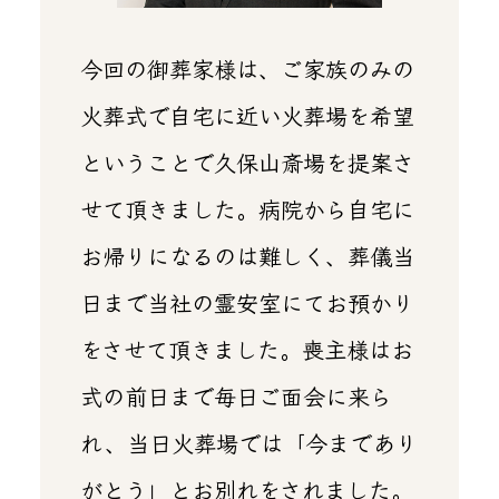
今回の御葬家様は、ご家族のみの
火葬式で自宅に近い火葬場を希望
ということで久保山斎場を提案さ
せて頂きました。病院から自宅に
お帰りになるのは難しく、葬儀当
日まで当社の霊安室にてお預かり
をさせて頂きました。喪主様はお
式の前日まで毎日ご面会に来ら
れ、当日火葬場では「今まであり
がとう」とお別れをされました。