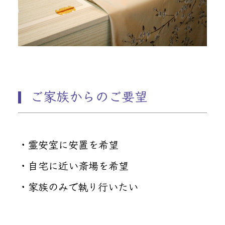
ご家族からのご要望
・霊安室に安置を希望
・自宅に近い斎場を希望
・家族のみで執り行いたい