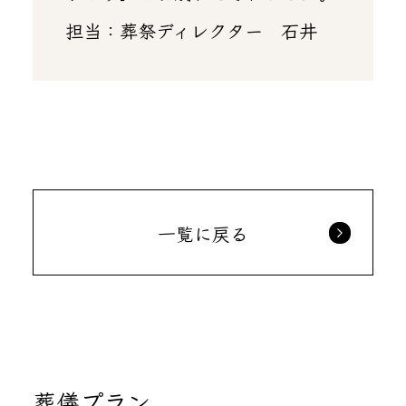
担当：葬祭ディレクター 石井
一覧に戻る
葬儀プラン