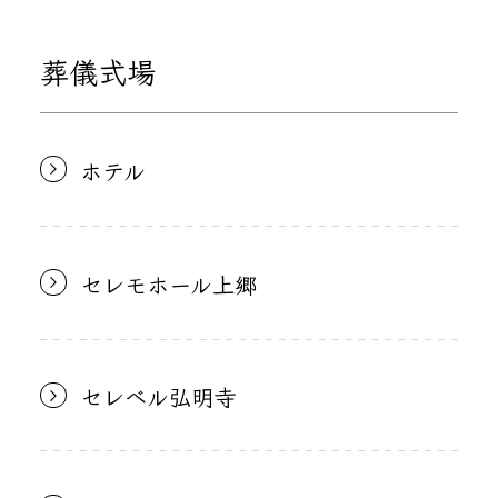
葬儀式場
ホテル
セレモホール上郷
セレベル弘明寺