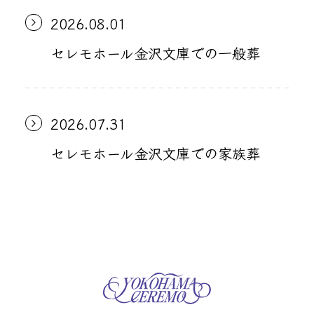
2026.08.01
セレモホール金沢文庫での一般葬
2026.07.31
セレモホール金沢文庫での家族葬