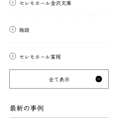
セレモホール金沢文庫
施設
セレモホール富岡
全て表示
最新の事例