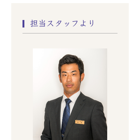
担当スタッフより