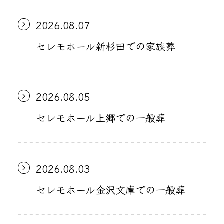
2026.08.07
セレモホール新杉田での家族葬
2026.08.05
セレモホール上郷での一般葬
2026.08.03
セレモホール金沢文庫での一般葬