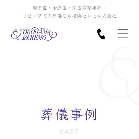
磯子区・金沢区・栄区の家族葬・
リビングでの葬儀なら横浜セレモ株式会社
葬儀事例
CASE