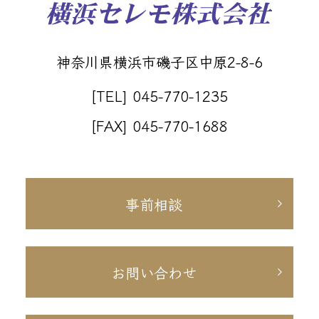
神奈川県横浜市磯子区中原2-8-6
[TEL] 045-770-1235
[FAX] 045-770-1688
事前相談
お問い合わせ