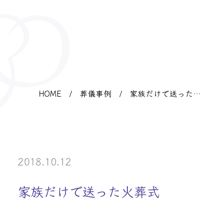
HOME
/
葬儀事例
/
家族だけで送った火
葬式
2018.10.12
家族だけで送った火葬式