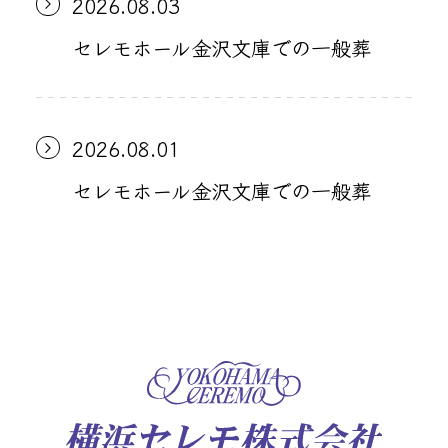
2026.08.03
セレモホール金沢文庫での一般葬
2026.08.01
セレモホール金沢文庫での一般葬