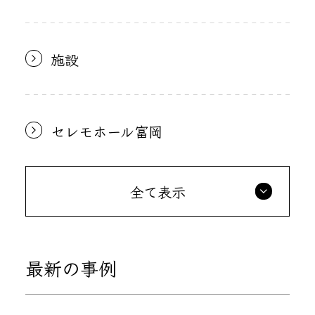
施設
セレモホール富岡
全て表示
最新の事例