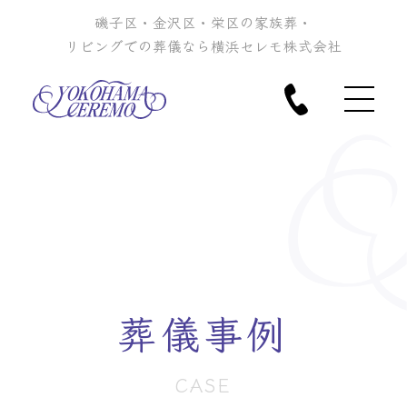
磯子区・金沢区・栄区の家族葬・
リビングでの葬儀なら横浜セレモ株式会社
葬儀事例
CASE