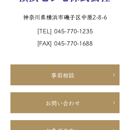
神奈川県横浜市磯子区中原2-8-6
[TEL] 045-770-1235
[FAX] 045-770-1688
事前相談
お問い合わせ