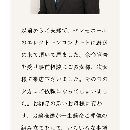
以前からご夫婦で、セレモホール
のエレクトーンコンサートに遊び
に来て頂いて居ました。余命宣告
を受け事前相談にご長女様、次女
様で来店下さいました。その日の
夕方にご依頼になってしまいまし
た。お御足の悪いお母様に変わ
り、お嬢様達が一生懸命ご葬儀の
組み立てをして、いろいろな事項