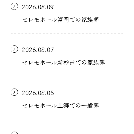
2026.08.09
セレモホール富岡での家族葬
2026.08.07
セレモホール新杉田での家族葬
2026.08.05
セレモホール上郷での一般葬