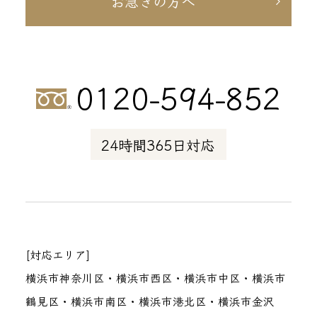
お急ぎの方へ
0120-594-852
24時間365日対応
[対応エリア]
横浜市神奈川区・横浜市西区・横浜市中区・横浜市
鶴見区・横浜市南区・横浜市港北区・横浜市金沢