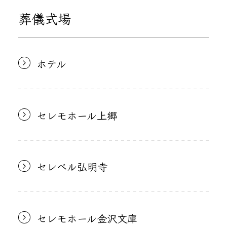
葬儀式場
ホテル
セレモホール上郷
セレベル弘明寺
セレモホール金沢文庫