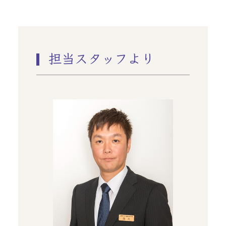
担当スタッフより