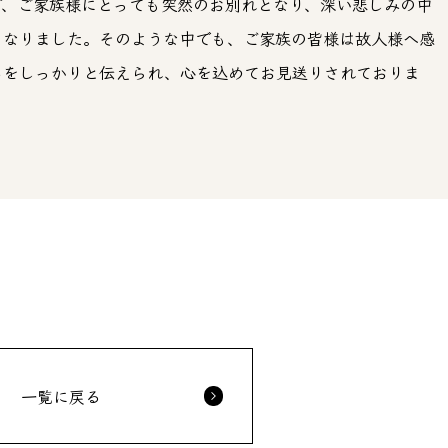
で、ご家族様にとっても突然のお別れとなり、深い悲しみの中
となりました。そのような中でも、ご家族の皆様は故人様へ感
ちをしっかりと伝えられ、心を込めてお見送りされておりま
一覧に戻る