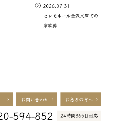
2026.07.31
セレモホール金沢文庫での
家族葬
お問い合わせ
お急ぎの方へ
20-594-852
24時間365日対応