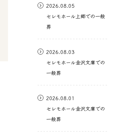
2026.08.05
セレモホール上郷での一般
葬
2026.08.03
セレモホール金沢文庫での
一般葬
2026.08.01
セレモホール金沢文庫での
一般葬