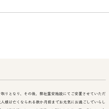
看取りとなり、その後、弊社霊安施設にてご安置させていただ
故人様は亡くなられる数か月前までお元気にお過ごしでいらし