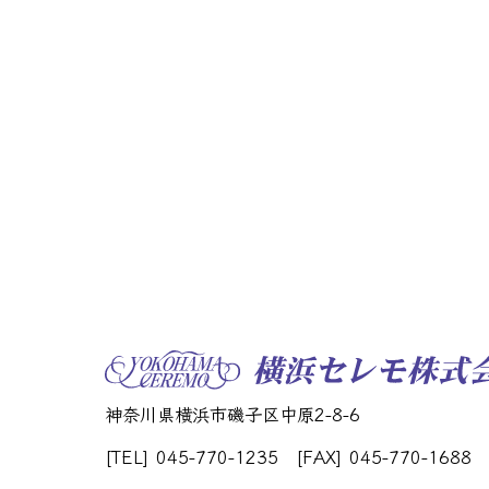
神奈川県横浜市磯子区中原2-8-6
[TEL] 045-770-1235
[FAX] 045-770-1688