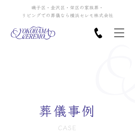
磯子区・金沢区・栄区の家族葬・
リビングでの葬儀なら横浜セレモ株式会社
葬儀事例
CASE