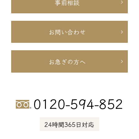
事前相談
お問い合わせ
お急ぎの方へ
0120-594-852
24時間365日対応