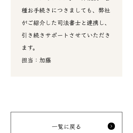
種お手続きにつきましても、弊社
がご紹介した司法書士と連携し、
引き続きサポートさせていただき
ます。
担当：加藤
一覧に戻る