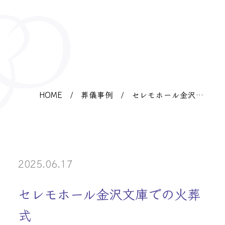
HOME
/
葬儀事例
/
セレモホール金沢文
庫での火葬式
2025.06.17
セレモホール金沢文庫での火葬
式