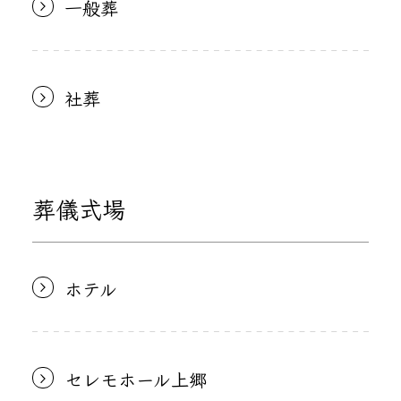
一般葬
社葬
葬儀式場
ホテル
セレモホール上郷