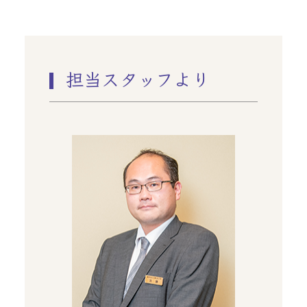
担当スタッフより