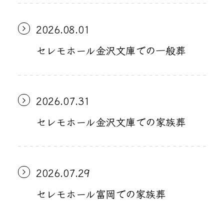
2026.08.01
セレモホール金沢文庫での一般葬
2026.07.31
セレモホール金沢文庫での家族葬
2026.07.29
セレモホール富岡での家族葬