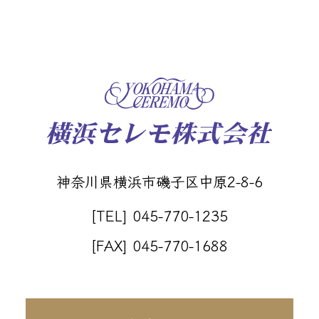
神奈川県横浜市磯子区中原2-8-6
[TEL] 045-770-1235
[FAX] 045-770-1688