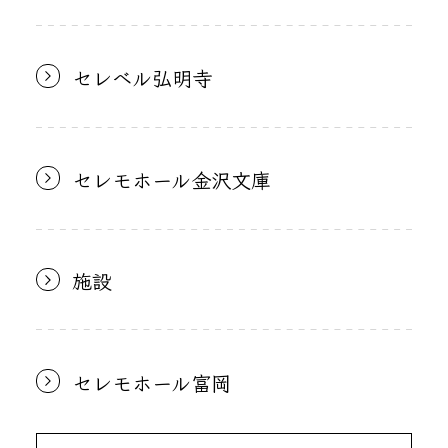
セレベル弘明寺
セレモホール金沢文庫
施設
セレモホール富岡