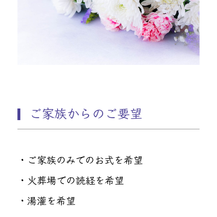
ご家族からのご要望
・ご家族のみでのお式を希望
・火葬場での読経を希望
・湯灌を希望