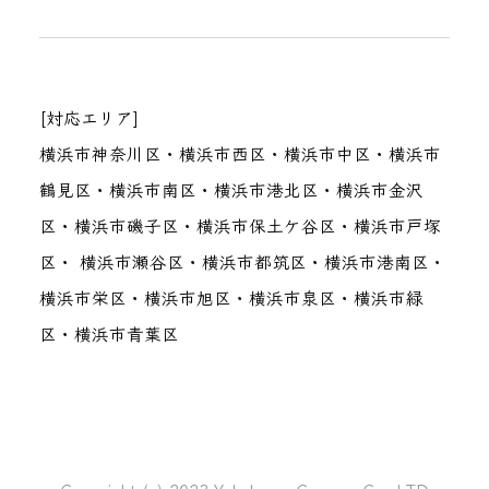
[対応エリア]
横浜市神奈川区・横浜市西区・横浜市中区・横浜市
鶴見区・横浜市南区・横浜市港北区・横浜市金沢
区・横浜市磯子区・横浜市保土ケ谷区・横浜市戸塚
区・ 横浜市瀬谷区・横浜市都筑区・横浜市港南区・
横浜市栄区・横浜市旭区・横浜市泉区・横浜市緑
区・横浜市青葉区