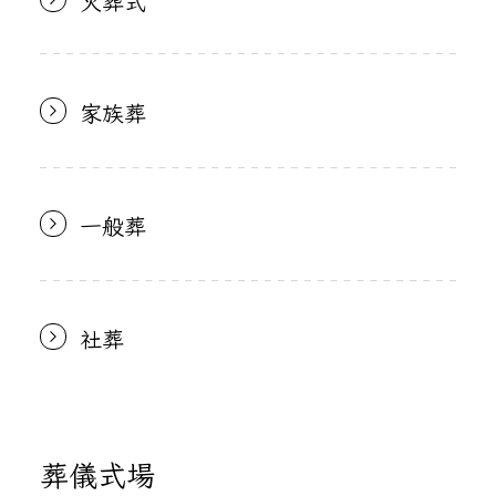
家族葬
一般葬
社葬
葬儀式場