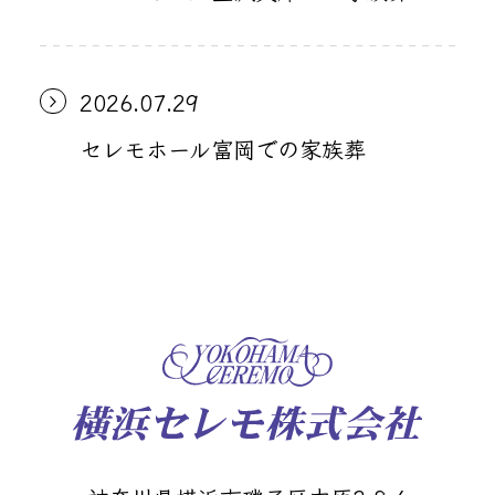
2026.07.29
セレモホール富岡での家族葬