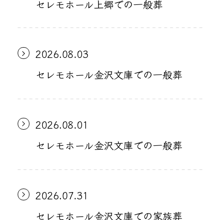
セレモホール上郷での一般葬
2026.08.03
セレモホール金沢文庫での一般葬
2026.08.01
セレモホール金沢文庫での一般葬
2026.07.31
セレモホール金沢文庫での家族葬