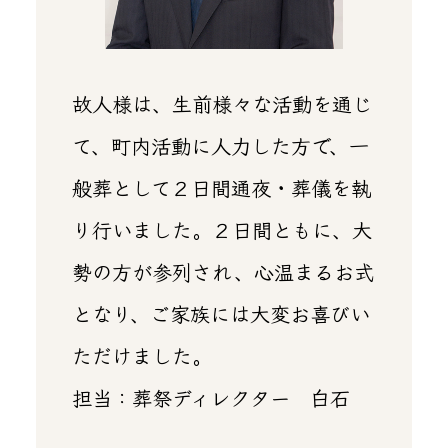
故人様は、生前様々な活動を通じ
て、町内活動に人力した方で、一
般葬として２日間通夜・葬儀を執
り行いました。２日間ともに、大
勢の方が参列され、心温まるお式
となり、ご家族には大変お喜びい
ただけました。
担当：葬祭ディレクター 白石