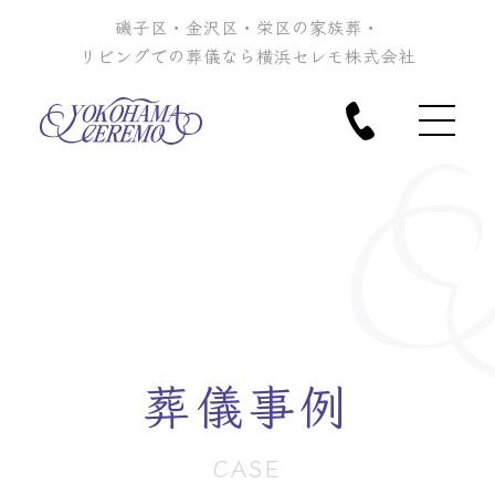
磯子区・金沢区・栄区の家族葬・
リビングでの葬儀なら横浜セレモ株式会社
葬儀事例
CASE