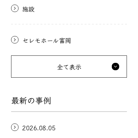
施設
セレモホール富岡
全て表示
最新の事例
2026.08.05