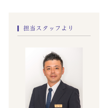
担当スタッフより