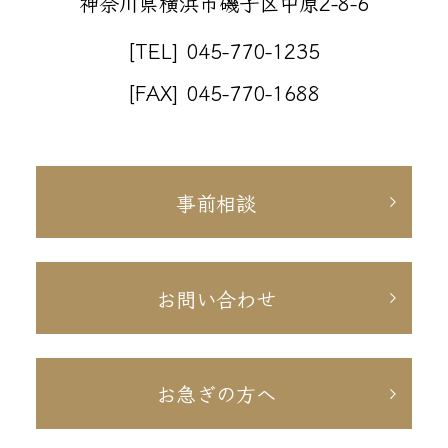
神奈川県横浜市磯子区中原2-8-6
[TEL] 045-770-1235
[FAX] 045-770-1688
事前相談
お問い合わせ
お急ぎの方へ