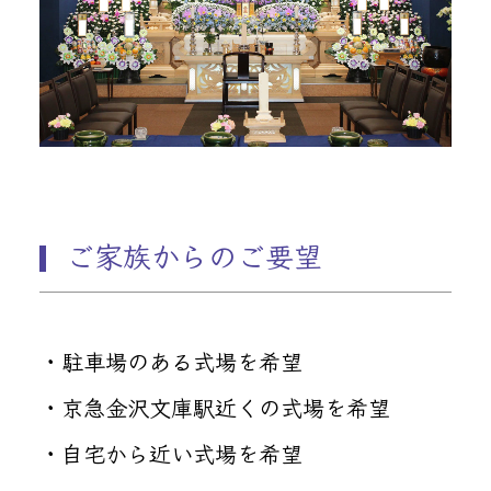
ご家族からのご要望
・駐車場のある式場を希望
・京急金沢文庫駅近くの式場を希望
・自宅から近い式場を希望