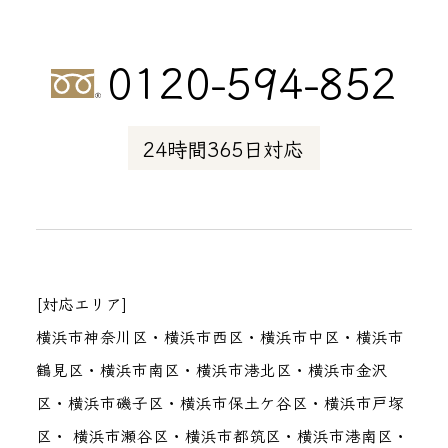
0120-594-852
24時間365日対応
[対応エリア]
横浜市神奈川区・横浜市西区・横浜市中区・横浜市
鶴見区・横浜市南区・横浜市港北区・横浜市金沢
区・横浜市磯子区・横浜市保土ケ谷区・横浜市戸塚
区・ 横浜市瀬谷区・横浜市都筑区・横浜市港南区・