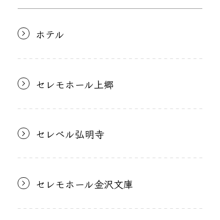
ホテル
セレモホール上郷
セレベル弘明寺
セレモホール金沢文庫