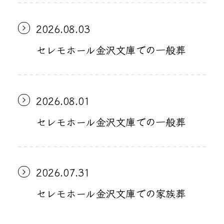
2026.08.03
セレモホール金沢文庫での一般葬
2026.08.01
セレモホール金沢文庫での一般葬
2026.07.31
セレモホール金沢文庫での家族葬