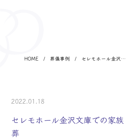
HOME
/
葬儀事例
/
セレモホール金沢文
庫での家族葬
2022.01.18
セレモホール金沢文庫での家族
葬