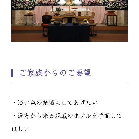
ご家族からのご要望
・淡い色の祭壇にしてあげたい
・遠方から来る親戚のホテルを手配して
ほしい