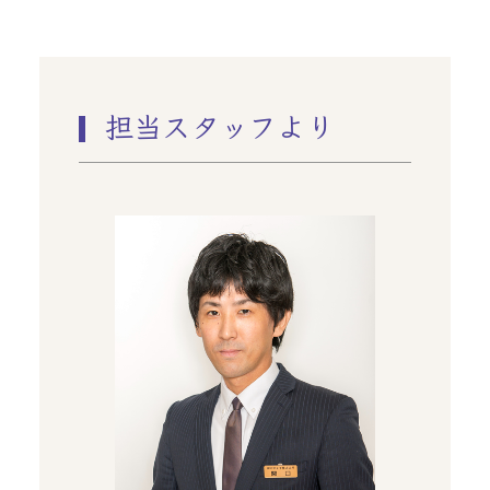
担当スタッフより