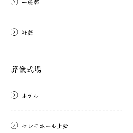
一般葬
社葬
葬儀式場
ホテル
セレモホール上郷