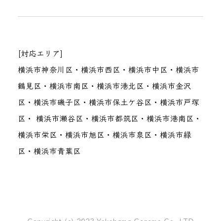
[対応エリア]
横浜市神奈川区・横浜市西区・横浜市中区・横浜市
鶴見区・横浜市南区・横浜市港北区・横浜市金沢
区・横浜市磯子区・横浜市保土ケ谷区・横浜市戸塚
区・ 横浜市瀬谷区・横浜市都筑区・横浜市港南区・
横浜市栄区・横浜市旭区・横浜市泉区・横浜市緑
区・横浜市青葉区
Copyright (c) 2023 Yokohama Ceremo Co.,LTD