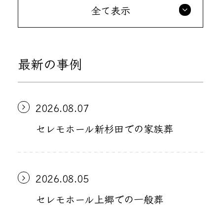
全て表示
最新の事例
2026.08.07
セレモホール新杉田での家族葬
2026.08.05
セレモホール上郷での一般葬