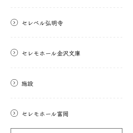
セレベル弘明寺
セレモホール金沢文庫
施設
セレモホール富岡