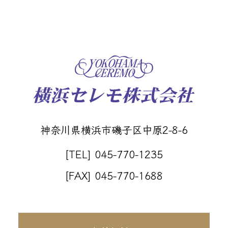
神奈川県横浜市磯子区中原2-8-6
[TEL] 045-770-1235
[FAX] 045-770-1688