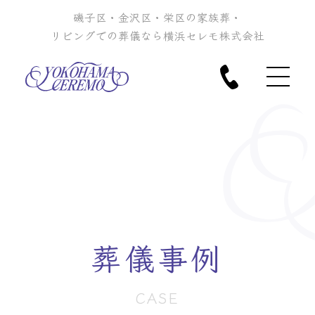
磯子区・金沢区・栄区の家族葬・
リビングでの葬儀なら横浜セレモ株式会社
葬儀事例
CASE