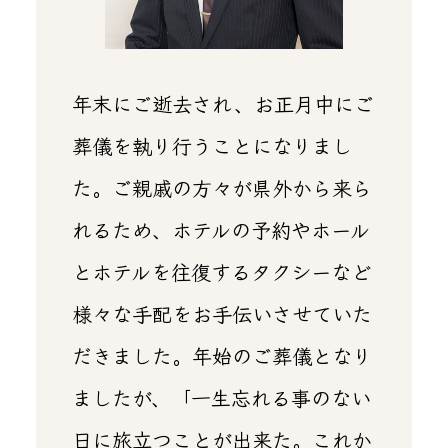
年末にご逝去され、お正月中にご
葬儀を執り行うことになりまし
た。ご親戚の方々が県外から来ら
れるため、ホテルの予約やホール
とホテルを往復するタクシーなど
様々な手配をお手伝いさせていた
だきました。年始のご葬儀となり
ましたが、「一生忘れる事のない
日に旅立つことが出来た。これか