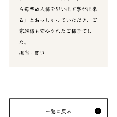
ら毎年故人様を思い出す事が出来
る」とおっしゃっていただき、ご
家族様も安心されたご様子でし
た。
担当：関口
一覧に戻る