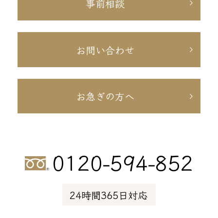
事前相談
お問い合わせ
お急ぎの方へ
0120-594-852
24時間365日対応