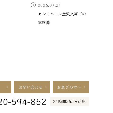
2026.07.31
セレモホール金沢文庫での
家族葬
お問い合わせ
お急ぎの方へ
20-594-852
24時間365日対応