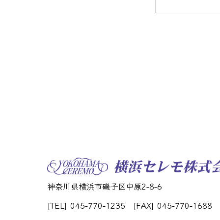
神奈川県横浜市磯子区中原2-8-6
[TEL] 045-770-1235
[FAX] 045-770-1688