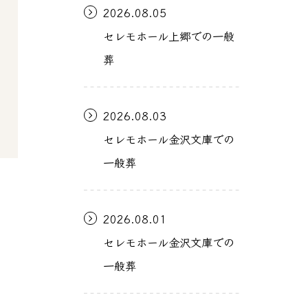
2026.08.05
セレモホール上郷での一般
葬
2026.08.03
セレモホール金沢文庫での
一般葬
2026.08.01
セレモホール金沢文庫での
一般葬