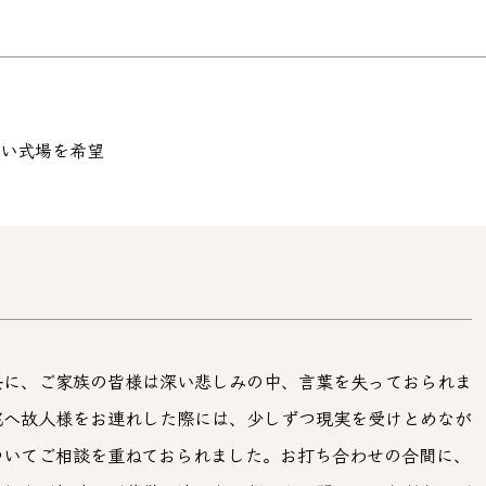
い式場を希望
去に、ご家族の皆様は深い悲しみの中、言葉を失っておられま
宅へ故人様をお連れした際には、少しずつ現実を受けとめなが
ついてご相談を重ねておられました。お打ち合わせの合間に、