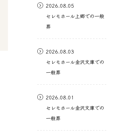
2026.08.05
セレモホール上郷での一般
葬
2026.08.03
セレモホール金沢文庫での
一般葬
2026.08.01
セレモホール金沢文庫での
一般葬