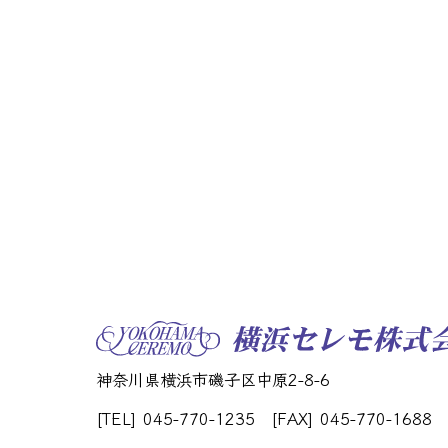
神奈川県横浜市磯子区中原2-8-6
[TEL] 045-770-1235
[FAX] 045-770-1688