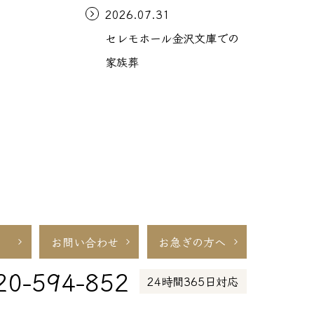
2026.07.31
セレモホール金沢文庫での
家族葬
お問い合わせ
お急ぎの方へ
20-594-852
24時間365日対応