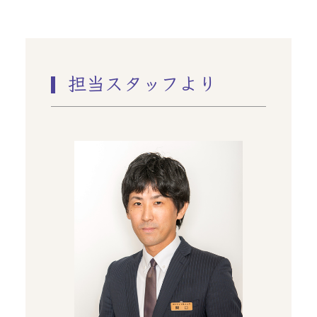
担当スタッフより