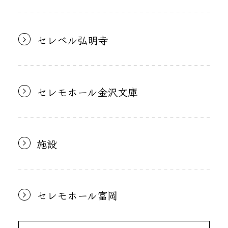
セレベル弘明寺
セレモホール金沢文庫
施設
セレモホール富岡