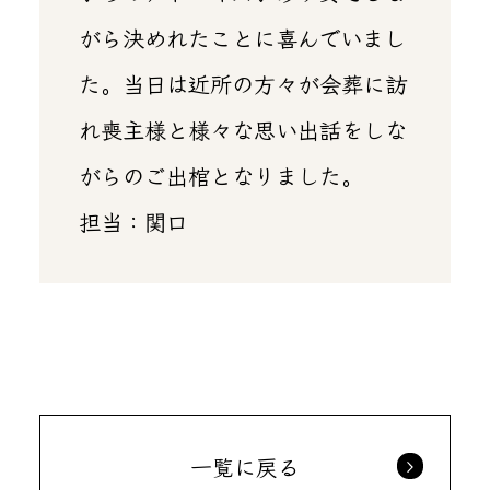
がら決めれたことに喜んでいまし
た。当日は近所の方々が会葬に訪
れ喪主様と様々な思い出話をしな
がらのご出棺となりました。
担当：関口
一覧に戻る