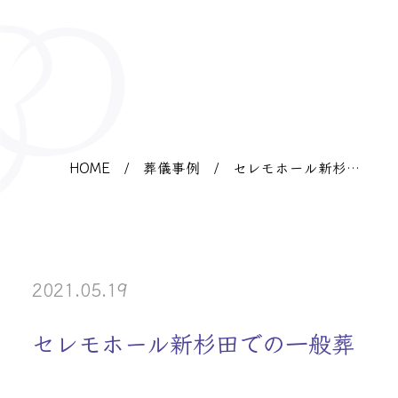
HOME
/
葬儀事例
/
セレモホール新杉田
での一般葬
2021.05.19
セレモホール新杉田での一般葬