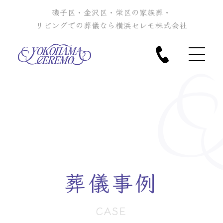
磯子区・金沢区・栄区の家族葬・
リビングでの葬儀なら横浜セレモ株式会社
葬儀事例
CASE