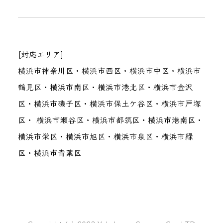
[対応エリア]
横浜市神奈川区・横浜市西区・横浜市中区・横浜市
鶴見区・横浜市南区・横浜市港北区・横浜市金沢
区・横浜市磯子区・横浜市保土ケ谷区・横浜市戸塚
区・ 横浜市瀬谷区・横浜市都筑区・横浜市港南区・
横浜市栄区・横浜市旭区・横浜市泉区・横浜市緑
区・横浜市青葉区