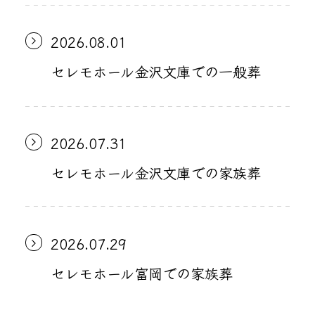
2026.08.01
セレモホール金沢文庫での一般葬
2026.07.31
セレモホール金沢文庫での家族葬
2026.07.29
セレモホール富岡での家族葬