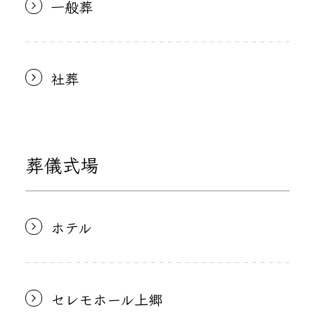
一般葬
社葬
葬儀式場
ホテル
セレモホール上郷