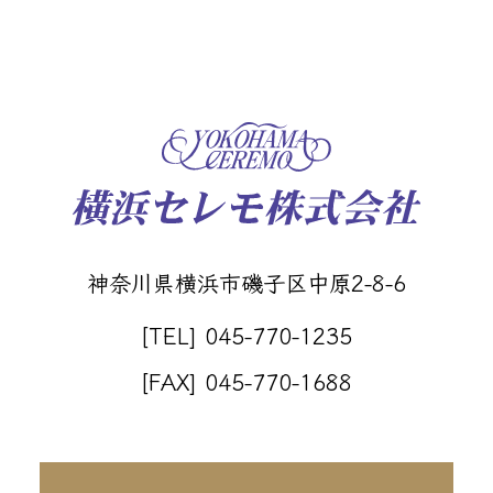
神奈川県横浜市磯子区中原2-8-6
[TEL] 045-770-1235
[FAX] 045-770-1688