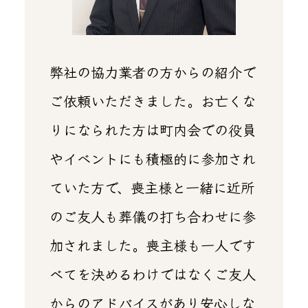
弊社の協力業者の方からの紹介で
ご依頼いただきました。お亡くな
りになられた方は町内会での役員
やイベントにも積極的に参加され
ていた方で、喪主様と一緒に近所
のご友人も葬儀の打ち合わせに参
加されました。喪主様も一人です
べてを決めるわけではなくご友人
からのアドバイスがあり安心しな