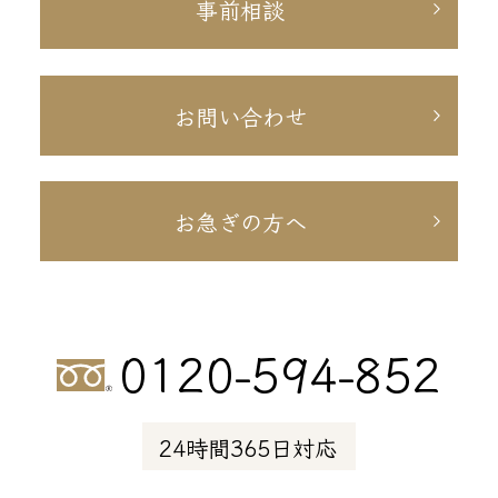
事前相談
お問い合わせ
お急ぎの方へ
0120-594-852
24時間365日対応