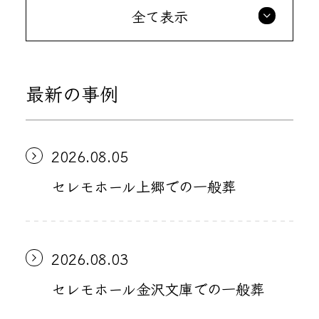
全て表示
最新の事例
2026.08.05
セレモホール上郷での一般葬
2026.08.03
セレモホール金沢文庫での一般葬