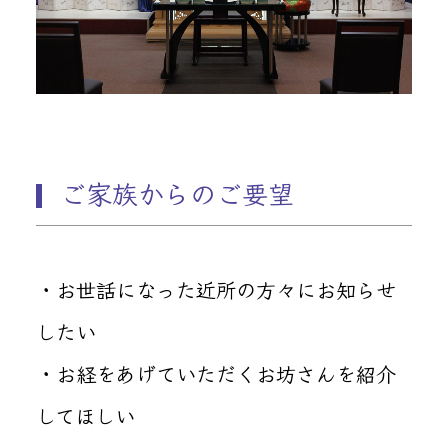
ご家族からのご要望
・お世話になった近所の方々にお知らせ
したい
・お経をあげていただくお坊さんを紹介
してほしい