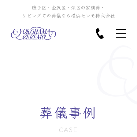
磯子区・金沢区・栄区の家族葬・
リビングでの葬儀なら横浜セレモ株式会社
葬儀事例
CASE