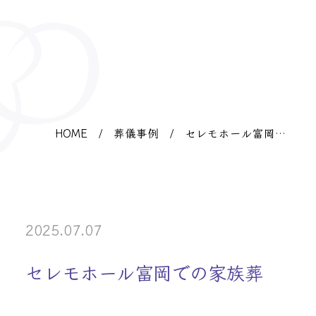
HOME
/
葬儀事例
/
セレモホール富岡で
の家族葬
2025.07.07
セレモホール富岡での家族葬