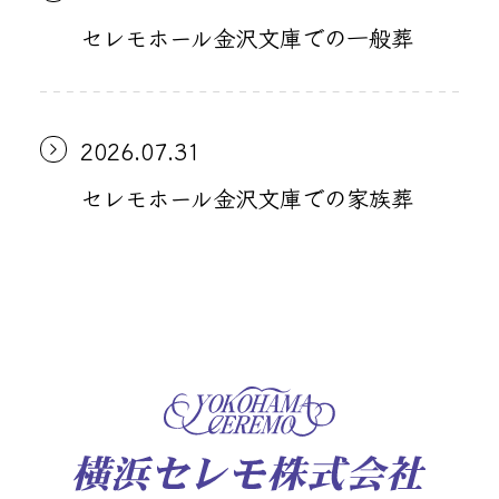
セレモホール金沢文庫での一般葬
2026.07.31
セレモホール金沢文庫での家族葬