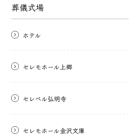
葬儀式場
ホテル
セレモホール上郷
セレベル弘明寺
セレモホール金沢文庫