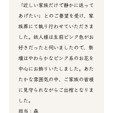
「近しい家族だけで静かに送って
あげたい」とのご要望を受け、家
族葬にて執り行わせていただきま
した。故人様は生前ピンク色がお
好きだったと伺いましたので、祭
壇はやわらかなピンク系のお花を
中心にお飾りいたしました。あた
たかな雰囲気の中、ご家族の皆様
に見守られながらご出棺となりま
した。
担当：森