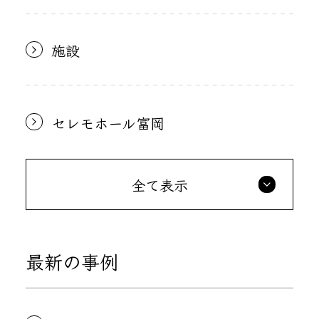
施設
セレモホール富岡
全て表示
最新の事例