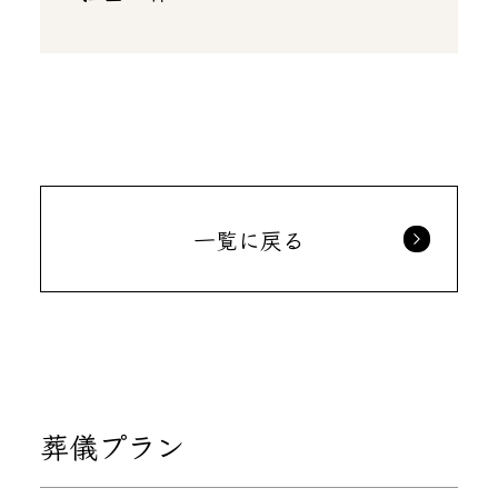
一覧に戻る
葬儀プラン