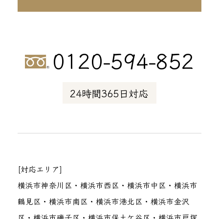
0120-594-852
24時間365日対応
[対応エリア]
横浜市神奈川区・横浜市西区・横浜市中区・横浜市
鶴見区・横浜市南区・横浜市港北区・横浜市金沢
区・横浜市磯子区・横浜市保土ケ谷区・横浜市戸塚