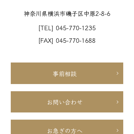
神奈川県横浜市磯子区中原2-8-6
[TEL] 045-770-1235
[FAX] 045-770-1688
事前相談
お問い合わせ
お急ぎの方へ