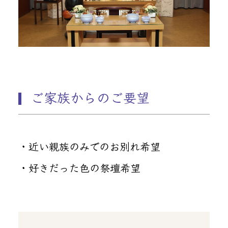
ご家族からのご要望
・近い親族のみでのお別れ希望
・好きだった色の祭壇希望