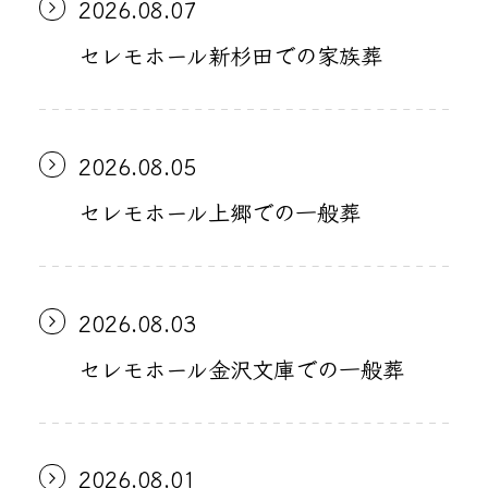
2026.08.07
セレモホール新杉田での家族葬
2026.08.05
セレモホール上郷での一般葬
2026.08.03
セレモホール金沢文庫での一般葬
2026.08.01