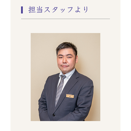
担当スタッフより