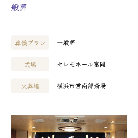
般葬
一般葬
葬儀プラン
セレモホール富岡
式場
横浜市営南部斎場
火葬場