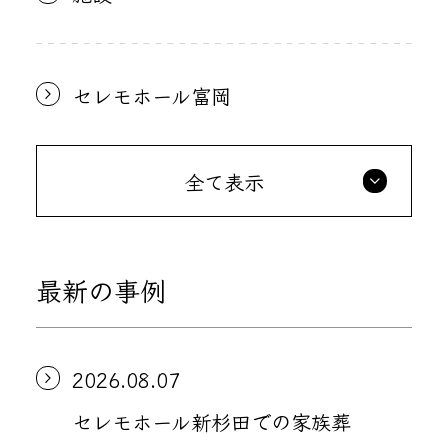
セレモホール富岡
全て表示
最新の事例
2026.08.07
セレモホール新杉田での家族葬