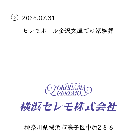
2026.07.31
セレモホール金沢文庫での家族葬
神奈川県横浜市磯子区中原2-8-6