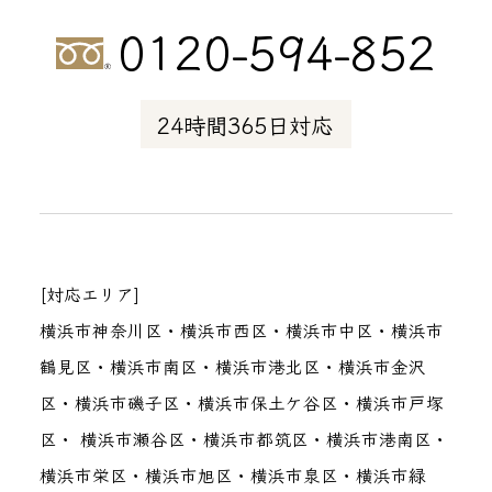
0120-594-852
24時間365日対応
[対応エリア]
横浜市神奈川区・横浜市西区・横浜市中区・横浜市
鶴見区・横浜市南区・横浜市港北区・横浜市金沢
区・横浜市磯子区・横浜市保土ケ谷区・横浜市戸塚
区・ 横浜市瀬谷区・横浜市都筑区・横浜市港南区・
横浜市栄区・横浜市旭区・横浜市泉区・横浜市緑