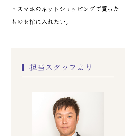
・スマホのネットショッピングで買った
ものを棺に入れたい。
担当スタッフより