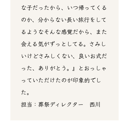
な子だったから、いつ帰ってくる
のか、分からない長い旅行をして
るようなそんな感覚だから、また
会える気がずっとしてる。さみし
いけどさみしくない、良いお式だ
った、ありがとう。』とおっしゃ
っていただけたのが印象的でし
た。
担当：葬祭ディレクター 西川