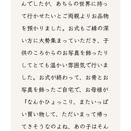
んでしたが、あちらの世界に持っ
て行かせたいとご両親よりお品物
を預かりました。お式もご縁の深
い方に大勢集まっていただき、子
供のころからのお写真を飾ったり
してとても温かい雰囲気で行いま
した。お式が終わって、お骨とお
写真を飾ったご自宅で、お母様が
『なんかひょっこり、またいっぱ
い買い物して、ただいまって帰っ
てきそうなのよね、あの子はそん