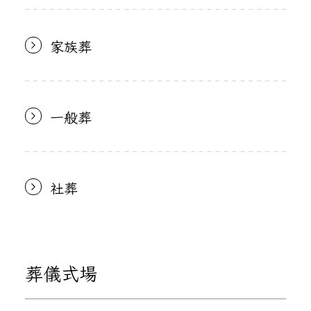
家族葬
一般葬
社葬
葬儀式場