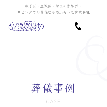
磯子区・金沢区・栄区の家族葬・
リビングでの葬儀なら横浜セレモ株式会社
葬儀事例
CASE