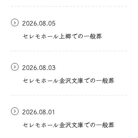
2026.08.05
セレモホール上郷での一般葬
2026.08.03
セレモホール金沢文庫での一般葬
2026.08.01
セレモホール金沢文庫での一般葬