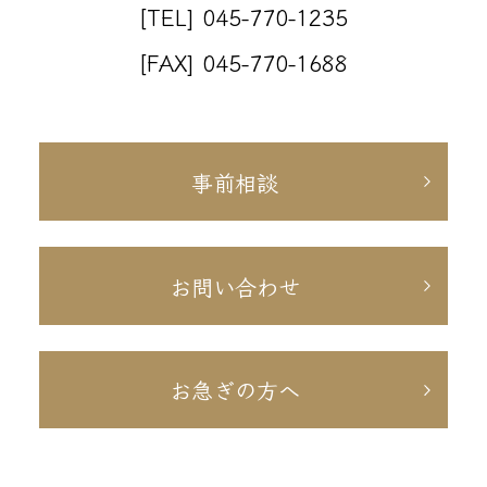
[TEL] 045-770-1235
[FAX] 045-770-1688
事前相談
お問い合わせ
お急ぎの方へ