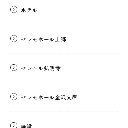
ホテル
セレモホール上郷
セレベル弘明寺
セレモホール金沢文庫
施設