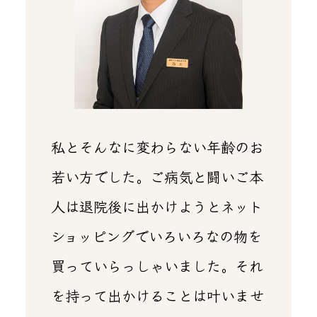
私とそんなに変わらない年齢のお
若い方でした。ご病気と闘いご本
人は退院後に出かけようとネット
ショッピングでいろいろなの物を
買っていらっしゃいました。それ
を持って出かけることは叶いませ