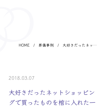
HOME
/
葬儀事例
/
大好きだったネット
ショッピングで買っ
たものを棺に入れた
一般葬
2018.03.07
大好きだったネットショッピン
グで買ったものを棺に入れた一