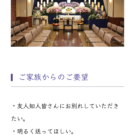
ご家族からのご要望
・友人知人皆さんにお別れしていただき
たい。
・明るく送ってほしい。