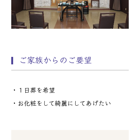
ご家族からのご要望
・１日葬を希望
・お化粧をして綺麗にしてあげたい