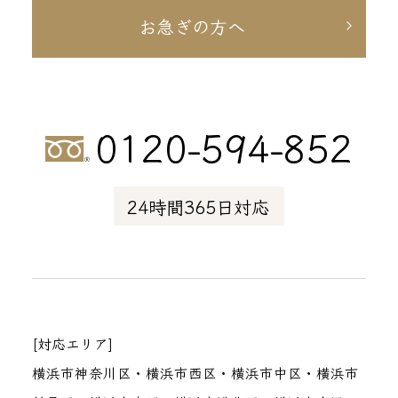
お急ぎの方へ
0120-594-852
24時間365日対応
[対応エリア]
横浜市神奈川区・横浜市西区・横浜市中区・横浜市