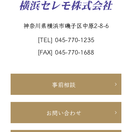
神奈川県横浜市磯子区中原2-8-6
[TEL] 045-770-1235
[FAX] 045-770-1688
事前相談
お問い合わせ