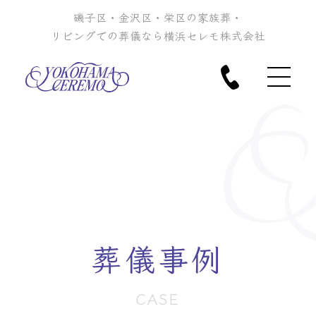
磯子区・金沢区・栄区の家族葬・
リビングでの葬儀なら横浜セレモ株式会社
葬儀事例
CASE