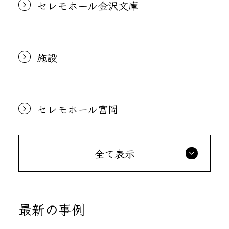
セレモホール金沢文庫
施設
セレモホール富岡
全て表示
最新の事例