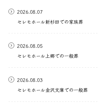
2026.08.07
セレモホール新杉田での家族葬
2026.08.05
セレモホール上郷での一般葬
2026.08.03
セレモホール金沢文庫での一般葬