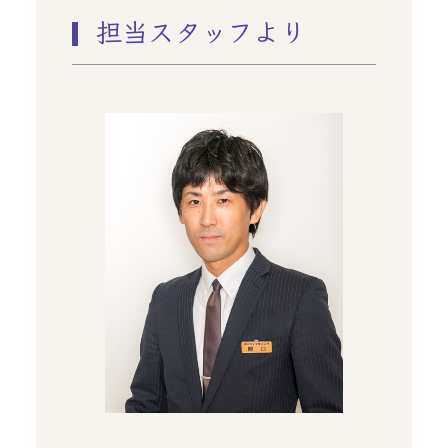
担当スタッフより