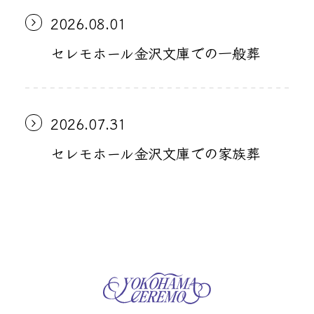
2026.08.01
セレモホール金沢文庫での一般葬
2026.07.31
セレモホール金沢文庫での家族葬