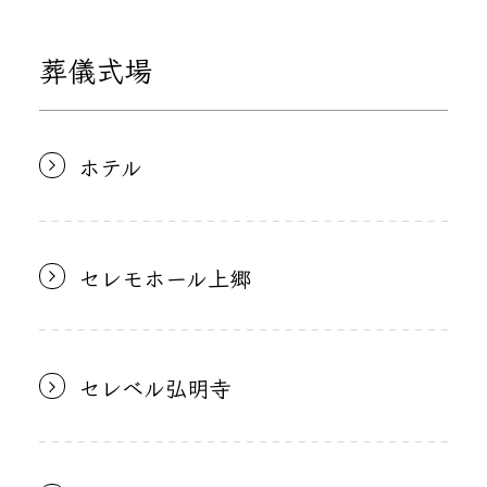
葬儀式場
ホテル
セレモホール上郷
セレベル弘明寺