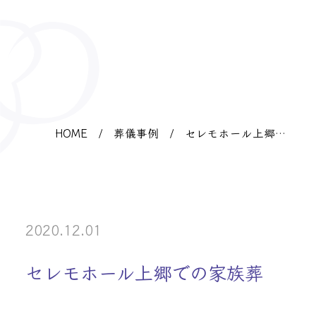
HOME
/
葬儀事例
/
セレモホール上郷で
の家族葬
2020.12.01
セレモホール上郷での家族葬