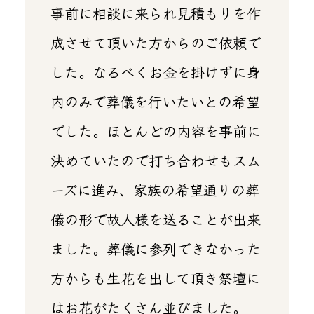
事前に相談に来られ見積もりを作
成させて頂いた方からのご依頼で
した。なるべくお金を掛けずに身
内のみで葬儀を行いたいとの希望
でした。ほとんどの内容を事前に
決めていたので打ち合わせもスム
ーズに進み、家族の希望通りの葬
儀の形で故人様を送ることが出来
ました。葬儀に参列できなかった
方からも生花を出して頂き祭壇に
はお花がたくさん並びました。