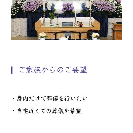
ご家族からのご要望
・身内だけで葬儀を行いたい
・自宅近くでの葬儀を希望