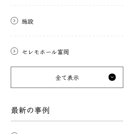
施設
セレモホール富岡
全て表示
最新の事例