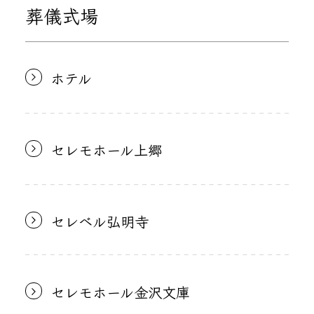
葬儀式場
ホテル
セレモホール上郷
セレベル弘明寺
セレモホール金沢文庫