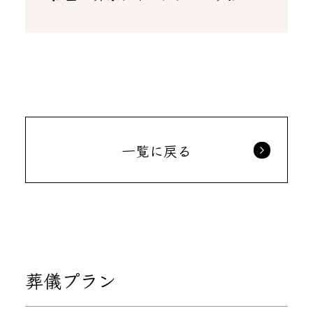
一覧に戻る
葬儀プラン