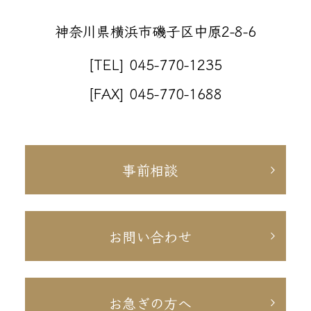
神奈川県横浜市磯子区中原2-8-6
[TEL] 045-770-1235
[FAX] 045-770-1688
事前相談
お問い合わせ
お急ぎの方へ