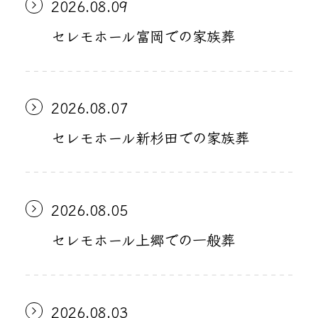
2026.08.09
セレモホール富岡での家族葬
2026.08.07
セレモホール新杉田での家族葬
2026.08.05
セレモホール上郷での一般葬
2026.08.03