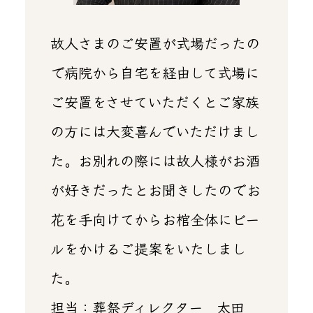
故人さまのご安置が式場だったの
で病院から自宅を経由して式場に
ご安置をさせていただくとご家族
の方には大変喜んでいただけまし
た。お別れの際には故人様がお酒
が好きだったとお聞きしたのでお
花を手向けてからお棺全体にビー
ルをかけるご提案をいたしまし
た。
担当：葬祭ディレクター 太田