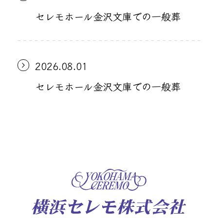
セレモホール金沢文庫での一般葬
2026.08.01
セレモホール金沢文庫での一般葬