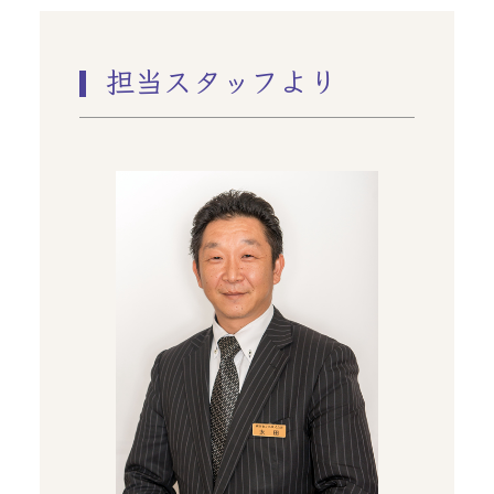
担当スタッフより