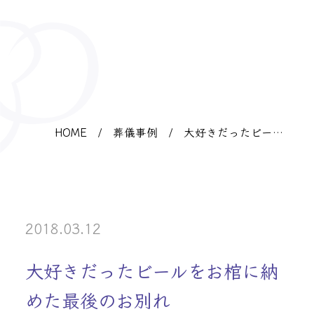
HOME
/
葬儀事例
/
大好きだったビール
をお棺に納めた最後
のお別れ
2018.03.12
大好きだったビールをお棺に納
めた最後のお別れ