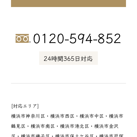
0120-594-852
24時間365日対応
[対応エリア]
横浜市神奈川区・横浜市西区・横浜市中区・横浜市
鶴見区・横浜市南区・横浜市港北区・横浜市金沢
区・横浜市磯子区・横浜市保土ケ谷区・横浜市戸塚