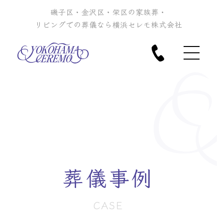
磯子区・金沢区・栄区の家族葬・
リビングでの葬儀なら横浜セレモ株式会社
葬儀事例
CASE