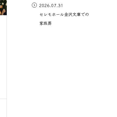
2026.07.31
セレモホール金沢文庫での
家族葬