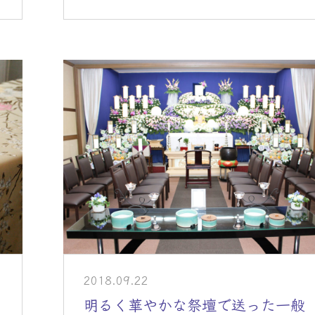
2018.09.22
明るく華やかな祭壇で送った一般