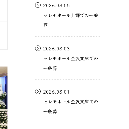
2026.08.05
セレモホール上郷での一般
葬
2026.08.03
セレモホール金沢文庫での
一般葬
2026.08.01
セレモホール金沢文庫での
一般葬