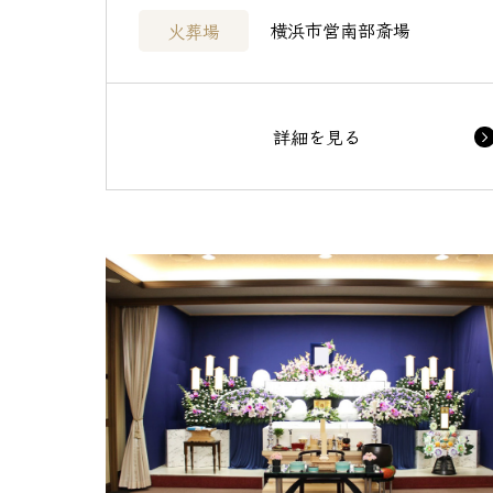
横浜市営南部斎場
火葬場
詳細を見る