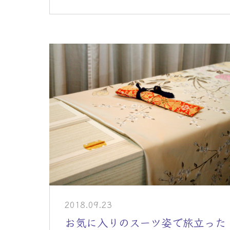
2018.09.23
お気に入りのスーツ姿で旅立った