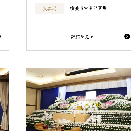
横浜市営南部斎場
火葬場
詳細を見る